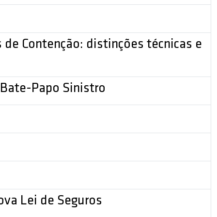
 de Contenção: distinções técnicas e
 Bate-Papo Sinistro
nova Lei de Seguros