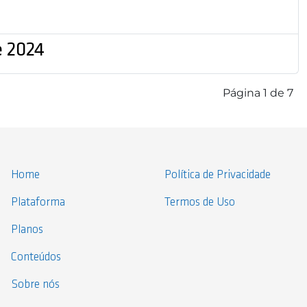
e 2024
Página 1 de 7
Home
Política de Privacidade
Plataforma
Termos de Uso
Planos
Conteúdos
Sobre nós