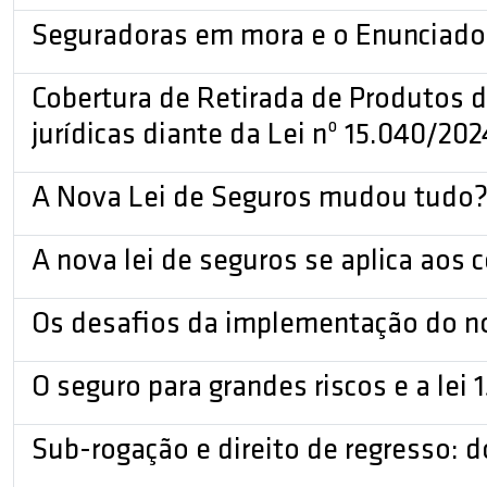
Seguradoras em mora e o Enunciado 70
Cobertura de Retirada de Produtos d
jurídicas diante da Lei nº 15.040/202
A Nova Lei de Seguros mudou tudo? H
A nova lei de seguros se aplica aos 
Os desafios da implementação do n
O seguro para grandes riscos e a lei
Sub-rogação e direito de regresso: d