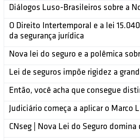
Diálogos Luso-Brasileiros sobre a No
O Direito Intertemporal e a lei 15.04
da segurança jurídica
Nova lei do seguro e a polêmica sobr
Lei de seguros impõe rigidez a grand
Então, você acha que consegue dist
Judiciário começa a aplicar o Marco 
CNseg | Nova Lei do Seguro domina d