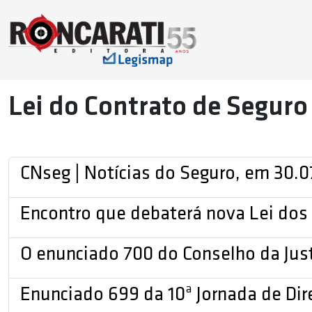
Lei do Contrato de Seguro
CNseg | Notícias do Seguro, em 30.0
Encontro que debaterá nova Lei dos 
O enunciado 700 do Conselho da Just
Enunciado 699 da 10ª Jornada de Dire