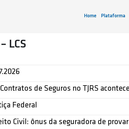
Home
Plataforma
 – LCS
7.2026
Contratos de Seguros no TJRS acontece
iça Federal
ito Civil: ônus da seguradora de prova