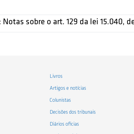
 Notas sobre o art. 129 da lei 15.040, d
Livros
Artigos e notícias
Colunistas
Decisões dos tribunais
Diários oficias