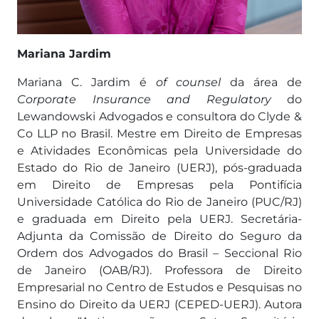
Mariana Jardim
Mariana C. Jardim é
of counsel
da área de
Corporate Insurance and Regulatory
do
Lewandowski Advogados e consultora do Clyde &
Co LLP no Brasil. Mestre em Direito de Empresas
e Atividades Econômicas pela Universidade do
Estado do Rio de Janeiro (UERJ), pós-graduada
em Direito de Empresas pela Pontifícia
Universidade Católica do Rio de Janeiro (PUC/RJ)
e graduada em Direito pela UERJ. Secretária-
Adjunta da Comissão de Direito do Seguro da
Ordem dos Advogados do Brasil – Seccional Rio
de Janeiro (OAB/RJ). Professora de Direito
Empresarial no Centro de Estudos e Pesquisas no
Ensino do Direito da UERJ (CEPED-UERJ). Autora