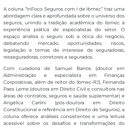
A coluna “InFoco: Seguros com I de Ibmec” traz uma
abordagem clara e aprofundada sobre o universo dos
seguros, unindo a tradição acadêmica do Ibmec à
experiência prática de especialistas do setor. O
espaço analisa o seguro sob a ótica do negócio,
debatendo mercado, oportunidades, riscos,
legislação e temas de interesse de seguradoras,
resseguradoras, corretores e segurados.
Com curadoria de Samuel Barros (doutor em
Administração e especialista em Finanças
Corporativas, além de reitor do Ibmec-RJ), Fernanda
Paes Leme (doutora em Direito Civil e consultora nas
áreas de contratos, seguros e saúde suplementar) e
Angélica Carlini (pós-doutora em Direito
Constitucional e referência em Direito de Seguros), a
coluna oferece análises consistentes e uma leitura
acessível sobre os desafios e transformações do