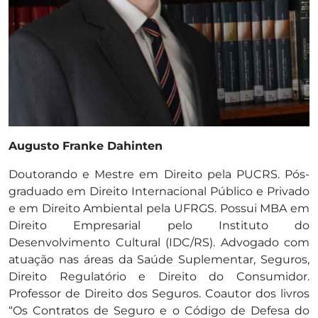
Augusto Franke Dahinten
Doutorando e Mestre em Direito pela PUCRS. Pós-
graduado em Direito Internacional Público e Privado
e em Direito Ambiental pela UFRGS. Possui MBA em
Direito Empresarial pelo Instituto do
Desenvolvimento Cultural (IDC/RS). Advogado com
atuação nas áreas da Saúde Suplementar, Seguros,
Direito Regulatório e Direito do Consumidor.
Professor de Direito dos Seguros. Coautor dos livros
“Os Contratos de Seguro e o Código de Defesa do