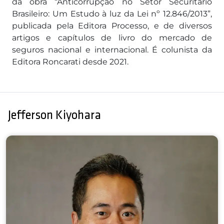
da obra “Anticorrupção no Setor Securitário
Brasileiro: Um Estudo à luz da Lei nº 12.846/2013”,
publicada pela Editora Processo, e de diversos
artigos e capítulos de livro do mercado de
seguros nacional e internacional. É colunista da
Editora Roncarati desde 2021.
Jefferson Kiyohara