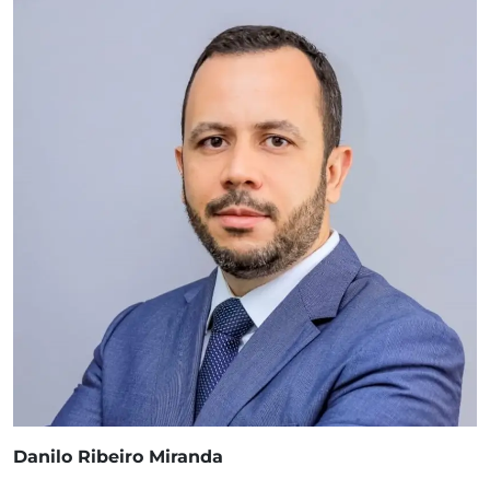
Danilo Ribeiro Miranda