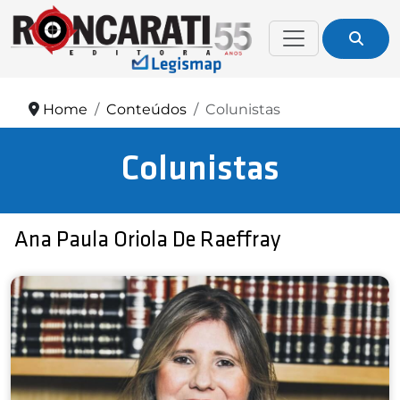
Home
Conteúdos
Colunistas
Colunistas
Ana Paula Oriola De Raeffray