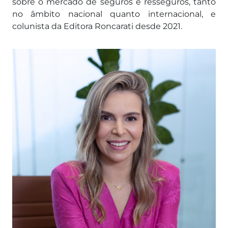
sobre o mercado de seguros e resseguros, tanto
no âmbito nacional quanto internacional, e
colunista da Editora Roncarati desde 2021.