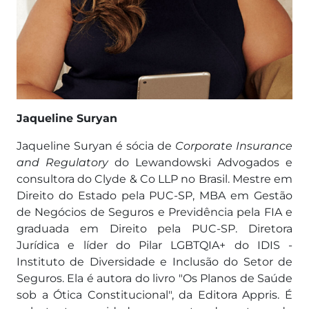
Jaqueline Suryan
Jaqueline Suryan é sócia de
Corporate Insurance
and Regulatory
do Lewandowski Advogados e
consultora do Clyde & Co LLP no Brasil. Mestre em
Direito do Estado pela PUC-SP, MBA em Gestão
de Negócios de Seguros e Previdência pela FIA e
graduada em Direito pela PUC-SP. Diretora
Jurídica e líder do Pilar LGBTQIA+ do IDIS -
Instituto de Diversidade e Inclusão do Setor de
Seguros. Ela é autora do livro "Os Planos de Saúde
sob a Ótica Constitucional", da Editora Appris. É