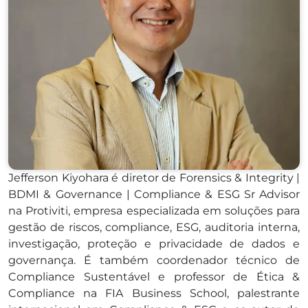
Jefferson Kiyohara é diretor de Forensics & Integrity |
BDMI & Governance | Compliance & ESG Sr Advisor
na Protiviti, empresa especializada em soluções para
gestão de riscos, compliance, ESG, auditoria interna,
investigação, proteção e privacidade de dados e
governança. É também coordenador técnico de
Compliance Sustentável e professor de Ética &
Compliance na FIA Business School, palestrante