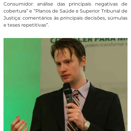
Consumidor: análise das principais negativas de
cobertura” e “Planos de Saúde e Superior Tribunal de
Justiça: comentários às principais decisões, súmulas
e teses repetitivas”.