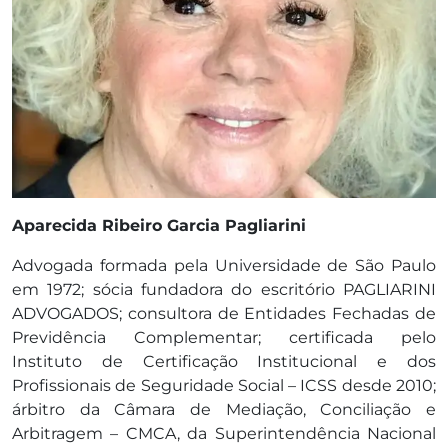
Aparecida Ribeiro Garcia Pagliarini
Advogada formada pela Universidade de São Paulo
em 1972; sócia fundadora do escritório PAGLIARINI
ADVOGADOS; consultora de Entidades Fechadas de
Previdência Complementar; certificada pelo
Instituto de Certificação Institucional e dos
Profissionais de Seguridade Social – ICSS desde 2010;
árbitro da Câmara de Mediação, Conciliação e
Arbitragem – CMCA, da Superintendência Nacional