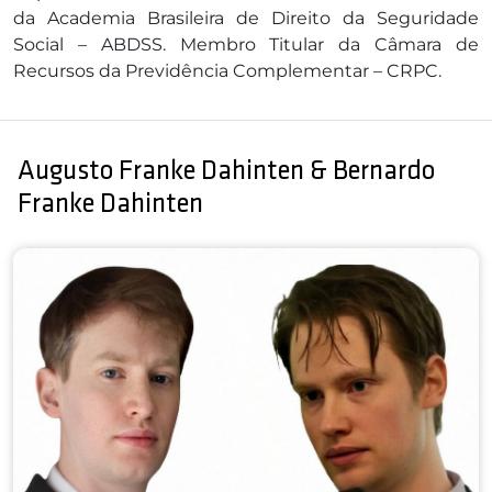
da Academia Brasileira de Direito da Seguridade
Social – ABDSS. Membro Titular da Câmara de
Recursos da Previdência Complementar – CRPC.
Augusto Franke Dahinten & Bernardo
Franke Dahinten