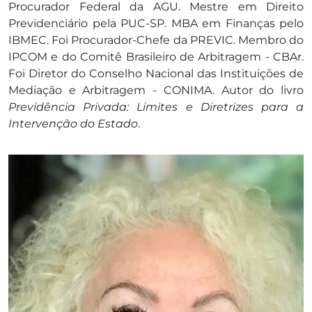
Procurador Federal da AGU. Mestre em Direito
Previdenciário pela PUC-SP. MBA em Finanças pelo
IBMEC. Foi Procurador-Chefe da PREVIC. Membro do
IPCOM e do Comitê Brasileiro de Arbitragem - CBAr.
Foi Diretor do Conselho Nacional das Instituições de
Mediação e Arbitragem - CONIMA. Autor do livro
Previdência Privada: Limites e Diretrizes para a
Intervenção do Estado
.