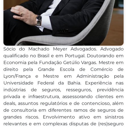
Sócio do Machado Meyer Advogados. Advogado
qualificado no Brasil e em Portugal. Doutorando em
Economia pela Fundação Getúlio Vargas. Mestre em
direito pela Grande Escola de Comércio de
Lyon/França e Mestre em Administração pela
Universidade Federal da Bahia. Experiência nas
indústrias de seguros, resseguros, previdência
privada e infraestrutura, assessorando clientes em
deals, assuntos regulatórios e de contencioso, além
de consultoria em diferentes ramos de seguros de
grandes riscos. Envolvimento ativo em sinistros
relevantes e em complexas disputas de (res)seguro