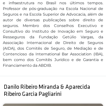
e infraestrutura no Brasil nos últimos tempos.
Professor de pós-graduação na Escola Nacional de
Seguros e na Escola Superior de Advocacia, além de
autor de diversas publicações sobre direito de
seguros. Membro dos Conselhos Executivo e
Consultivo do Instituto de Inovação em Seguro e
Resseguros da Fundação Getúlio Vargas, da
Associação Internacional de Direito de Seguros
(AIDA), dos Comitês de Seguro, de Mediação e de
Contencioso da International Bar Association (IBA),
bem como dos Comitês Jurídico e de Garantia e
Financiamento da ABDIB.
Danilo Ribeiro Miranda & Aparecida
Ribeiro Garcia Pagliarini