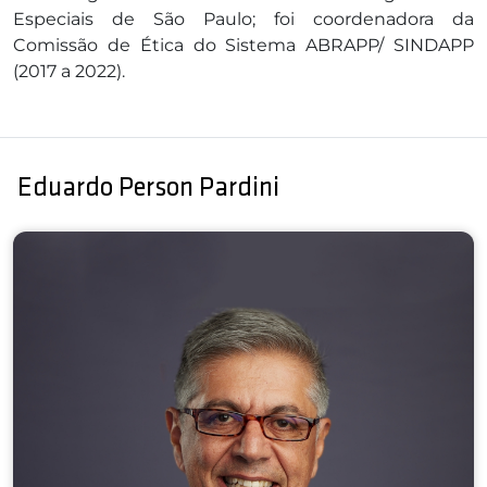
Especiais de São Paulo; foi coordenadora da
Comissão de Ética do Sistema ABRAPP/ SINDAPP
(2017 a 2022).
Eduardo Person Pardini