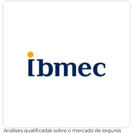
Análises qualificadas sobre o mercado de seguros