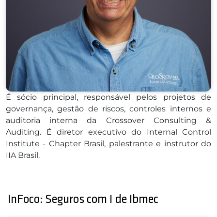
É sócio principal, responsável pelos projetos de
governança, gestão de riscos, controles internos e
auditoria interna da Crossover Consulting &
Auditing. É diretor executivo do Internal Control
Institute - Chapter Brasil, palestrante e instrutor do
IIA Brasil.
InFoco: Seguros com I de Ibmec