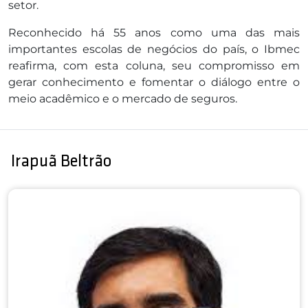
setor.
Reconhecido há 55 anos como uma das mais
importantes escolas de negócios do país, o Ibmec
reafirma, com esta coluna, seu compromisso em
gerar conhecimento e fomentar o diálogo entre o
meio acadêmico e o mercado de seguros.
Irapuã Beltrão