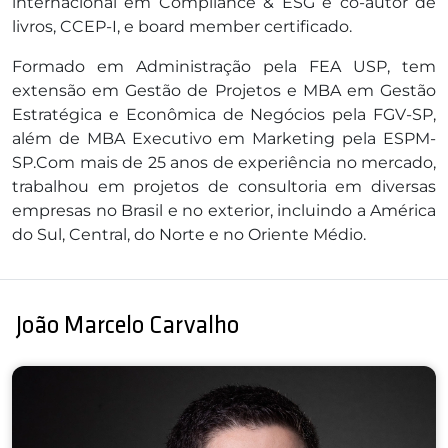
internacional em Compliance & ESG e co-autor de
livros, CCEP-I, e board member certificado.
Formado em Administração pela FEA USP, tem
extensão em Gestão de Projetos e MBA em Gestão
Estratégica e Econômica de Negócios pela FGV-SP,
além de MBA Executivo em Marketing pela ESPM-
SP.Com mais de 25 anos de experiência no mercado,
trabalhou em projetos de consultoria em diversas
empresas no Brasil e no exterior, incluindo a América
do Sul, Central, do Norte e no Oriente Médio.
João Marcelo Carvalho