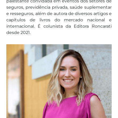
palestante convidada em eventos dos setores de
seguros, previdência privada, saúde suplementar
e resseguros, além de autora de diversos artigos e
capítulos de livros do mercado nacional e
internacional. É colunista da Editora Roncarati
desde 2021.