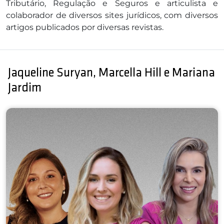
Tributário, Regulação e Seguros e articulista e
colaborador de diversos sites jurídicos, com diversos
artigos publicados por diversas revistas.
Jaqueline Suryan, Marcella Hill e Mariana
Jardim