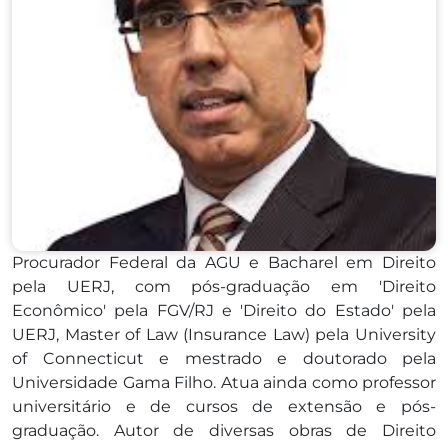
Procurador Federal da AGU e Bacharel em Direito
pela UERJ, com pós-graduação em 'Direito
Econômico' pela FGV/RJ e 'Direito do Estado' pela
UERJ, Master of Law (Insurance Law) pela University
of Connecticut e mestrado e doutorado pela
Universidade Gama Filho. Atua ainda como professor
universitário e de cursos de extensão e pós-
graduação. Autor de diversas obras de Direito