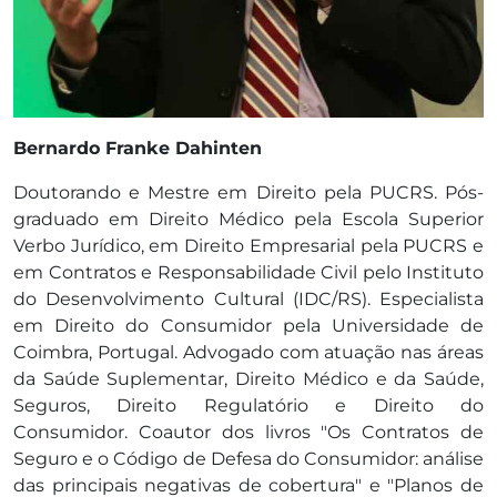
Bernardo Franke Dahinten
Doutorando e Mestre em Direito pela PUCRS. Pós-
graduado em Direito Médico pela Escola Superior
Verbo Jurídico, em Direito Empresarial pela PUCRS e
em Contratos e Responsabilidade Civil pelo Instituto
do Desenvolvimento Cultural (IDC/RS). Especialista
em Direito do Consumidor pela Universidade de
Coimbra, Portugal. Advogado com atuação nas áreas
da Saúde Suplementar, Direito Médico e da Saúde,
Seguros, Direito Regulatório e Direito do
Consumidor. Coautor dos livros "Os Contratos de
Seguro e o Código de Defesa do Consumidor: análise
das principais negativas de cobertura" e "Planos de