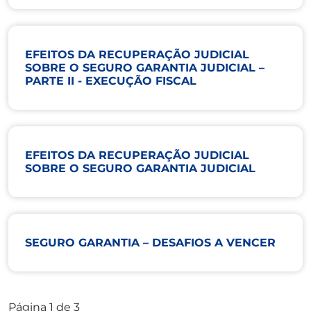
EFEITOS DA RECUPERAÇÃO JUDICIAL
SOBRE O SEGURO GARANTIA JUDICIAL –
PARTE II - EXECUÇÃO FISCAL
EFEITOS DA RECUPERAÇÃO JUDICIAL
SOBRE O SEGURO GARANTIA JUDICIAL
SEGURO GARANTIA – DESAFIOS A VENCER
Página 1 de 3