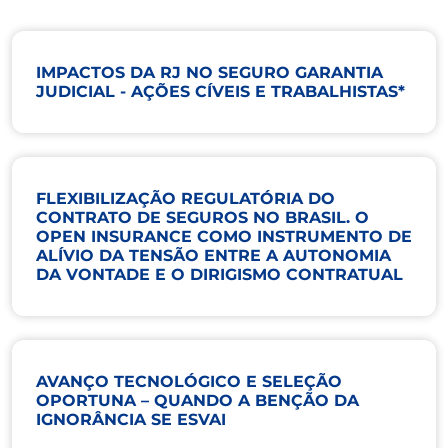
IMPACTOS DA RJ NO SEGURO GARANTIA
JUDICIAL - AÇÕES CÍVEIS E TRABALHISTAS*
FLEXIBILIZAÇÃO REGULATÓRIA DO
CONTRATO DE SEGUROS NO BRASIL. O
OPEN INSURANCE COMO INSTRUMENTO DE
ALÍVIO DA TENSÃO ENTRE A AUTONOMIA
DA VONTADE E O DIRIGISMO CONTRATUAL
AVANÇO TECNOLÓGICO E SELEÇÃO
OPORTUNA – QUANDO A BENÇÃO DA
IGNORÂNCIA SE ESVAI