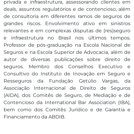
privada e infraestrutura, assessorando clientes em
deals, assuntos regulatórios e de contencioso, além
de consultoria em diferentes ramos de seguros de
grandes riscos. Envolvimento ativo em sinistros
relevantes e em complexas disputas de (res)seguro
e infraestrutura no Brasil nos últimos tempos.
Professor de pós-graduação na Escola Nacional de
Seguros e na Escola Superior de Advocacia, além de
autor de diversas publicações sobre direito de
seguros. Membro dos Conselhos Executivo e
Consultivo do Instituto de Inovação em Seguro e
Resseguros da Fundação Getúlio Vargas, da
Associação Internacional de Direito de Seguros
(AIDA), dos Comitês de Seguro, de Mediação e de
Contencioso da International Bar Association (IBA),
bem como dos Comitês Jurídico e de Garantia e
Financiamento da ABDIB.