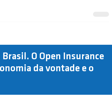
o Brasil. O Open Insurance
tonomia da vontade e o