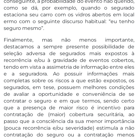
conseguinte, a probabilidade do evento não querido,
como se dá, por exemplo, quando o segurado
estaciona seu carro com os vidros abertos em local
ermo com o seguinte discurso habitual: “eu tenho
seguro mesmo”.
Finalmente, mas não menos importante,
destacamos a sempre presente possibilidade de
seleção adversa de segurados mais expostos à
recorrência e/ou à gravidade de eventos cobertos,
tendo em vista a assimetria de informação entre eles
e a seguradora. Ao possuir informações mais
completas sobre os riscos a que estão expostos, os
segurados, em tese, possuem melhores condições
de avaliar a oportunidade e conveniência de se
contratar o seguro e em que termos, sendo certo
que a presença de maior risco é incentivo para
contratação de (maior) cobertura securitária, ao
passo que a consciência da sua menor importância
(pouca recorrência e/ou severidade) estimula a não
contratação do seguro ou a contratação menos