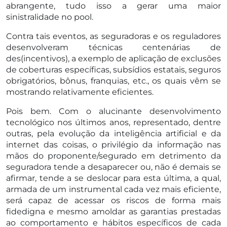
abrangente, tudo isso a gerar uma maior
sinistralidade no pool.
Contra tais eventos, as seguradoras e os reguladores
desenvolveram técnicas centenárias de
des(incentivos), a exemplo de aplicação de exclusões
de coberturas específicas, subsídios estatais, seguros
obrigatórios, bônus, franquias, etc., os quais vêm se
mostrando relativamente eficientes.
Pois bem. Com o alucinante desenvolvimento
tecnológico nos últimos anos, representado, dentre
outras, pela evolução da inteligência artificial e da
internet das coisas, o privilégio da informação nas
mãos do proponente/segurado em detrimento da
seguradora tende a desaparecer ou, não é demais se
afirmar, tende a se deslocar para esta última, a qual,
armada de um instrumental cada vez mais eficiente,
será capaz de acessar os riscos de forma mais
fidedigna e mesmo amoldar as garantias prestadas
ao comportamento e hábitos específicos de cada