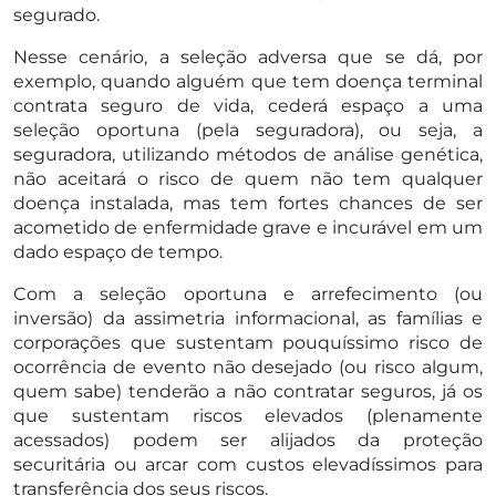
segurado.
Nesse cenário, a seleção adversa que se dá, por
exemplo, quando alguém que tem doença terminal
contrata seguro de vida, cederá espaço a uma
seleção oportuna (pela seguradora), ou seja, a
seguradora, utilizando métodos de análise genética,
não aceitará o risco de quem não tem qualquer
doença instalada, mas tem fortes chances de ser
acometido de enfermidade grave e incurável em um
dado espaço de tempo.
Com a seleção oportuna e arrefecimento (ou
inversão) da assimetria informacional, as famílias e
corporações que sustentam pouquíssimo risco de
ocorrência de evento não desejado (ou risco algum,
quem sabe) tenderão a não contratar seguros, já os
que sustentam riscos elevados (plenamente
acessados) podem ser alijados da proteção
securitária ou arcar com custos elevadíssimos para
transferência dos seus riscos.