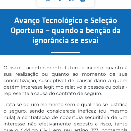
Avanço Tecnológico e Seleção
Oportuna – quando a benção da
ignorância se esvai
O risco - acontecimento futuro e incerto quanto à
sua realização ou quanto ao momento de sua
concretização, susceptível de causar dano a quem
detém interesse legítimo relativo a pessoa ou coisa -
representa a causa do contrato de seguro.
Trata-se de um elemento sem o qual não se justifica
o seguro, sendo considerada ineficaz (ou mesmo
nula) a contratação de cobertura securitária de um
interesse não efetivamente exposto a risco, tanto
que o Código Civil, em seu artigo 773, contempla