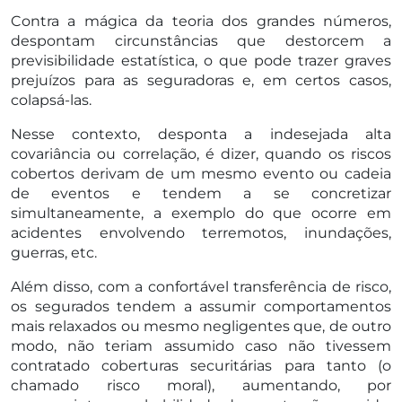
Contra a mágica da teoria dos grandes números,
despontam circunstâncias que destorcem a
previsibilidade estatística, o que pode trazer graves
prejuízos para as seguradoras e, em certos casos,
colapsá-las.
Nesse contexto, desponta a indesejada alta
covariância ou correlação, é dizer, quando os riscos
cobertos derivam de um mesmo evento ou cadeia
de eventos e tendem a se concretizar
simultaneamente, a exemplo do que ocorre em
acidentes envolvendo terremotos, inundações,
guerras, etc.
Além disso, com a confortável transferência de risco,
os segurados tendem a assumir comportamentos
mais relaxados ou mesmo negligentes que, de outro
modo, não teriam assumido caso não tivessem
contratado coberturas securitárias para tanto (o
chamado risco moral), aumentando, por