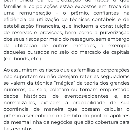
famílias e corporações estão expostos em troca de
uma remuneração – o prêmio, confiantes na
eficiência da utilização de técnicas contábeis e de
estabilização financeira, que incluem a constituição
de reservas e provisões, bem como a pulverização
dos seus riscos por meio do resseguro, sem embargo
da utilização de outros métodos, a exemplo
daqueles cursados no seio do mercado de capitais
(cat bonds, etc.).
Ao assumirem os riscos que as famílias e corporações
não suportam ou não desejam reter, as seguradoras
se valem da técnica “mágica” da teoria dos grandes
números, ou seja, coletam ou tomam emprestado
dados históricos de eventos/acidentes e, ao
normalizá-los, extraem a probabilidade de sua
ocorrência, de maneira que possam calcular o
prêmio a ser cobrado no âmbito do pool de apólices
da mesma linha de negócios que dão cobertura para
tais eventos.