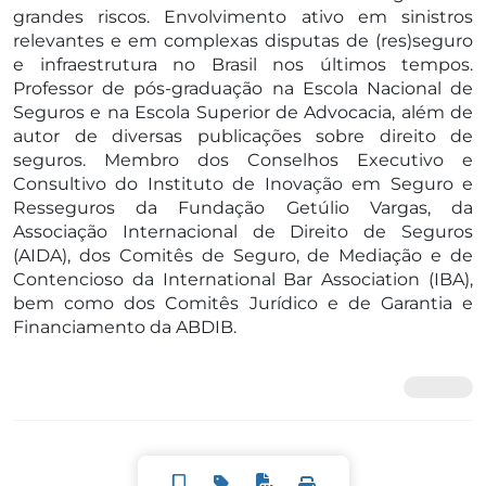
grandes riscos. Envolvimento ativo em sinistros
relevantes e em complexas disputas de (res)seguro
e infraestrutura no Brasil nos últimos tempos.
Professor de pós-graduação na Escola Nacional de
Seguros e na Escola Superior de Advocacia, além de
autor de diversas publicações sobre direito de
seguros. Membro dos Conselhos Executivo e
Consultivo do Instituto de Inovação em Seguro e
Resseguros da Fundação Getúlio Vargas, da
Associação Internacional de Direito de Seguros
(AIDA), dos Comitês de Seguro, de Mediação e de
Contencioso da International Bar Association (IBA),
bem como dos Comitês Jurídico e de Garantia e
Financiamento da ABDIB.