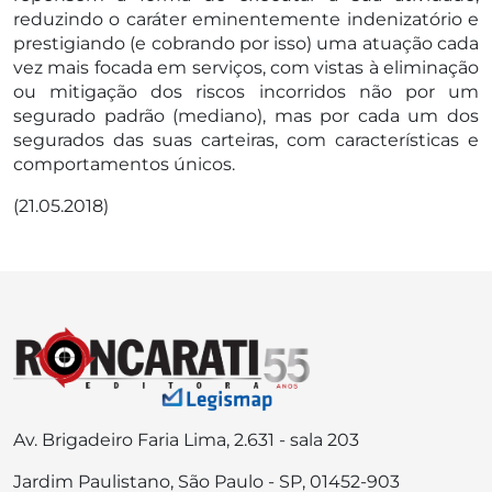
reduzindo o caráter eminentemente indenizatório e
prestigiando (e cobrando por isso) uma atuação cada
vez mais focada em serviços, com vistas à eliminação
ou mitigação dos riscos incorridos não por um
segurado padrão (mediano), mas por cada um dos
segurados das suas carteiras, com características e
comportamentos únicos.
(21.05.2018)
Av. Brigadeiro Faria Lima, 2.631 - sala 203
Jardim Paulistano, São Paulo - SP, 01452-903