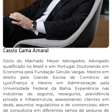
Cassio Gama Amaral
Sócio do Machado Meyer Advogados. Advogado
qualificado no Brasil e em Portugal. Doutorando em
Economia pela Fundação Getúlio Vargas. Mestre em
direito pela Grande Escola de Comércio de
Lyon/França e Mestre em Administração pela
Universidade Federal da Bahia. Experiência nas
indústrias de seguros, resseguros, previdência
privada e infraestrutura, assessorando clientes em
deals, assuntos regulatórios e de contencioso, além
de consultoria em diferentes ramos de seguros de