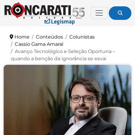
Home
Conteúdos
Colunistas
Cassio Gama Amaral
Avanço Tecnológico e Seleção Oportuna –
quando a benção da ignorância se esvai