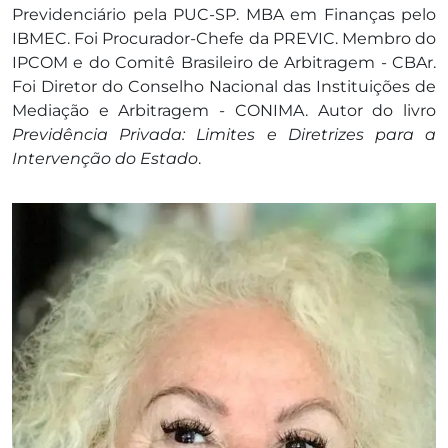
Previdenciário pela PUC-SP. MBA em Finanças pelo
IBMEC. Foi Procurador-Chefe da PREVIC. Membro do
IPCOM e do Comitê Brasileiro de Arbitragem - CBAr.
Foi Diretor do Conselho Nacional das Instituições de
Mediação e Arbitragem - CONIMA. Autor do livro
Previdência Privada: Limites e Diretrizes para a
Intervenção do Estado
.