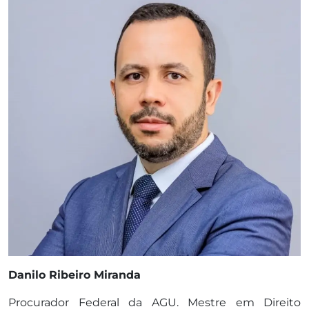
Danilo Ribeiro Miranda
Procurador Federal da AGU. Mestre em Direito