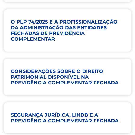
O PLP 74/2025 E A PROFISSIONALIZAÇÃO
DA ADMINISTRAÇÃO DAS ENTIDADES
FECHADAS DE PREVIDÊNCIA
COMPLEMENTAR
CONSIDERAÇÕES SOBRE O DIREITO
PATRIMONIAL DISPONÍVEL NA
PREVIDÊNCIA COMPLEMENTAR FECHADA
SEGURANÇA JURÍDICA, LINDB E A
PREVIDÊNCIA COMPLEMENTAR FECHADA