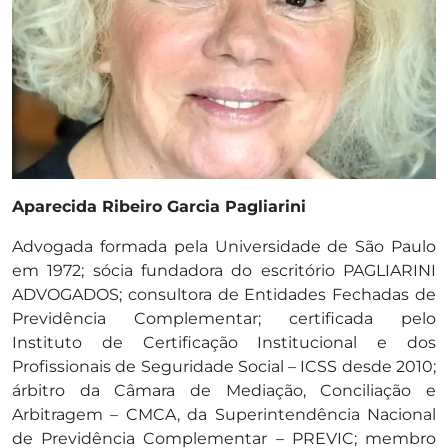
Aparecida Ribeiro Garcia Pagliarini
Advogada formada pela Universidade de São Paulo
em 1972; sócia fundadora do escritório PAGLIARINI
ADVOGADOS; consultora de Entidades Fechadas de
Previdência Complementar; certificada pelo
Instituto de Certificação Institucional e dos
Profissionais de Seguridade Social – ICSS desde 2010;
árbitro da Câmara de Mediação, Conciliação e
Arbitragem – CMCA, da Superintendência Nacional
de Previdência Complementar – PREVIC; membro