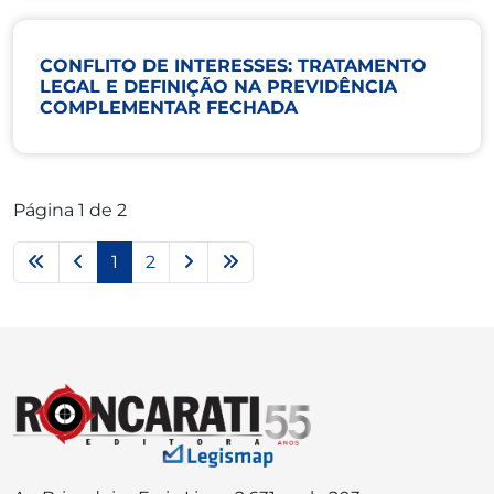
CONFLITO DE INTERESSES: TRATAMENTO
LEGAL E DEFINIÇÃO NA PREVIDÊNCIA
COMPLEMENTAR FECHADA
Página 1 de 2
1
2