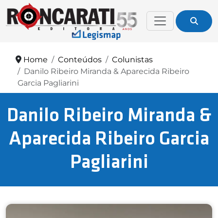
Home
Conteúdos
Colunistas
Danilo Ribeiro Miranda & Aparecida Ribeiro
Garcia Pagliarini
Danilo Ribeiro Miranda &
Aparecida Ribeiro Garcia
Pagliarini