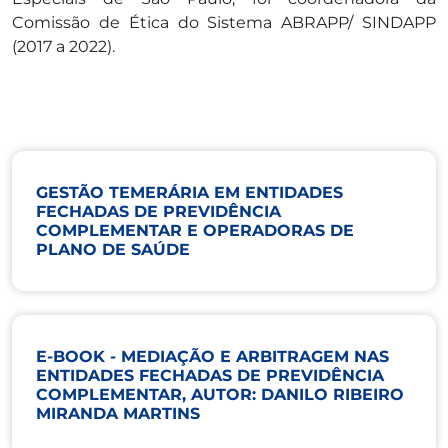
Comissão de Ética do Sistema ABRAPP/ SINDAPP
(2017 a 2022).
GESTÃO TEMERÁRIA EM ENTIDADES
FECHADAS DE PREVIDÊNCIA
COMPLEMENTAR E OPERADORAS DE
PLANO DE SAÚDE
E-BOOK - MEDIAÇÃO E ARBITRAGEM NAS
ENTIDADES FECHADAS DE PREVIDÊNCIA
COMPLEMENTAR, AUTOR: DANILO RIBEIRO
MIRANDA MARTINS