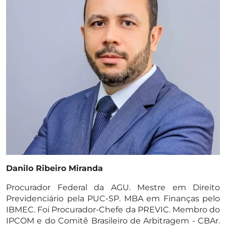
Danilo Ribeiro Miranda
Procurador Federal da AGU. Mestre em Direito
Previdenciário pela PUC-SP. MBA em Finanças pelo
IBMEC. Foi Procurador-Chefe da PREVIC. Membro do
IPCOM e do Comitê Brasileiro de Arbitragem - CBAr.