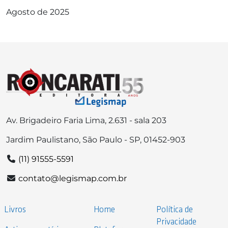
Agosto de 2025
Av. Brigadeiro Faria Lima, 2.631 - sala 203
Jardim Paulistano, São Paulo - SP, 01452-903
(11) 91555-5591
contato@legismap.com.br
Livros
Home
Política de
Privacidade