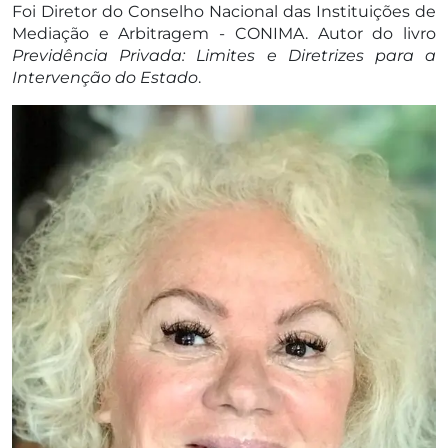
Foi Diretor do Conselho Nacional das Instituições de
Mediação e Arbitragem - CONIMA. Autor do livro
Previdência Privada: Limites e Diretrizes para a
Intervenção do Estado
.