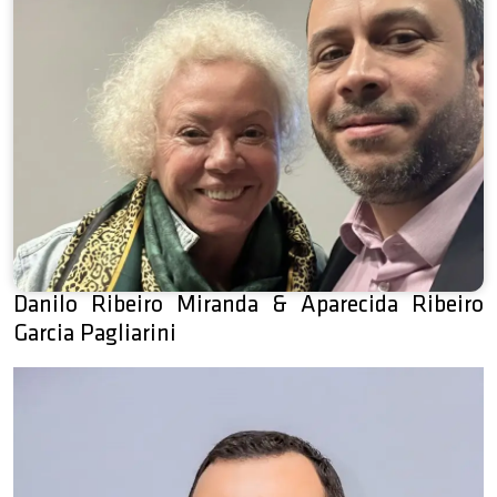
Danilo Ribeiro Miranda & Aparecida Ribeiro
Garcia Pagliarini