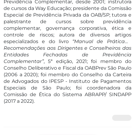
Previdência Complementar, desde 2001; instrutora
de cursos da Way Educação; presidente da Comissão
Especial de Previdência Privada da OAB/SP; tutora e
palestrante de cursos sobre previdência
complementar, governança corporativa, ética e
controle de riscos; autora de diversos artigos
especializados e do livro
“Manual de Prática e
Recomendações aos Dirigentes e Conselheiros das
Entidades Fechadas de Previdência
Complementar”
, 5ª edição, 2021; foi membro do
Conselho Deliberativo e Fiscal da OABPrev São Paulo
(2006 a 2020); foi membro do Conselho da Carteira
de Advogados do IPESP - Instituto de Pagamentos
Especiais de São Paulo; foi coordenadora da
Comissão de Ética do Sistema ABRAPP/ SINDAPP
(2017 a 2022).