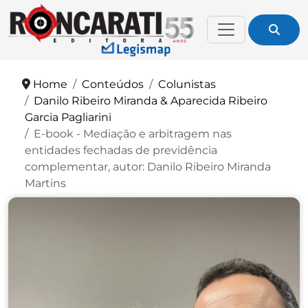
Home
Conteúdos
Colunistas
Danilo Ribeiro Miranda & Aparecida Ribeiro
Garcia Pagliarini
E-book - Mediação e arbitragem nas
entidades fechadas de previdência
complementar, autor: Danilo Ribeiro Miranda
Martins