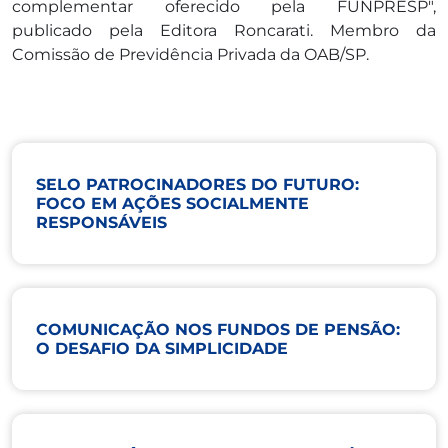
complementar oferecido pela FUNPRESP",
publicado pela Editora Roncarati. Membro da
Comissão de Previdência Privada da OAB/SP.
SELO PATROCINADORES DO FUTURO:
FOCO EM AÇÕES SOCIALMENTE
RESPONSÁVEIS
COMUNICAÇÃO NOS FUNDOS DE PENSÃO:
O DESAFIO DA SIMPLICIDADE