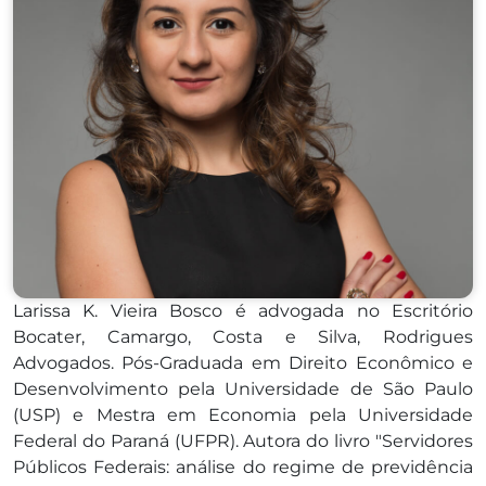
Larissa K. Vieira Bosco é advogada no Escritório
Bocater, Camargo, Costa e Silva, Rodrigues
Advogados. Pós-Graduada em Direito Econômico e
Desenvolvimento pela Universidade de São Paulo
(USP) e Mestra em Economia pela Universidade
Federal do Paraná (UFPR). Autora do livro "Servidores
Públicos Federais: análise do regime de previdência