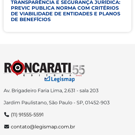
TRANSPARÊNCIA E SEGURANÇA JURÍDICA:
PREVIC PUBLICA NORMA COM CRITÉRIOS
DE VIABILIDADE DE ENTIDADES E PLANOS
DE BENEFÍCIOS
Av. Brigadeiro Faria Lima, 2.631 - sala 203
Jardim Paulistano, São Paulo - SP, 01452-903
(11) 91555-5591
contato@legismap.com.br