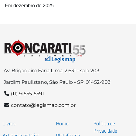
Em dezembro de 2025
Av. Brigadeiro Faria Lima, 2.631 - sala 203
Jardim Paulistano, São Paulo - SP, 01452-903
(11) 91555-5591
contato@legismap.com.br
Livros
Home
Política de
Privacidade