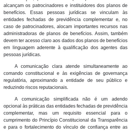
alcançam os patrocinadores e instituidores dos planos de
benefícios. Essas pessoas jurídicas se vinculam às
entidades fechadas de previdência complementar e, no
caso de patrocinadores, alocam importantes recursos nas
administradoras de planos de benefícios. Assim, também
devem ter acesso claro aos dados dos planos de benefícios
em linguagem aderente à qualificação dos agentes das
pessoas jurídicas.
A comunicação clara atende simultaneamente ao
comando constitucional e às exigências de governança
regulatória, aproximando a entidade de seu público e
reduzindo riscos reputacionais.
A comunicação simplificada não é um adendo
opcional às práticas das entidades fechadas de previdência
complementar, mas um requisito essencial para o
cumprimento do Princípio Constitucional da Transparência
e para o fortalecimento do vínculo de confiança entre as