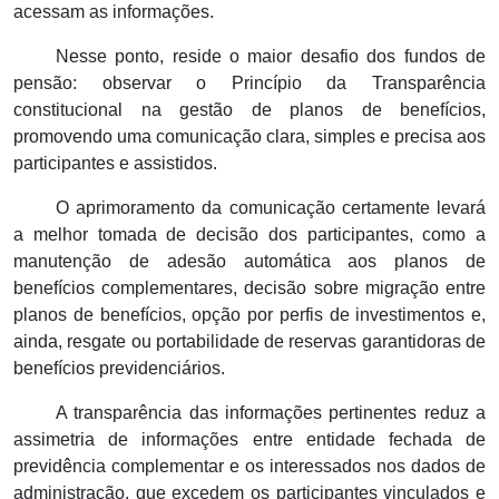
acessam as informações.
Nesse ponto, reside o maior desafio dos fundos de
pensão: observar o Princípio da Transparência
constitucional na gestão de planos de benefícios,
promovendo uma comunicação clara, simples e precisa aos
participantes e assistidos.
O aprimoramento da comunicação certamente levará
a melhor tomada de decisão dos participantes, como a
manutenção de adesão automática aos planos de
benefícios complementares, decisão sobre migração entre
planos de benefícios, opção por perfis de investimentos e,
ainda, resgate ou portabilidade de reservas garantidoras de
benefícios previdenciários.
A transparência das informações pertinentes reduz a
assimetria de informações entre entidade fechada de
previdência complementar e os interessados nos dados de
administração, que excedem os participantes vinculados e