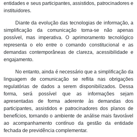
entidades e seus participantes, assistidos, patrocinadores e
instituidores.
Diante da evolução das tecnologias de informação, a
simplificação da comunicação torna-se não apenas
possível, mas imperativa. O aprimoramento tecnológico
representa o elo entre o comando constitucional e as
demandas contemporâneas de clareza, acessibilidade e
engajamento.
No entanto, ainda é necessário que a simplificação da
linguagem de comunicação se reflita nas obrigações
regulatórias de dados a serem disponibilizados. Dessa
forma, será possível que as informações sejam
apresentadas de forma aderente às demandas dos
participantes, assistidos e patrocinadores dos planos de
benefícios, tornando o ambiente de análise mais favorável
ao acompanhamento contínuo da gestão da entidade
fechada de previdência complementar.