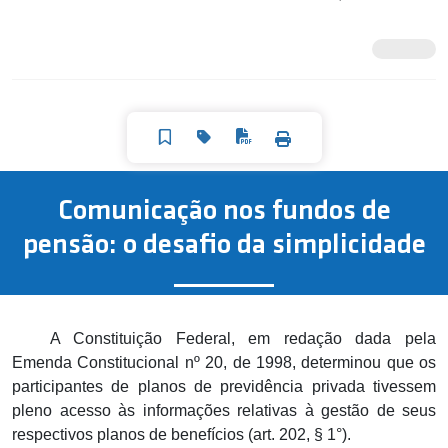
Comunicação nos fundos de
pensão: o desafio da simplicidade
A Constituição Federal, em redação dada pela
Emenda Constitucional nº 20, de 1998, determinou que os
participantes de planos de previdência privada tivessem
pleno acesso às informações relativas à gestão de seus
respectivos planos de benefícios (art. 202, § 1°).