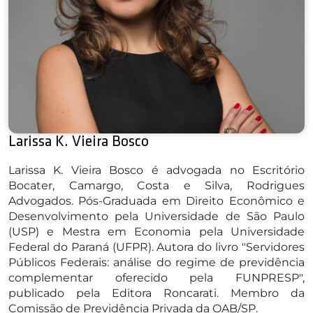
Larissa K. Vieira Bosco
Larissa K. Vieira Bosco é advogada no Escritório
Bocater, Camargo, Costa e Silva, Rodrigues
Advogados. Pós-Graduada em Direito Econômico e
Desenvolvimento pela Universidade de São Paulo
(USP) e Mestra em Economia pela Universidade
Federal do Paraná (UFPR). Autora do livro "Servidores
Públicos Federais: análise do regime de previdência
complementar oferecido pela FUNPRESP",
publicado pela Editora Roncarati. Membro da
Comissão de Previdência Privada da OAB/SP.