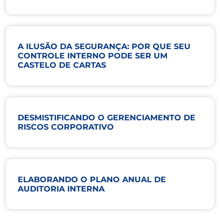
A ILUSÃO DA SEGURANÇA: POR QUE SEU
CONTROLE INTERNO PODE SER UM
CASTELO DE CARTAS
DESMISTIFICANDO O GERENCIAMENTO DE
RISCOS CORPORATIVO
ELABORANDO O PLANO ANUAL DE
AUDITORIA INTERNA