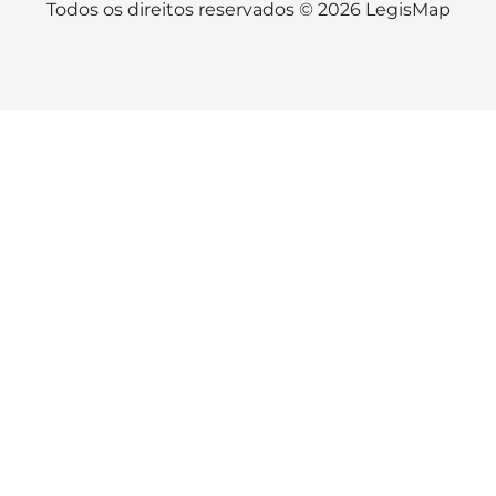
Todos os direitos reservados © 2026 LegisMap