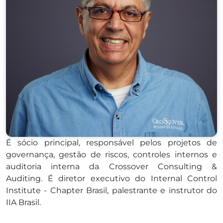
É sócio principal, responsável pelos projetos de
governança, gestão de riscos, controles internos e
auditoria interna da Crossover Consulting &
Auditing. É diretor executivo do Internal Control
Institute - Chapter Brasil, palestrante e instrutor do
IIA Brasil.