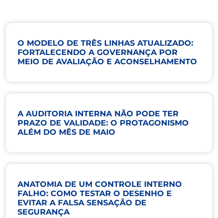
O MODELO DE TRÊS LINHAS ATUALIZADO:
FORTALECENDO A GOVERNANÇA POR
MEIO DE AVALIAÇÃO E ACONSELHAMENTO
A AUDITORIA INTERNA NÃO PODE TER
PRAZO DE VALIDADE: O PROTAGONISMO
ALÉM DO MÊS DE MAIO
ANATOMIA DE UM CONTROLE INTERNO
FALHO: COMO TESTAR O DESENHO E
EVITAR A FALSA SENSAÇÃO DE
SEGURANÇA