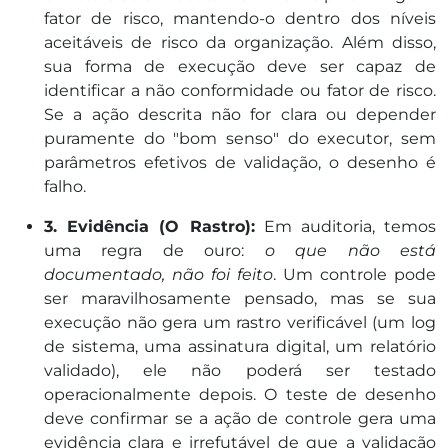
fator de risco, mantendo-o dentro dos níveis
aceitáveis de risco da organização. Além disso,
sua forma de execução deve ser capaz de
identificar a não conformidade ou fator de risco.
Se a ação descrita não for clara ou depender
puramente do "bom senso" do executor, sem
parâmetros efetivos de validação, o desenho é
falho.
3. Evidência (O Rastro):
Em auditoria, temos
uma regra de ouro:
o que não está
documentado, não foi feito
. Um controle pode
ser maravilhosamente pensado, mas se sua
execução não gera um rastro verificável (um log
de sistema, uma assinatura digital, um relatório
validado), ele não poderá ser testado
operacionalmente depois. O teste de desenho
deve confirmar se a ação de controle gera uma
evidência clara e irrefutável de que a validação