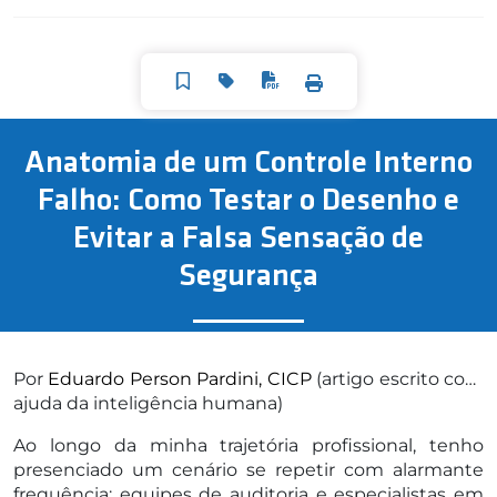
Anatomia de um Controle Interno
Falho: Como Testar o Desenho e
Evitar a Falsa Sensação de
Segurança
Por
Eduardo Person Pardini, CICP
(artigo escrito com
ajuda da inteligência humana)
Ao longo da minha trajetória profissional, tenho
presenciado um cenário se repetir com alarmante
frequência: equipes de auditoria e especialistas em