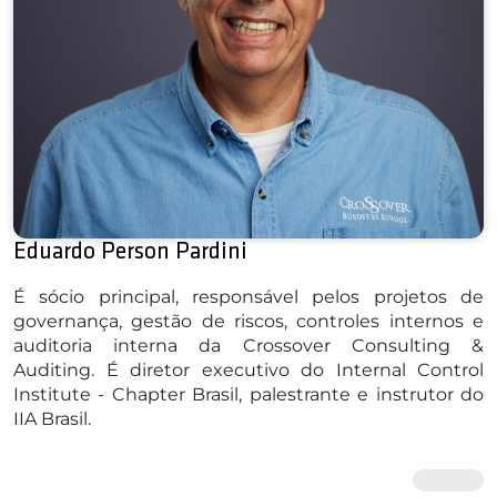
Eduardo Person Pardini
É sócio principal, responsável pelos projetos de
governança, gestão de riscos, controles internos e
auditoria interna da Crossover Consulting &
Auditing. É diretor executivo do Internal Control
Institute - Chapter Brasil, palestrante e instrutor do
IIA Brasil.