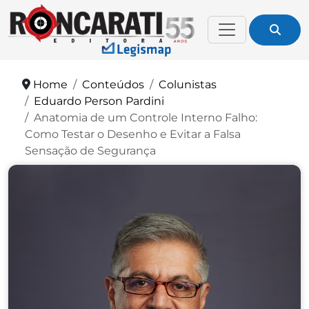
Home
Conteúdos
Colunistas
Eduardo Person Pardini
Anatomia de um Controle Interno Falho:
Como Testar o Desenho e Evitar a Falsa
Sensação de Segurança