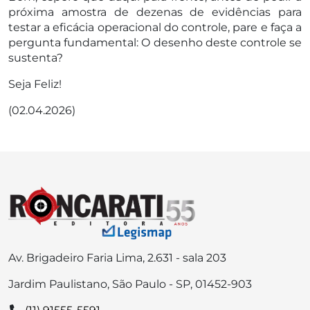
próxima amostra de dezenas de evidências para
testar a eficácia operacional do controle, pare e faça a
pergunta fundamental: O desenho deste controle se
sustenta?
Seja Feliz!
(02.04.2026)
Av. Brigadeiro Faria Lima, 2.631 - sala 203
Jardim Paulistano, São Paulo - SP, 01452-903