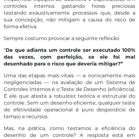
controles internos gastando horas preciosas
testando exaustivamente processos que, desde a
sua concepção, não mitigam a causa do risco de
forma efetiva.
Sempre costumo provocar a seguinte reflexão:
“
De que adianta um controle ser executado 100%
das vezes, com perfeição, se ele foi mal
desenhado para o risco que deveria mitigar?”
Uma das etapas mais vitais — e ironicamente mais
negligenciadas — na avaliação de um Sistema de
Controles Internos é o Teste de Desenho (eficiência).
É ele que atesta a robustez teórica e estrutural do
controle. Sem um desenho eficiente, qualquer teste
de efetividade operacional é puro desperdício de
tempo e recursos.
Mas, na prática, como testamos a eficiência do
desenho de um controle? A resposta está em