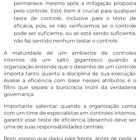
permanece mesmo após a mitigação proposta
pelo controle. Este item é crucial para qualquer
teste de controle, inclusive para o teste de
eficácia, pois, se não verificarmos se o controle
pode ser suficiente, ou se está sendo suficiente,
não faz sentido nenhum testar o controle.
A maturidade de um ambiente de controles
internos dá um salto gigantesco quando a
organização entende que o desenho de um controle
importa tanto quanto a disciplina de sua execução.
Avaliar a eficiência com base nesses atributos é o
filtro que separa a burocracia inútil da verdadeira
governança.
Importante salientar: quando a organização conta
com um time de especialistas em controles internos,
garantir esse teste de eficiência (desenho) deve ser
uma de suas responsabilidades centrais.
Bom, espero que daqui para frente, antes de pedir a