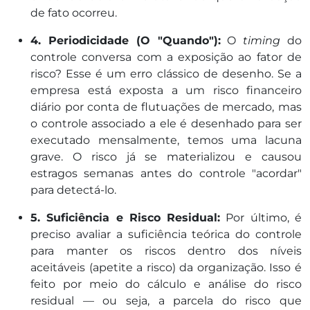
de fato ocorreu.
4. Periodicidade (O "Quando"):
O
timing
do
controle conversa com a exposição ao fator de
risco? Esse é um erro clássico de desenho. Se a
empresa está exposta a um risco financeiro
diário por conta de flutuações de mercado, mas
o controle associado a ele é desenhado para ser
executado mensalmente, temos uma lacuna
grave. O risco já se materializou e causou
estragos semanas antes do controle "acordar"
para detectá-lo.
5. Suficiência e Risco Residual:
Por último, é
preciso avaliar a suficiência teórica do controle
para manter os riscos dentro dos níveis
aceitáveis (apetite a risco) da organização. Isso é
feito por meio do cálculo e análise do risco
residual — ou seja, a parcela do risco que