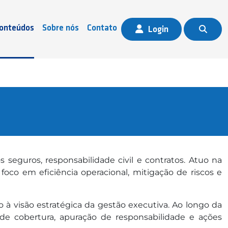
onteúdos
Sobre nós
Contato
Login
 seguros, responsabilidade civil e contratos. Atuo na
foco em eficiência operacional, mitigação de riscos e
 à visão estratégica da gestão executiva. Ao longo da
se de cobertura, apuração de responsabilidade e ações