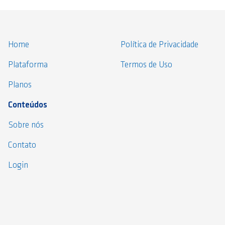
Home
Política de Privacidade
Plataforma
Termos de Uso
Planos
Conteúdos
Sobre nós
Contato
Login