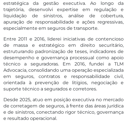
estratégica da gestão executiva. Ao longo da
trajetória, desenvolvi expertise em regulação e
liquidação de sinistros, análise de cobertura,
apuração de responsabilidade e ações regressivas,
especialmente em seguros de transporte.
Entre 2011 e 2016, liderei iniciativas de contencioso
de massa e estratégico em direito securitário,
estruturando padronização de teses, indicadores de
desempenho e governança processual como apoio
técnico a seguradoras. Em 2016, fundei a TLM
Advocacia, consolidando uma operação especializada
em seguros, contratos e responsabilidade civil,
orientada à prevenção de litígios, negociação e
suporte técnico a segurados e corretores.
Desde 2025, atuo em posição executiva no mercado
de corretagem de seguros, à frente das áreas jurídica
e de sinistros, conectando rigor técnico, governança
e resultado operacional.