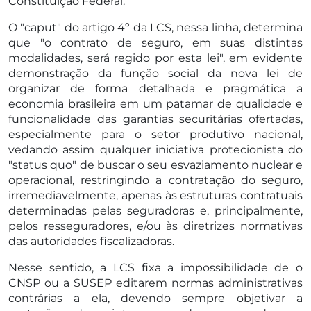
Constituição Federal.
O "caput" do artigo 4º da LCS, nessa linha, determina
que "o contrato de seguro, em suas distintas
modalidades, será regido por esta lei", em evidente
demonstração da função social da nova lei de
organizar de forma detalhada e pragmática a
economia brasileira em um patamar de qualidade e
funcionalidade das garantias securitárias ofertadas,
especialmente para o setor produtivo nacional,
vedando assim qualquer iniciativa protecionista do
"status quo" de buscar o seu esvaziamento nuclear e
operacional, restringindo a contratação do seguro,
irremediavelmente, apenas às estruturas contratuais
determinadas pelas seguradoras e, principalmente,
pelos resseguradores, e/ou às diretrizes normativas
das autoridades fiscalizadoras.
Nesse sentido, a LCS fixa a impossibilidade de o
CNSP ou a SUSEP editarem normas administrativas
contrárias a ela, devendo sempre objetivar a