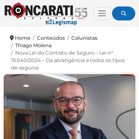
Home
Conteúdos
Colunistas
Thiago Molena
Nova Lei do Contrato de Seguro – Lei nº
15.040/2024 – Da abrangência a todos os tipos
de seguros