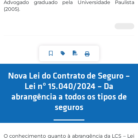
Advogado graduado pela Universidade Paulista
(2005).
Nova Lei do Contrato de Seguro –
Lei nº 15.040/2024 – Da
abrangência a todos os tipos de
seguros
O conhecimento quanto à abrangência da LCS – Lei