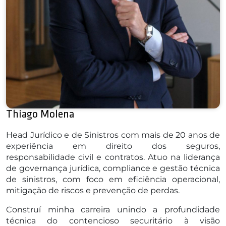
Thiago Molena
Head Jurídico e de Sinistros com mais de 20 anos de
experiência em direito dos seguros,
responsabilidade civil e contratos. Atuo na liderança
de governança jurídica, compliance e gestão técnica
de sinistros, com foco em eficiência operacional,
mitigação de riscos e prevenção de perdas.
Construí minha carreira unindo a profundidade
técnica do contencioso securitário à visão