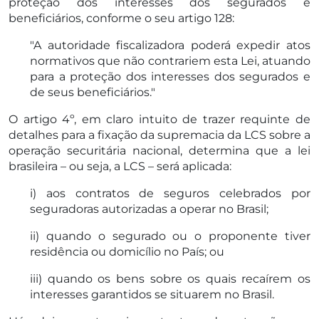
proteção dos interesses dos segurados e
beneficiários, conforme o seu artigo 128:
"A autoridade fiscalizadora poderá expedir atos
normativos que não contrariem esta Lei, atuando
para a proteção dos interesses dos segurados e
de seus beneficiários."
O artigo 4º, em claro intuito de trazer requinte de
detalhes para a fixação da supremacia da LCS sobre a
operação securitária nacional, determina que a lei
brasileira – ou seja, a LCS – será aplicada:
i) aos contratos de seguros celebrados por
seguradoras autorizadas a operar no Brasil;
ii) quando o segurado ou o proponente tiver
residência ou domicílio no País; ou
iii) quando os bens sobre os quais recaírem os
interesses garantidos se situarem no Brasil.