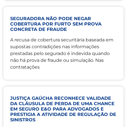
SEGURADORA NÃO PODE NEGAR
COBERTURA POR FURTO SEM PROVA
CONCRETA DE FRAUDE
A recusa de cobertura securitária baseada em
supostas contradições nas informações
prestadas pelo segurado é indevida quando
não há prova de fraude ou simulação. Nas
contratações
JUSTIÇA GAÚCHA RECONHECE VALIDADE
DA CLÁUSULA DE PERDA DE UMA CHANCE
EM SEGURO E&O PARA ADVOGADOS E
PRESTIGIA A ATIVIDADE DE REGULAÇÃO DE
SINISTROS