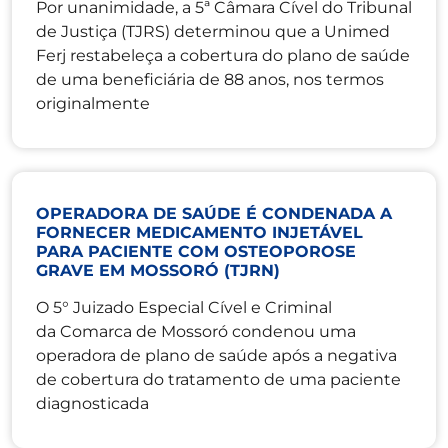
Por unanimidade, a 5ª Câmara Cível do Tribunal
de Justiça (TJRS) determinou que a Unimed
Ferj restabeleça a cobertura do plano de saúde
de uma beneficiária de 88 anos, nos termos
originalmente
OPERADORA DE SAÚDE É CONDENADA A
FORNECER MEDICAMENTO INJETÁVEL
PARA PACIENTE COM OSTEOPOROSE
GRAVE EM MOSSORÓ (TJRN)
O 5° Juizado Especial Cível e Criminal
da Comarca de Mossoró condenou uma
operadora de plano de saúde após a negativa
de cobertura do tratamento de uma paciente
diagnosticada