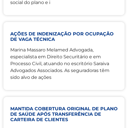
social do plano e i
AÇÕES DE INDENIZAÇÃO POR OCUPAÇÃO
DE VAGA TÉCNICA
Marina Massaro Melamed Advogada,
especialista em Direito Securitário e em
Processo Civil, atuando no escritório Saraiva
Advogados Associados. As seguradoras têm
sido alvo de ações
MANTIDA COBERTURA ORIGINAL DE PLANO
DE SAÚDE APÓS TRANSFERÊNCIA DE
CARTEIRA DE CLIENTES