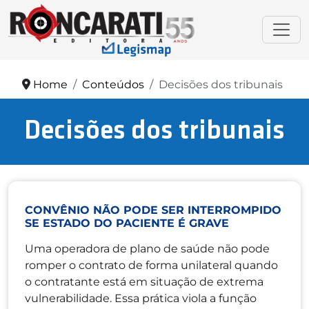
Home
Conteúdos
Decisões dos tribunais
Decisões dos tribunais
CONVÊNIO NÃO PODE SER INTERROMPIDO
SE ESTADO DO PACIENTE É GRAVE
Uma operadora de plano de saúde não pode
romper o contrato de forma unilateral quando
o contratante está em situação de extrema
vulnerabilidade. Essa prática viola a função