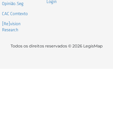
Login
Opinião.Seg
CAC Comtexto
[Re]vision
Research
Todos os direitos reservados © 2026 LegisMap