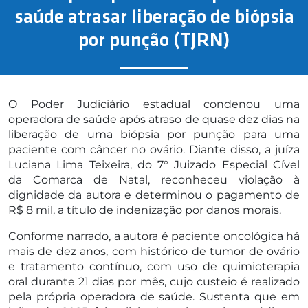
saúde atrasar liberação de biópsia
por punção (TJRN)
O Poder Judiciário estadual condenou uma
operadora de saúde após atraso de quase dez dias na
liberação de uma biópsia por punção para uma
paciente com câncer no ovário. Diante disso, a juíza
Luciana Lima Teixeira, do 7° Juizado Especial Cível
da Comarca de Natal, reconheceu violação à
dignidade da autora e determinou o pagamento de
R$ 8 mil, a título de indenização por danos morais.
Conforme narrado, a autora é paciente oncológica há
mais de dez anos, com histórico de tumor de ovário
e tratamento contínuo, com uso de quimioterapia
oral durante 21 dias por mês, cujo custeio é realizado
pela própria operadora de saúde. Sustenta que em