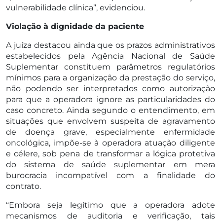
vulnerabilidade clínica”, evidenciou.
Violação à dignidade da paciente
A juíza destacou ainda que os prazos administrativos
estabelecidos pela Agência Nacional de Saúde
Suplementar constituem parâmetros regulatórios
mínimos para a organização da prestação do serviço,
não podendo ser interpretados como autorização
para que a operadora ignore as particularidades do
caso concreto. Ainda segundo o entendimento, em
situações que envolvem suspeita de agravamento
de doença grave, especialmente enfermidade
oncológica, impõe-se à operadora atuação diligente
e célere, sob pena de transformar a lógica protetiva
do sistema de saúde suplementar em mera
burocracia incompatível com a finalidade do
contrato.
“Embora seja legítimo que a operadora adote
mecanismos de auditoria e verificação, tais