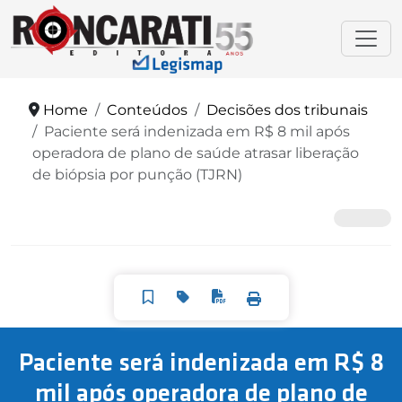
Home
Conteúdos
Decisões dos tribunais
Paciente será indenizada em R$ 8 mil após
operadora de plano de saúde atrasar liberação
de biópsia por punção (TJRN)
Paciente será indenizada em R$ 8
mil após operadora de plano de