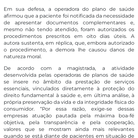
Em sua defesa, a operadora do plano de saúde
afirmou que a paciente foi notificada da necessidade
de apresentar documentos complementares e,
mesmo não tendo atendido, foram autorizados os
procedimentos prescritos em oito dias úteis. A
autora sustenta, em réplica, que, embora autorizado
o procedimento, a demora lhe causou danos de
natureza moral.
De acordo com a magistrada, a atividade
desenvolvida pelas operadoras de planos de saúde
se insere no âmbito da prestação de serviços
essenciais, vinculados diretamente à proteção do
direito fundamental à saúde e, em última análise, à
própria preservação da vida e da integridade física do
consumidor. “Por essa razão, exige-se dessas
empresas atuação pautada pela máxima boa-fé
objetiva, pela transparência e pela cooperação,
valores que se mostram ainda mais relevantes
quando se está diante de pacientes em situação de