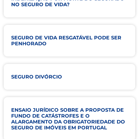
NO SEGURO DE VIDA?
SEGURO DE VIDA RESGATÁVEL PODE SER
PENHORADO
SEGURO DIVÓRCIO
ENSAIO JURÍDICO SOBRE A PROPOSTA DE
FUNDO DE CATÁSTROFES E O
ALARGAMENTO DA OBRIGATORIEDADE DO
SEGURO DE IMÓVEIS EM PORTUGAL