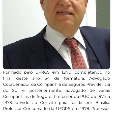
Formado pelo UFRGS em 1.970, completando no
final deste ano 54 de formatura. Advogado
Coordenador da Companhia de Seguros Previdência
do Sul e, posteriormente, advogado de várias
Companhias de Seguro. Professor da PUC de 1974 a
1978, devido ao Convite para residir em Brasília.
Professor Concursado da UFGRS em 1978. Professor