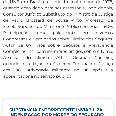
da UNB em Brasília a partir do final do ano de 1978,
quando convidado para ser assessor e, logo depois,
Consultor Jurídico Substituto do Ministro da Justiça
de Paulo Brossard de Souza Pinto. Professor da
Escola Superior do Ministério Público em Brasília/DF.
Participação como palestrante em diversos
Congressos e Seminários sobre Direito dos Seguros.
Autor de 07 livros sobre Seguros e Previdência
Complementar com inúmeros artigos sobre o tema.
Assessor do Ministro Athos Gusmão Carneiro,
quando da criação do Superior Tribuna de Justiça
em 1.989. Advogado militante no DF, após sua
aposentadoria no serviço público.
SUBSTÂNCIA ENTORPECENTE INVIABILIZA
INDENIZAÇÂO POR MORTE DO SEGURADO