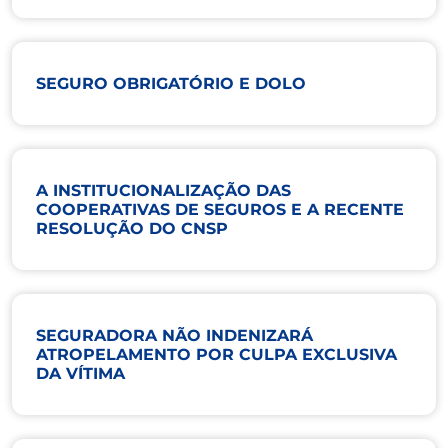
SEGURO OBRIGATÓRIO E DOLO
A INSTITUCIONALIZAÇÃO DAS
COOPERATIVAS DE SEGUROS E A RECENTE
RESOLUÇÃO DO CNSP
SEGURADORA NÃO INDENIZARÁ
ATROPELAMENTO POR CULPA EXCLUSIVA
DA VÍTIMA