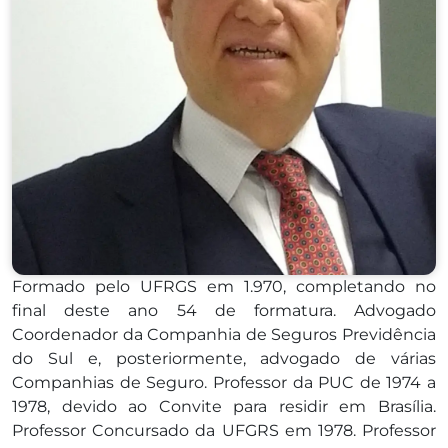
Formado pelo UFRGS em 1.970, completando no
final deste ano 54 de formatura. Advogado
Coordenador da Companhia de Seguros Previdência
do Sul e, posteriormente, advogado de várias
Companhias de Seguro. Professor da PUC de 1974 a
1978, devido ao Convite para residir em Brasília.
Professor Concursado da UFGRS em 1978. Professor