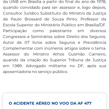
da UNB em Brasília a partir do final do ano de 1978,
quando convidado para ser assessor e, logo depois,
Consultor Jurídico Substituto do Ministro da Justiça
de Paulo Brossard de Souza Pinto. Professor da
Escola Superior do Ministério Público em Brasília/DF.
Participação como palestrante em diversos
Congressos e Seminários sobre Direito dos Seguros.
Autor de 07 livros sobre Seguros e Previdência
Complementar com inúmeros artigos sobre o tema.
Assessor do Ministro Athos Gusmão Carneiro,
quando da criação do Superior Tribuna de Justiça
em 1.989. Advogado militante no DF, após sua
aposentadoria no serviço público.
O ACIDENTE AÉREO NO VOO DA AF 477