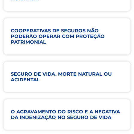
COOPERATIVAS DE SEGUROS NÃO
PODERÃO OPERAR COM PROTEÇÃO
PATRIMONIAL
SEGURO DE VIDA. MORTE NATURAL OU
ACIDENTAL
O AGRAVAMENTO DO RISCO E A NEGATIVA
DA INDENIZAÇÃO NO SEGURO DE VIDA