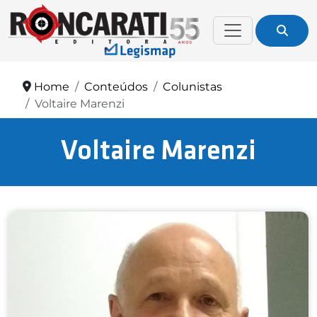
Home
Conteúdos
Colunistas
Voltaire Marenzi
Voltaire Marenzi