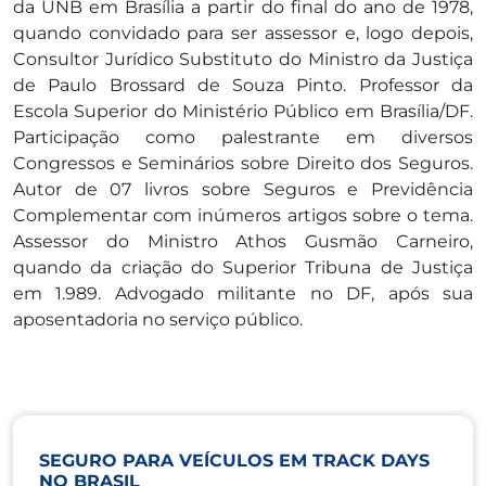
da UNB em Brasília a partir do final do ano de 1978,
quando convidado para ser assessor e, logo depois,
Consultor Jurídico Substituto do Ministro da Justiça
de Paulo Brossard de Souza Pinto. Professor da
Escola Superior do Ministério Público em Brasília/DF.
Participação como palestrante em diversos
Congressos e Seminários sobre Direito dos Seguros.
Autor de 07 livros sobre Seguros e Previdência
Complementar com inúmeros artigos sobre o tema.
Assessor do Ministro Athos Gusmão Carneiro,
quando da criação do Superior Tribuna de Justiça
em 1.989. Advogado militante no DF, após sua
aposentadoria no serviço público.
SEGURO PARA VEÍCULOS EM TRACK DAYS
NO BRASIL