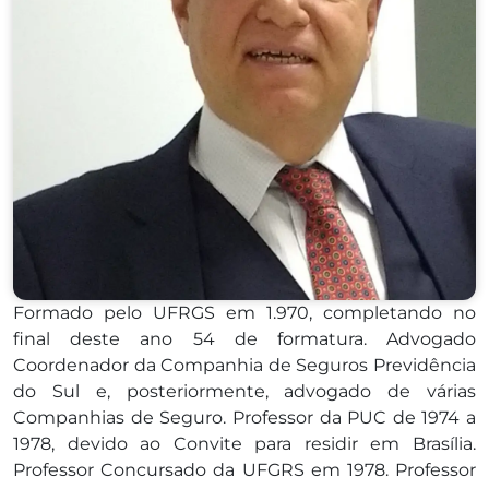
Formado pelo UFRGS em 1.970, completando no
final deste ano 54 de formatura. Advogado
Coordenador da Companhia de Seguros Previdência
do Sul e, posteriormente, advogado de várias
Companhias de Seguro. Professor da PUC de 1974 a
1978, devido ao Convite para residir em Brasília.
Professor Concursado da UFGRS em 1978. Professor