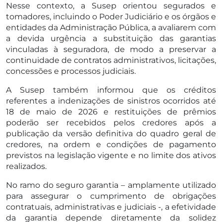
Nesse contexto, a Susep orientou segurados e
tomadores, incluindo o Poder Judiciário e os órgãos e
entidades da Administração Pública, a avaliarem com
a devida urgência a substituição das garantias
vinculadas à seguradora, de modo a preservar a
continuidade de contratos administrativos, licitações,
concessões e processos judiciais.
A Susep também informou que os créditos
referentes a indenizações de sinistros ocorridos até
18 de maio de 2026 e restituições de prêmios
poderão ser recebidos pelos credores após a
publicação da versão definitiva do quadro geral de
credores, na ordem e condições de pagamento
previstos na legislação vigente e no limite dos ativos
realizados.
No ramo do seguro garantia – amplamente utilizado
para assegurar o cumprimento de obrigações
contratuais, administrativas e judiciais -, a efetividade
da garantia depende diretamente da solidez