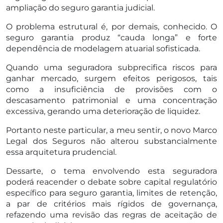
ampliação do seguro garantia judicial.
O problema estrutural é, por demais, conhecido. O
seguro garantia produz “cauda longa” e forte
dependência de modelagem atuarial sofisticada.
Quando uma seguradora subprecifica riscos para
ganhar mercado, surgem efeitos perigosos, tais
como a insuficiência de provisões com o
descasamento patrimonial e uma concentração
excessiva, gerando uma deterioração de liquidez.
Portanto neste particular, a meu sentir, o novo Marco
Legal dos Seguros não alterou substancialmente
essa arquitetura prudencial.
Dessarte, o tema envolvendo esta seguradora
poderá reacender o debate sobre capital regulatório
específico para seguro garantia, limites de retenção,
a par de critérios mais rígidos de governança,
refazendo uma revisão das regras de aceitação de