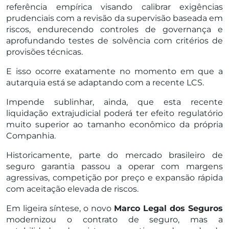
referência empírica visando calibrar exigências
prudenciais com a revisão da supervisão baseada em
riscos, endurecendo controles de governança e
aprofundando testes de solvência com critérios de
provisões técnicas.
E isso ocorre exatamente no momento em que a
autarquia está se adaptando com a recente LCS.
Impende sublinhar, ainda, que esta recente
liquidação extrajudicial poderá ter efeito regulatório
muito superior ao tamanho econômico da própria
Companhia.
Historicamente, parte do mercado brasileiro de
seguro garantia passou a operar com margens
agressivas, competição por preço e expansão rápida
com aceitação elevada de riscos.
Em ligeira síntese, o novo
Marco Legal dos Seguros
modernizou o contrato de seguro, mas a