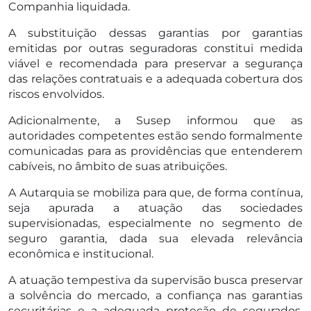
Companhia liquidada.
A substituição dessas garantias por garantias
emitidas por outras seguradoras constitui medida
viável e recomendada para preservar a segurança
das relações contratuais e a adequada cobertura dos
riscos envolvidos.
Adicionalmente, a Susep informou que as
autoridades competentes estão sendo formalmente
comunicadas para as providências que entenderem
cabíveis, no âmbito de suas atribuições.
A Autarquia se mobiliza para que, de forma contínua,
seja apurada a atuação das sociedades
supervisionadas, especialmente no segmento de
seguro garantia, dada sua elevada relevância
econômica e institucional.
A atuação tempestiva da supervisão busca preservar
a solvência do mercado, a confiança nas garantias
securitárias e a adequada proteção de segurados,