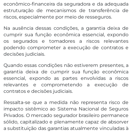
econômico-financeira da seguradora e da adequada
estruturação de mecanismos de transferência de
riscos, especialmente por meio de resseguros.
Na ausência dessas condições, a garantia deixa de
cumprir sua função econômica essencial, expondo
os segurados e tomadores a riscos relevantes
podendo comprometer a execução de contratos e
decisões judiciais.
Quando essas condições não estiverem presentes, a
garantia deixa de cumprir sua função econômica
essencial, expondo as partes envolvidas a riscos
relevantes e comprometendo a execução de
contratos e decisões judiciais.
Ressalta-se que a medida não representa risco de
impacto sistêmico ao Sistema Nacional de Seguros
Privados. O mercado segurador brasileiro permanece
sólido, capitalizado e plenamente capaz de absorver
a substituição das garantias atualmente vinculadas à