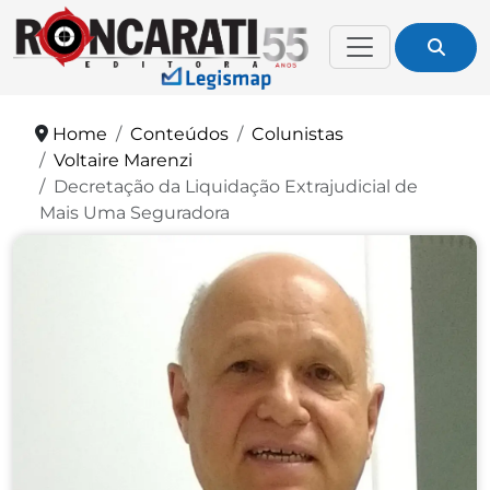
Home
Conteúdos
Colunistas
Voltaire Marenzi
Decretação da Liquidação Extrajudicial de
Mais Uma Seguradora