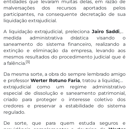
entidades que levaram muitas delas, em razão de
malversações dos recursos aportados pelos
participantes, na consequente decretação de sua
liquidação extrajudicial.
A liquidação extrajudicial, preleciona
Jairo Saddi
, é
medida administrativa drástica visando o
saneamento do sistema financeiro, realizando a
extinção e eliminação da empresa, levando aos
mesmos resultados do procedimento judicial que é
[3]
a falência.
Da mesma sorte, a obra do sempre lembrado amigo
e professor
Werter
Rotuno Faria
, tratou a liquidação
extrajudicial como um regime administrativo
especial de dissolução e saneamento patrimonial,
criado para proteger o interesse coletivo dos
credores e preservar a estabilidade do sistema
regulado.
De sorte, que para quem estuda seguros e