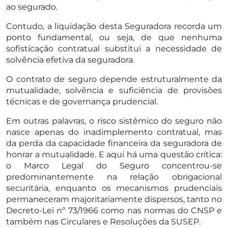
ao segurado.
Contudo, a liquidação desta Seguradora recorda um
ponto fundamental, ou seja, de que nenhuma
sofisticação contratual substitui a necessidade de
solvência efetiva da seguradora.
O contrato de seguro depende estruturalmente da
mutualidade, solvência e suficiência de provisões
técnicas e de governança prudencial.
Em outras palavras, o risco sistêmico do seguro não
nasce apenas do inadimplemento contratual, mas
da perda da capacidade financeira da seguradora de
honrar a mutualidade. E aqui há uma questão crítica:
o Marco Legal do Seguro concentrou-se
predominantemente na relação obrigacional
securitária, enquanto os mecanismos prudenciais
permaneceram majoritariamente dispersos, tanto no
Decreto-Lei nº 73/1966 como nas normas do CNSP e
também nas Circulares e Resoluções da SUSEP.