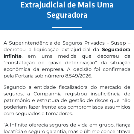
Extrajudicial de Mais Uma
Seguradora
A Superintendência de Seguros Privados – Susep –
decretou a liquidação extrajudicial da
Seguradora
Infinite
, em uma medida que decorreu da
“constatação de grave deterioração” da situação
econômica da empresa. A decisão foi confirmada
pela Portaria sob número 8.549/2026.
Segundo a entidade fiscalizadora do mercado de
seguros, a Companhia registrou insuficiência de
patrimônio e estrutura de gestão de riscos que não
poderiam fazer frente aos compromissos assumidos
com segurados e tomadores.
“A Infinite oferecia seguros de vida em grupo, fiança
locatícia e seguro garantia, mas o último concentrava