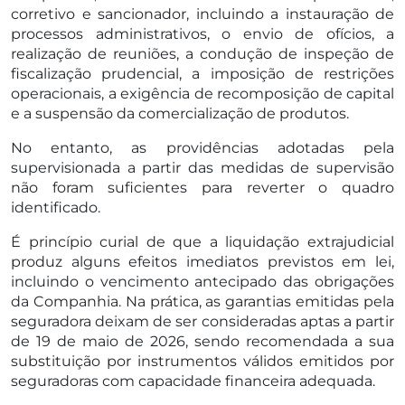
corretivo e sancionador, incluindo a instauração de
processos administrativos, o envio de ofícios, a
realização de reuniões, a condução de inspeção de
fiscalização prudencial, a imposição de restrições
operacionais, a exigência de recomposição de capital
e a suspensão da comercialização de produtos.
No entanto, as providências adotadas pela
supervisionada a partir das medidas de supervisão
não foram suficientes para reverter o quadro
identificado.
É princípio curial de que a liquidação extrajudicial
produz alguns efeitos imediatos previstos em lei,
incluindo o vencimento antecipado das obrigações
da Companhia. Na prática, as garantias emitidas pela
seguradora deixam de ser consideradas aptas a partir
de 19 de maio de 2026, sendo recomendada a sua
substituição por instrumentos válidos emitidos por
seguradoras com capacidade financeira adequada.