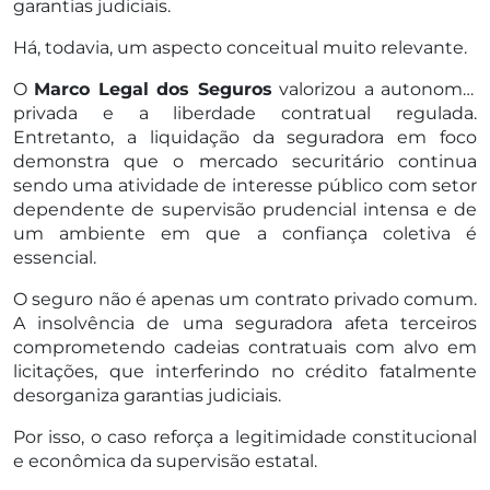
garantias judiciais.
Há, todavia, um aspecto conceitual muito relevante.
O
Marco Legal dos Seguros
valorizou a autonomia
privada e a liberdade contratual regulada.
Entretanto, a liquidação da seguradora em foco
demonstra que o mercado securitário continua
sendo uma atividade de interesse público com setor
dependente de supervisão prudencial intensa e de
um ambiente em que a confiança coletiva é
essencial.
O seguro não é apenas um contrato privado comum.
A insolvência de uma seguradora afeta terceiros
comprometendo cadeias contratuais com alvo em
licitações, que interferindo no crédito fatalmente
desorganiza garantias judiciais.
Por isso, o caso reforça a legitimidade constitucional
e econômica da supervisão estatal.