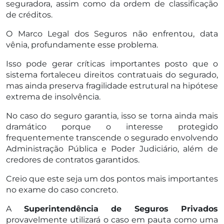
seguradora, assim como da ordem de classificação
de créditos.
O Marco Legal dos Seguros não enfrentou, data
vênia, profundamente esse problema.
Isso pode gerar críticas importantes posto que o
sistema fortaleceu direitos contratuais do segurado,
mas ainda preserva fragilidade estrutural na hipótese
extrema de insolvência.
No caso do seguro garantia, isso se torna ainda mais
dramático porque o interesse protegido
frequentemente transcende o segurado envolvendo
Administração Pública e Poder Judiciário, além de
credores de contratos garantidos.
Creio que este seja um dos pontos mais importantes
no exame do caso concreto.
A
Superintendência de Seguros Privados
provavelmente utilizará o caso em pauta como uma