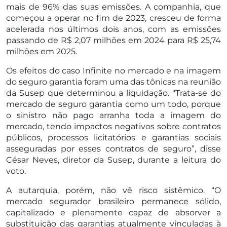
mais de 96% das suas emissões. A companhia, que
começou a operar no fim de 2023, cresceu de forma
acelerada nos últimos dois anos, com as emissões
passando de R$ 2,07 milhões em 2024 para R$ 25,74
milhões em 2025.
Os efeitos do caso Infinite no mercado e na imagem
do seguro garantia foram uma das tônicas na reunião
da Susep que determinou a liquidação. “Trata-se do
mercado de seguro garantia como um todo, porque
o sinistro não pago arranha toda a imagem do
mercado, tendo impactos negativos sobre contratos
públicos, processos licitatórios e garantias sociais
asseguradas por esses contratos de seguro”, disse
César Neves, diretor da Susep, durante a leitura do
voto.
A autarquia, porém, não vê risco sistêmico. “O
mercado segurador brasileiro permanece sólido,
capitalizado e plenamente capaz de absorver a
substituição das garantias atualmente vinculadas à