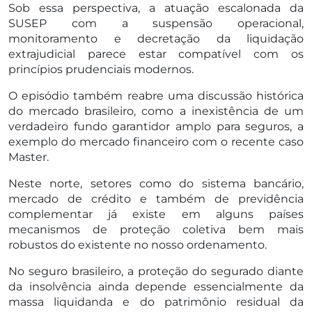
Sob essa perspectiva, a atuação escalonada da
SUSEP com a suspensão operacional,
monitoramento e decretação da liquidação
extrajudicial parece estar compatível com os
princípios prudenciais modernos.
O episódio também reabre uma discussão histórica
do mercado brasileiro, como a inexistência de um
verdadeiro fundo garantidor amplo para seguros, a
exemplo do mercado financeiro com o recente caso
Master.
Neste norte, setores como do sistema bancário,
mercado de crédito e também de previdência
complementar já existe em alguns países
mecanismos de proteção coletiva bem mais
robustos do existente no nosso ordenamento.
No seguro brasileiro, a proteção do segurado diante
da insolvência ainda depende essencialmente da
massa liquidanda e do patrimônio residual da