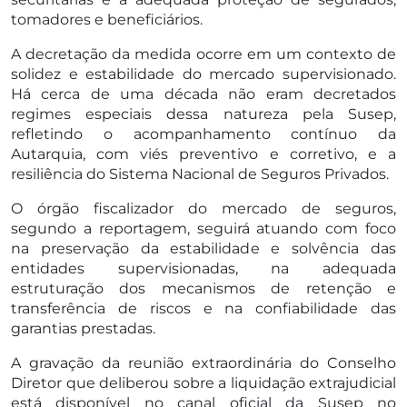
tomadores e beneficiários.
A decretação da medida ocorre em um contexto de
solidez e estabilidade do mercado supervisionado.
Há cerca de uma década não eram decretados
regimes especiais dessa natureza pela Susep,
refletindo o acompanhamento contínuo da
Autarquia, com viés preventivo e corretivo, e a
resiliência do Sistema Nacional de Seguros Privados.
O órgão fiscalizador do mercado de seguros,
segundo a reportagem, seguirá atuando com foco
na preservação da estabilidade e solvência das
entidades supervisionadas, na adequada
estruturação dos mecanismos de retenção e
transferência de riscos e na confiabilidade das
garantias prestadas.
A gravação da reunião extraordinária do Conselho
Diretor que deliberou sobre a liquidação extrajudicial
está disponível no canal oficial da Susep no