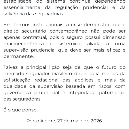
estabilidade do sistema continua dependendo
essencialmente da regulação prudencial e da
solvência das seguradoras.
Em termos institucionais, a crise demonstra que o
direito securitário contemporâneo não pode ser
apenas contratual, pois o seguro possui dimensão
macroeconômica e sistêmica, aliada a uma
supervisão prudencial que deve ser mais eficaz e
permanente.
Talvez a principal lição seja de que o futuro do
mercado segurador brasileiro dependerá menos da
sofisticação redacional das apólices e mais da
qualidade da supervisão baseada em riscos, com
governança prudencial e integridade patrimonial
das seguradoras.
É o que penso.
Porto Alegre, 27 de maio de 2026.