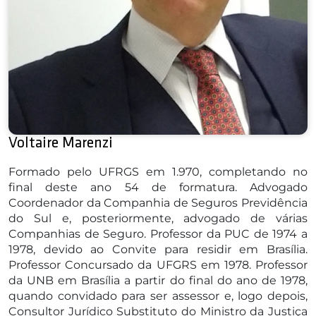
Voltaire Marenzi
Formado pelo UFRGS em 1.970, completando no
final deste ano 54 de formatura. Advogado
Coordenador da Companhia de Seguros Previdência
do Sul e, posteriormente, advogado de várias
Companhias de Seguro. Professor da PUC de 1974 a
1978, devido ao Convite para residir em Brasília.
Professor Concursado da UFGRS em 1978. Professor
da UNB em Brasília a partir do final do ano de 1978,
quando convidado para ser assessor e, logo depois,
Consultor Jurídico Substituto do Ministro da Justiça