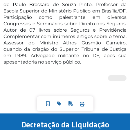
de Paulo Brossard de Souza Pinto. Professor da
Escola Superior do Ministério Público em Brasília/DF.
Participação como palestrante em diversos
Congressos e Seminários sobre Direito dos Seguros.
Autor de 07 livros sobre Seguros e Previdência
Complementar com inúmeros artigos sobre o tema.
Assessor do Ministro Athos Gusmão Carneiro,
quando da criação do Superior Tribuna de Justiça
em 1.989. Advogado militante no DF, após sua
aposentadoria no serviço público.
Decretação da Liquidação