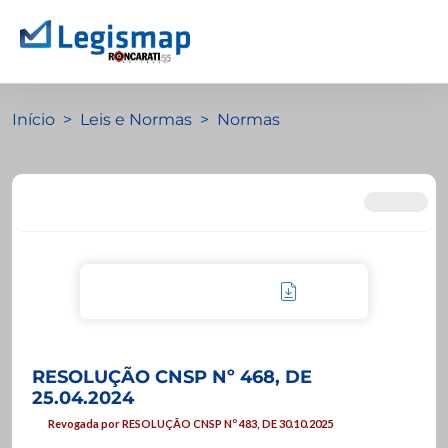
Início
Leis e Normas
Normas
RESOLUÇÃO CNSP Nº 468, DE
25.04.2024
Revogada por RESOLUÇÃO CNSP Nº 483, DE 30.10.2025