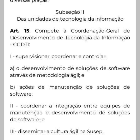
diversas praças.
Subseção II
Das unidades de tecnologia da informação
Art. 15
. Compete à Coordenação-Geral de
Desenvolvimento de Tecnologia da Informação
- CGDTI:
I - supervisionar, coordenar e controlar:
a) o desenvolvimento de soluções de software
através de metodologia ágil; e
b) ações de manutenção de soluções de
software;
II - coordenar a integração entre equipes de
manutenção e desenvolvimento de soluções
de software; e
III- disseminar a cultura ágil na Susep.