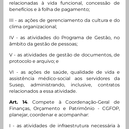
relacionadas à vida funcional, concessão de
benefícios e à folha de pagamento;
III - as ações de gerenciamento da cultura e do
clima organizacional;
IV - as atividades do Programa de Gestão, no
âmbito da gestão de pessoas;
V - as atividades de gestão de documentos, de
protocolo e arquivo; e
VI - as ações de saúde, qualidade de vida e
assistência médico-social aos servidores da
Susep, administrando, inclusive, contratos
relacionados a essa atividade.
Art. 14
. Compete à Coordenação-Geral de
Finanças, Orçamento e Patrimônio - CGFOP,
planejar, coordenar e acompanhar:
I - as atividades de infraestrutura necessária à