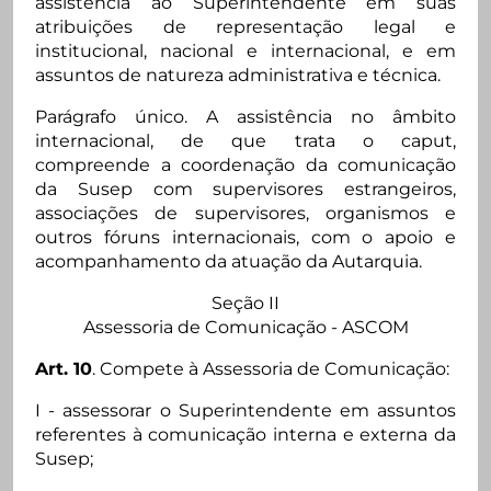
assistência ao Superintendente em suas
atribuições de representação legal e
institucional, nacional e internacional, e em
assuntos de natureza administrativa e técnica.
Parágrafo único. A assistência no âmbito
internacional, de que trata o caput,
compreende a coordenação da comunicação
da Susep com supervisores estrangeiros,
associações de supervisores, organismos e
outros fóruns internacionais, com o apoio e
acompanhamento da atuação da Autarquia.
Seção II
Assessoria de Comunicação - ASCOM
Art. 10
. Compete à Assessoria de Comunicação:
I - assessorar o Superintendente em assuntos
referentes à comunicação interna e externa da
Susep;