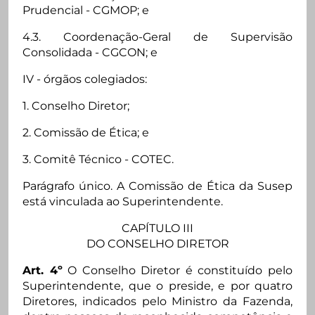
Prudencial - CGMOP; e
4.3. Coordenação-Geral de Supervisão
Consolidada - CGCON; e
IV - órgãos colegiados:
1. Conselho Diretor;
2. Comissão de Ética; e
3. Comitê Técnico - COTEC.
Parágrafo único. A Comissão de Ética da Susep
está vinculada ao Superintendente.
CAPÍTULO III
DO CONSELHO DIRETOR
Art. 4º
O Conselho Diretor é constituído pelo
Superintendente, que o preside, e por quatro
Diretores, indicados pelo Ministro da Fazenda,