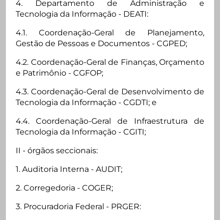
4. Departamento de Administração e
Tecnologia da Informação - DEATI:
4.1. Coordenação-Geral de Planejamento,
Gestão de Pessoas e Documentos - CGPED;
4.2. Coordenação-Geral de Finanças, Orçamento
e Patrimônio - CGFOP;
4.3. Coordenação-Geral de Desenvolvimento de
Tecnologia da Informação - CGDTI; e
4.4. Coordenação-Geral de Infraestrutura de
Tecnologia da Informação - CGITI;
II - órgãos seccionais:
1. Auditoria Interna - AUDIT;
2. Corregedoria - COGER;
3. Procuradoria Federal - PRGER: