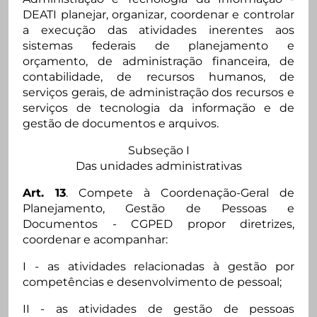
DEATI planejar, organizar, coordenar e controlar
a execução das atividades inerentes aos
sistemas federais de planejamento e
orçamento, de administração financeira, de
contabilidade, de recursos humanos, de
serviços gerais, de administração dos recursos e
serviços de tecnologia da informação e de
gestão de documentos e arquivos.
Subseção I
Das unidades administrativas
Art. 13
. Compete à Coordenação-Geral de
Planejamento, Gestão de Pessoas e
Documentos - CGPED propor diretrizes,
coordenar e acompanhar:
I - as atividades relacionadas à gestão por
competências e desenvolvimento de pessoal;
II - as atividades de gestão de pessoas