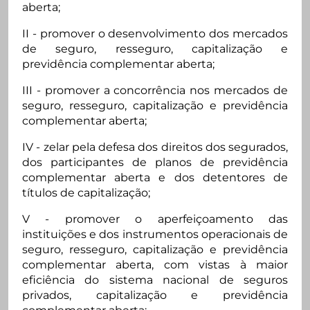
aberta;
II - promover o desenvolvimento dos mercados
de seguro, resseguro, capitalização e
previdência complementar aberta;
III - promover a concorrência nos mercados de
seguro, resseguro, capitalização e previdência
complementar aberta;
IV - zelar pela defesa dos direitos dos segurados,
dos participantes de planos de previdência
complementar aberta e dos detentores de
títulos de capitalização;
V - promover o aperfeiçoamento das
instituições e dos instrumentos operacionais de
seguro, resseguro, capitalização e previdência
complementar aberta, com vistas à maior
eficiência do sistema nacional de seguros
privados, capitalização e previdência