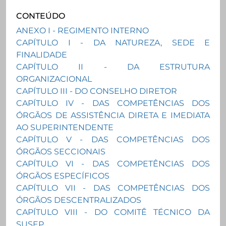
CONTEÚDO
ANEXO I - REGIMENTO INTERNO
CAPÍTULO I - DA NATUREZA, SEDE E
FINALIDADE
CAPÍTULO II - DA ESTRUTURA
ORGANIZACIONAL
CAPÍTULO III - DO CONSELHO DIRETOR
CAPÍTULO IV - DAS COMPETÊNCIAS DOS
ÓRGÃOS DE ASSISTÊNCIA DIRETA E IMEDIATA
AO SUPERINTENDENTE
CAPÍTULO V - DAS COMPETÊNCIAS DOS
ÓRGÃOS SECCIONAIS
CAPÍTULO VI - DAS COMPETÊNCIAS DOS
ÓRGÃOS ESPECÍFICOS
CAPÍTULO VII - DAS COMPETÊNCIAS DOS
ÓRGÃOS DESCENTRALIZADOS
CAPÍTULO VIII - DO COMITÊ TÉCNICO DA
SUSEP