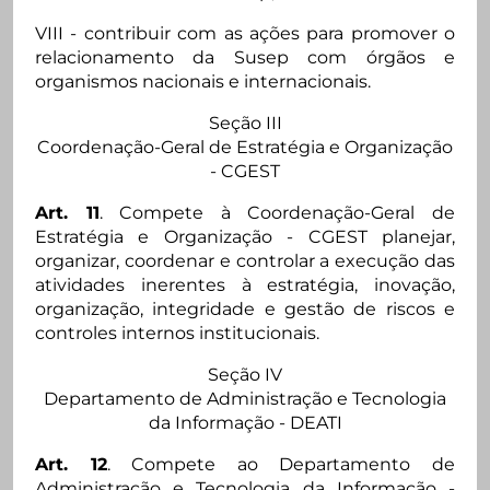
VIII - contribuir com as ações para promover o
relacionamento da Susep com órgãos e
organismos nacionais e internacionais.
Seção III
Coordenação-Geral de Estratégia e Organização
- CGEST
Art. 11
. Compete à Coordenação-Geral de
Estratégia e Organização - CGEST planejar,
organizar, coordenar e controlar a execução das
atividades inerentes à estratégia, inovação,
organização, integridade e gestão de riscos e
controles internos institucionais.
Seção IV
Departamento de Administração e Tecnologia
da Informação - DEATI
Art. 12
. Compete ao Departamento de
Administração e Tecnologia da Informação -