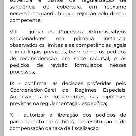
solvência e planos de regularização de
suficiência de cobertura, em reexame
necessário quando houver rejeição pelo diretor
competente;
VIII - julgar os Processos Administrativos
Sancionadores, em primeira instância,
observados os limites e as competências legais
e infra legais previstos, bem como os pedidos
de reconsideração, em sede recursal, e os
pedidos de revisão formulados nesses
processos;
IX - confirmar as decisões proferidas pelo
Coordenador-Geral de Regimes Especiais,
Autorizações e Julgamentos, nas hipóteses
previstas na regulamentação específica;
X - autorizar a liberação dos pedidos de
parcelamento de débitos, de restituição e de
compensação da taxa de fiscalização;