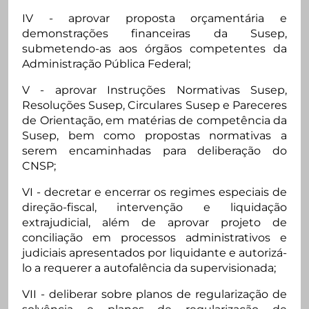
IV - aprovar proposta orçamentária e
demonstrações financeiras da Susep,
submetendo-as aos órgãos competentes da
Administração Pública Federal;
V - aprovar Instruções Normativas Susep,
Resoluções Susep, Circulares Susep e Pareceres
de Orientação, em matérias de competência da
Susep, bem como propostas normativas a
serem encaminhadas para deliberação do
CNSP;
VI - decretar e encerrar os regimes especiais de
direção-fiscal, intervenção e liquidação
extrajudicial, além de aprovar projeto de
conciliação em processos administrativos e
judiciais apresentados por liquidante e autorizá-
lo a requerer a autofalência da supervisionada;
VII - deliberar sobre planos de regularização de