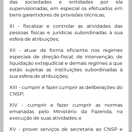
das sociedades e entidades por ela
supervisionadas, em especial os efetuados em
bens garantidores de provisões técnicas;
XI - fiscalizar e controlar as atividades das
pessoas físicas e jurídicas subordinadas à sua
esfera de atribuições;
XII - atuar de forma eficiente nos regimes
especiais de direção-fiscal, de intervenção, de
liquidação extrajudicial e demais regimes a que
estão sujeitas as instituições subordinadas à
sua esfera de atribuições;
XIII - cumprir e fazer cumprir as deliberações do
CNSP;
XIV - cumprir e fazer cumprir as normas
emanadas pelo Ministério da Fazenda, na
execução de suas atividades; e
XV - prover serviços de secretaria ao CNSP e