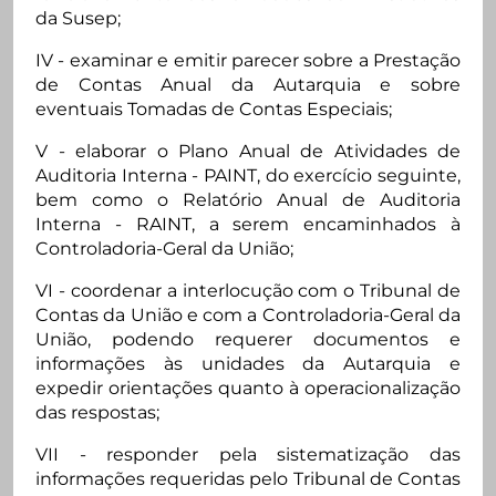
da Susep;
IV - examinar e emitir parecer sobre a Prestação
de Contas Anual da Autarquia e sobre
eventuais Tomadas de Contas Especiais;
V - elaborar o Plano Anual de Atividades de
Auditoria Interna - PAINT, do exercício seguinte,
bem como o Relatório Anual de Auditoria
Interna - RAINT, a serem encaminhados à
Controladoria-Geral da União;
VI - coordenar a interlocução com o Tribunal de
Contas da União e com a Controladoria-Geral da
União, podendo requerer documentos e
informações às unidades da Autarquia e
expedir orientações quanto à operacionalização
das respostas;
VII - responder pela sistematização das
informações requeridas pelo Tribunal de Contas