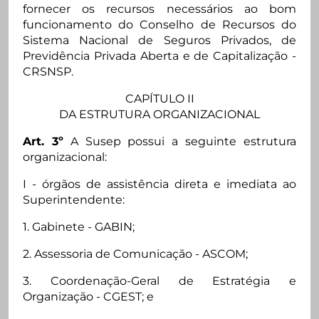
fornecer os recursos necessários ao bom
funcionamento do Conselho de Recursos do
Sistema Nacional de Seguros Privados, de
Previdência Privada Aberta e de Capitalização -
CRSNSP.
CAPÍTULO II
DA ESTRUTURA ORGANIZACIONAL
Art. 3º
A Susep possui a seguinte estrutura
organizacional:
I - órgãos de assistência direta e imediata ao
Superintendente:
1. Gabinete - GABIN;
2. Assessoria de Comunicação - ASCOM;
3. Coordenação-Geral de Estratégia e
Organização - CGEST; e