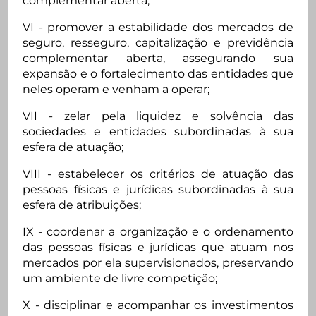
complementar aberta;
VI - promover a estabilidade dos mercados de
seguro, resseguro, capitalização e previdência
complementar aberta, assegurando sua
expansão e o fortalecimento das entidades que
neles operam e venham a operar;
VII - zelar pela liquidez e solvência das
sociedades e entidades subordinadas à sua
esfera de atuação;
VIII - estabelecer os critérios de atuação das
pessoas físicas e jurídicas subordinadas à sua
esfera de atribuições;
IX - coordenar a organização e o ordenamento
das pessoas físicas e jurídicas que atuam nos
mercados por ela supervisionados, preservando
um ambiente de livre competição;
X - disciplinar e acompanhar os investimentos