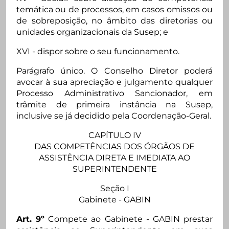
temática ou de processos, em casos omissos ou
de sobreposição, no âmbito das diretorias ou
unidades organizacionais da Susep; e
XVI - dispor sobre o seu funcionamento.
Parágrafo único. O Conselho Diretor poderá
avocar à sua apreciação e julgamento qualquer
Processo Administrativo Sancionador, em
trâmite de primeira instância na Susep,
inclusive se já decidido pela Coordenação-Geral.
CAPÍTULO IV
DAS COMPETÊNCIAS DOS ÓRGÃOS DE
ASSISTÊNCIA DIRETA E IMEDIATA AO
SUPERINTENDENTE
Seção I
Gabinete - GABIN
Art. 9º
Compete ao Gabinete - GABIN prestar