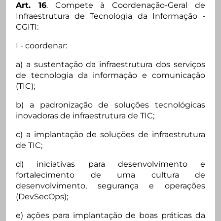
Art. 16
. Compete à Coordenação-Geral de
Infraestrutura de Tecnologia da Informação -
CGITI:
I - coordenar:
a) a sustentação da infraestrutura dos serviços
de tecnologia da informação e comunicação
(TIC);
b) a padronização de soluções tecnológicas
inovadoras de infraestrutura de TIC;
c) a implantação de soluções de infraestrutura
de TIC;
d) iniciativas para desenvolvimento e
fortalecimento de uma cultura de
desenvolvimento, segurança e operações
(DevSecOps);
e) ações para implantação de boas práticas da