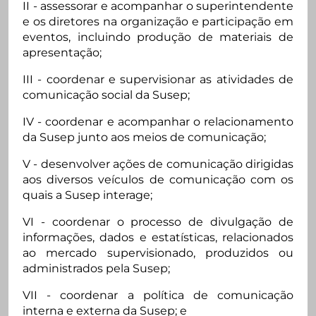
II - assessorar e acompanhar o superintendente
e os diretores na organização e participação em
eventos, incluindo produção de materiais de
apresentação;
III - coordenar e supervisionar as atividades de
comunicação social da Susep;
IV - coordenar e acompanhar o relacionamento
da Susep junto aos meios de comunicação;
V - desenvolver ações de comunicação dirigidas
aos diversos veículos de comunicação com os
quais a Susep interage;
VI - coordenar o processo de divulgação de
informações, dados e estatísticas, relacionados
ao mercado supervisionado, produzidos ou
administrados pela Susep;
VII - coordenar a política de comunicação
interna e externa da Susep; e