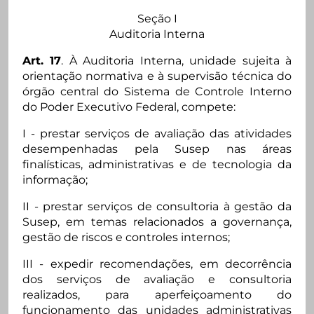
Seção I
Auditoria Interna
Art. 17
. À Auditoria Interna, unidade sujeita à
orientação normativa e à supervisão técnica do
órgão central do Sistema de Controle Interno
do Poder Executivo Federal, compete:
I - prestar serviços de avaliação das atividades
desempenhadas pela Susep nas áreas
finalísticas, administrativas e de tecnologia da
informação;
II - prestar serviços de consultoria à gestão da
Susep, em temas relacionados a governança,
gestão de riscos e controles internos;
III - expedir recomendações, em decorrência
dos serviços de avaliação e consultoria
realizados, para aperfeiçoamento do
funcionamento das unidades administrativas