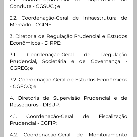
Conduta - CGSUC ; e
2.2. Coordenação-Geral de Infraestrutura de
Mercado - CGINF;
3. Diretoria de Regulação Prudencial e Estudos
Econômicos - DIRPE:
3.1. Coordenação-Geral de Regulação
Prudencial, Societária e de Governança -
CGREG; e
3.2. Coordenação-Geral de Estudos Econômicos
- CGECO; e
4. Diretoria de Supervisão Prudencial e de
Resseguros - DISUP:
4.1. Coordenação-Geral de Fiscalização
Prudencial - CGFIP;
4.2. Coordenação-Geral de Monitoramento