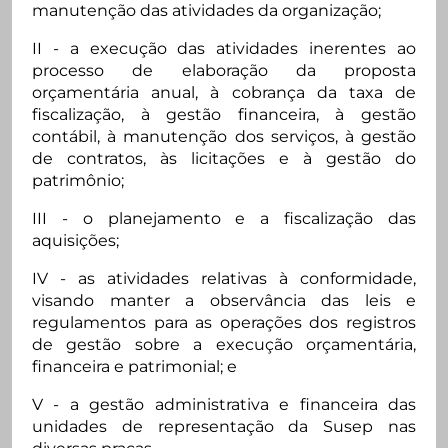
manutenção das atividades da organização;
II - a execução das atividades inerentes ao
processo de elaboração da proposta
orçamentária anual, à cobrança da taxa de
fiscalização, à gestão financeira, à gestão
contábil, à manutenção dos serviços, à gestão
de contratos, às licitações e à gestão do
patrimônio;
III - o planejamento e a fiscalização das
aquisições;
IV - as atividades relativas à conformidade,
visando manter a observância das leis e
regulamentos para as operações dos registros
de gestão sobre a execução orçamentária,
financeira e patrimonial; e
V - a gestão administrativa e financeira das
unidades de representação da Susep nas