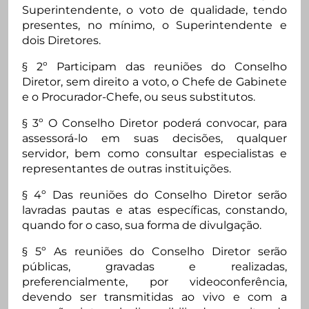
Superintendente, o voto de qualidade, tendo
presentes, no mínimo, o Superintendente e
dois Diretores.
§ 2º Participam das reuniões do Conselho
Diretor, sem direito a voto, o Chefe de Gabinete
e o Procurador-Chefe, ou seus substitutos.
§ 3º O Conselho Diretor poderá convocar, para
assessorá-lo em suas decisões, qualquer
servidor, bem como consultar especialistas e
representantes de outras instituições.
§ 4º Das reuniões do Conselho Diretor serão
lavradas pautas e atas específicas, constando,
quando for o caso, sua forma de divulgação.
§ 5º As reuniões do Conselho Diretor serão
públicas, gravadas e realizadas,
preferencialmente, por videoconferência,
devendo ser transmitidas ao vivo e com a