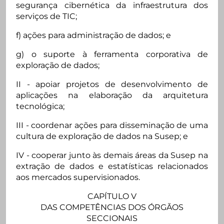
segurança cibernética da infraestrutura dos
serviços de TIC;
f) ações para administração de dados; e
g) o suporte à ferramenta corporativa de
exploração de dados;
II - apoiar projetos de desenvolvimento de
aplicações na elaboração da arquitetura
tecnológica;
III - coordenar ações para disseminação de uma
cultura de exploração de dados na Susep; e
IV - cooperar junto às demais áreas da Susep na
extração de dados e estatísticas relacionados
aos mercados supervisionados.
CAPÍTULO V
DAS COMPETÊNCIAS DOS ÓRGÃOS
SECCIONAIS