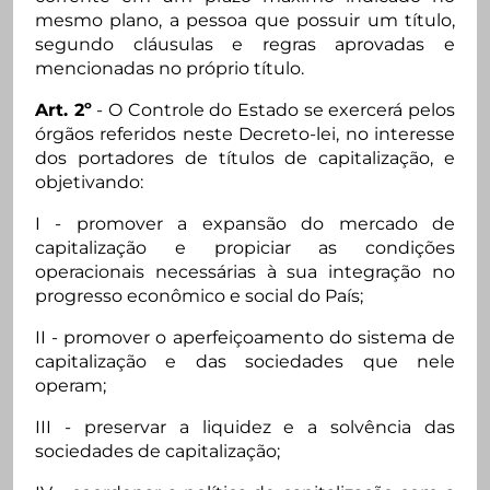
mesmo plano, a pessoa que possuir um título,
segundo cláusulas e regras aprovadas e
mencionadas no próprio título.
Art. 2º
- O Controle do Estado se exercerá pelos
órgãos referidos neste Decreto-lei, no interesse
dos portadores de títulos de capitalização, e
objetivando:
I - promover a expansão do mercado de
capitalização e propiciar as condições
operacionais necessárias à sua integração no
progresso econômico e social do País;
II - promover o aperfeiçoamento do sistema de
capitalização e das sociedades que nele
operam;
III - preservar a liquidez e a solvência das
sociedades de capitalização;