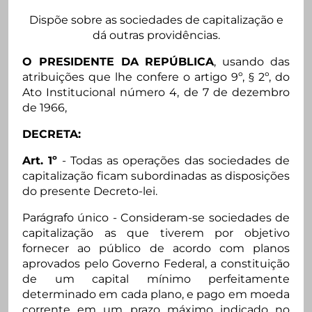
Dispõe sobre as sociedades de capitalização e
dá outras providências.
O PRESIDENTE DA REPÚBLICA
, usando das
atribuições que lhe confere o artigo 9º, § 2º, do
Ato Institucional número 4, de 7 de dezembro
de 1966,
DECRETA:
Art. 1º
- Todas as operações das sociedades de
capitalização ficam subordinadas as disposições
do presente Decreto-lei.
Parágrafo único - Consideram-se sociedades de
capitalização as que tiverem por objetivo
fornecer ao público de acordo com planos
aprovados pelo Governo Federal, a constituição
de um capital mínimo perfeitamente
determinado em cada plano, e pago em moeda
corrente em um prazo máximo indicado no