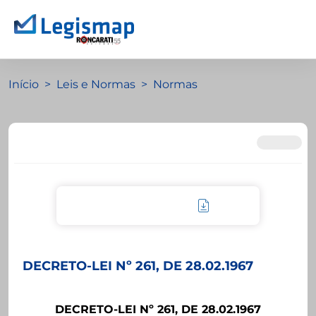
Início
Leis e Normas
Normas
DECRETO-LEI Nº 261, DE 28.02.1967
DECRETO-LEI Nº 261, DE 28.02.1967