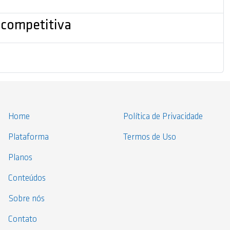
 competitiva
Home
Política de Privacidade
Plataforma
Termos de Uso
Planos
Conteúdos
Sobre nós
Contato