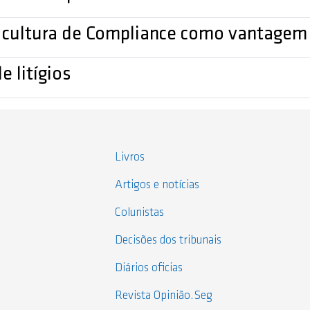
da cultura de Compliance como vantagem
e litígios
Livros
Artigos e notícias
Colunistas
Decisões dos tribunais
Diários oficias
Revista Opinião.Seg