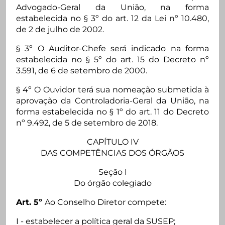
Advogado-Geral da União, na forma
estabelecida no § 3º do art. 12 da Lei nº 10.480,
de 2 de julho de 2002.
§ 3º O Auditor-Chefe será indicado na forma
estabelecida no § 5º do art. 15 do Decreto nº
3.591, de 6 de setembro de 2000.
§ 4º O Ouvidor terá sua nomeação submetida à
aprovação da Controladoria-Geral da União, na
forma estabelecida no § 1º do art. 11 do Decreto
nº 9.492, de 5 de setembro de 2018.
CAPÍTULO IV
DAS COMPETÊNCIAS DOS ÓRGÃOS
Seção I
Do órgão colegiado
Art. 5º
Ao Conselho Diretor compete:
I - estabelecer a política geral da SUSEP;