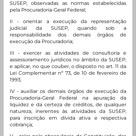
SUSEP, observadas as normas estabelecidas
pela Procuradoria-Geral Federal;
II - orientar a execução da representação
judicial da SUSEP, quando sob a
responsabilidade dos demais órgãos de
execução da Procuradoria;
III - exercer as atividades de consultoria e
assessoramento jurídicos no âmbito da SUSEP,
e aplicar, no que couber, o disposto no art. 11 da
Lei Complementar nº 73, de 10 de fevereiro de
1993;
IV - auxiliar os demais órgãos de execução da
Procuradoria-Geral Federal na apuração da
liquidez e da certeza de créditos, de qualquer
natureza, inerentes às atividades da SUSEP,
para inscrição em dívida ativa e respectiva
cobrança;