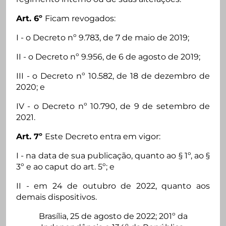
Art. 6º
Ficam revogados:
I - o Decreto nº 9.783, de 7 de maio de 2019;
II - o Decreto nº 9.956, de 6 de agosto de 2019;
III - o Decreto nº 10.582, de 18 de dezembro de
2020; e
IV - o Decreto nº 10.790, de 9 de setembro de
2021.
Art. 7º
Este Decreto entra em vigor:
I - na data de sua publicação, quanto ao § 1º, ao §
3º e ao caput do art. 5º; e
II - em 24 de outubro de 2022, quanto aos
demais dispositivos.
Brasília, 25 de agosto de 2022; 201º da