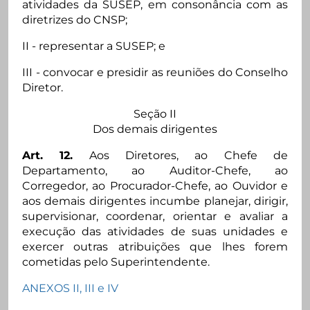
atividades da SUSEP, em consonância com as
diretrizes do CNSP;
II - representar a SUSEP; e
III - convocar e presidir as reuniões do Conselho
Diretor.
Seção II
Dos demais dirigentes
Art. 12.
Aos Diretores, ao Chefe de
Departamento, ao Auditor-Chefe, ao
Corregedor, ao Procurador-Chefe, ao Ouvidor e
aos demais dirigentes incumbe planejar, dirigir,
supervisionar, coordenar, orientar e avaliar a
execução das atividades de suas unidades e
exercer outras atribuições que lhes forem
cometidas pelo Superintendente.
ANEXOS II, III e IV