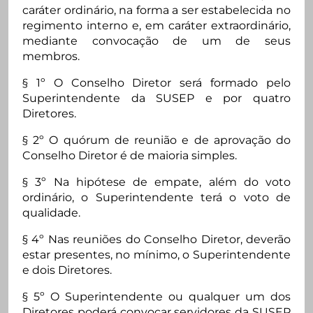
caráter ordinário, na forma a ser estabelecida no
regimento interno e, em caráter extraordinário,
mediante convocação de um de seus
membros.
§ 1º O Conselho Diretor será formado pelo
Superintendente da SUSEP e por quatro
Diretores.
§ 2º O quórum de reunião e de aprovação do
Conselho Diretor é de maioria simples.
§ 3º Na hipótese de empate, além do voto
ordinário, o Superintendente terá o voto de
qualidade.
§ 4º Nas reuniões do Conselho Diretor, deverão
estar presentes, no mínimo, o Superintendente
e dois Diretores.
§ 5º O Superintendente ou qualquer um dos
Diretores poderá convocar servidores da SUSEP