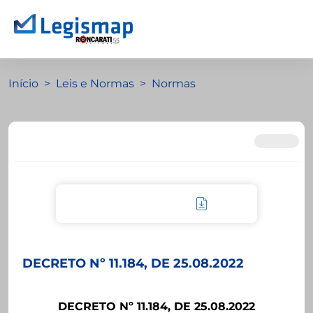
Início
Leis e Normas
Normas
DECRETO Nº 11.184, DE 25.08.2022
DECRETO Nº 11.184, DE 25.08.2022