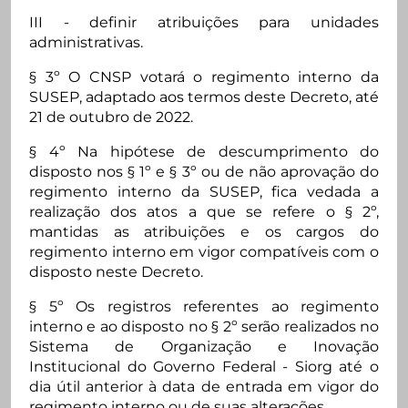
III - definir atribuições para unidades
administrativas.
§ 3º O CNSP votará o regimento interno da
SUSEP, adaptado aos termos deste Decreto, até
21 de outubro de 2022.
§ 4º Na hipótese de descumprimento do
disposto nos § 1º e § 3º ou de não aprovação do
regimento interno da SUSEP, fica vedada a
realização dos atos a que se refere o § 2º,
mantidas as atribuições e os cargos do
regimento interno em vigor compatíveis com o
disposto neste Decreto.
§ 5º Os registros referentes ao regimento
interno e ao disposto no § 2º serão realizados no
Sistema de Organização e Inovação
Institucional do Governo Federal - Siorg até o
dia útil anterior à data de entrada em vigor do
regimento interno ou de suas alterações.