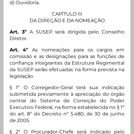
d) Ouvidoria.
CAPÍTULO III
DA DIREÇÃO E DA NOMEAÇÃO
Art. 3º
A SUSEP será dirigida pelo Conselho
Diretor.
Art. 4º
As nomeações para os cargos em
comissão e as designações para as funções de
confiança integrantes da Estrutura Regimental
da SUSEP serão efetuadas na forma prevista na
legislação.
§ 1º O Corregedor-Geral terá sua indicação
submetida previamente à apreciação do órgão
central do Sistema de Correição do Poder
Executivo Federal, na forma estabelecida no § 1º
do art. 8º do Decreto nº 5.480, de 30 de junho
de 2005.
§ 2º O Procurador-Chefe será indicado pelo