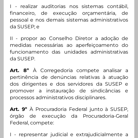
I - realizar auditorias nos sistemas contábil,
financeiro, de execução orçamentária, de
pessoal e nos demais sistemas administrativos
da SUSEP; e
II - propor ao Conselho Diretor a adoção de
medidas necessárias ao aperfeiçoamento do
funcionamento das unidades administrativas
da SUSEP.
Art. 8º
À Corregedoria compete analisar a
pertinência de denúncias relativas à atuação
dos dirigentes e dos servidores da SUSEP e
promover a instauração de sindicâncias e
processos administrativos disciplinares.
Art. 9º
À Procuradoria Federal junto à SUSEP,
órgão de execução da Procuradoria-Geral
Federal, compete:
I - representar judicial e extrajudicialmente a