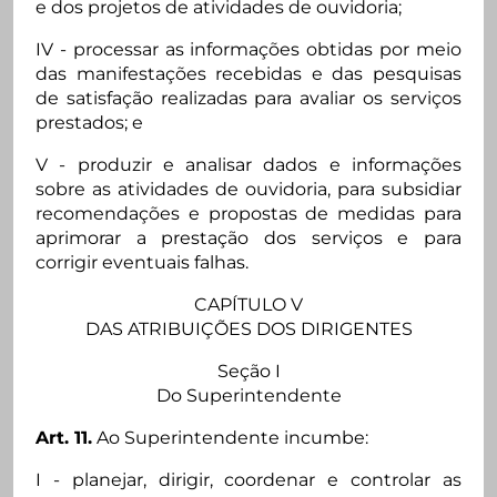
e dos projetos de atividades de ouvidoria;
IV - processar as informações obtidas por meio
das manifestações recebidas e das pesquisas
de satisfação realizadas para avaliar os serviços
prestados; e
V - produzir e analisar dados e informações
sobre as atividades de ouvidoria, para subsidiar
recomendações e propostas de medidas para
aprimorar a prestação dos serviços e para
corrigir eventuais falhas.
CAPÍTULO V
DAS ATRIBUIÇÕES DOS DIRIGENTES
Seção I
Do Superintendente
Art. 11.
Ao Superintendente incumbe:
I - planejar, dirigir, coordenar e controlar as