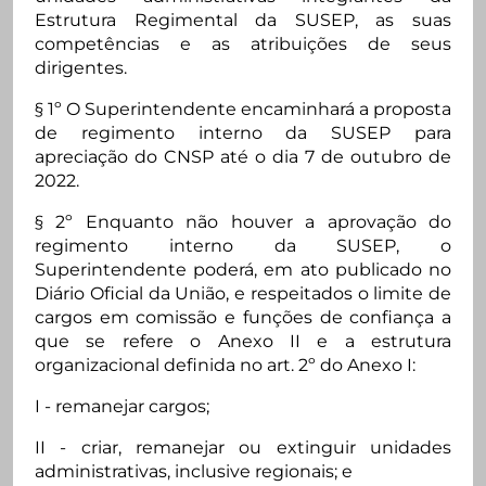
Estrutura Regimental da SUSEP, as suas
competências e as atribuições de seus
dirigentes.
§ 1º O Superintendente encaminhará a proposta
de regimento interno da SUSEP para
apreciação do CNSP até o dia 7 de outubro de
2022.
§ 2º Enquanto não houver a aprovação do
regimento interno da SUSEP, o
Superintendente poderá, em ato publicado no
Diário Oficial da União, e respeitados o limite de
cargos em comissão e funções de confiança a
que se refere o Anexo II e a estrutura
organizacional definida no art. 2º do Anexo I:
I - remanejar cargos;
II - criar, remanejar ou extinguir unidades
administrativas, inclusive regionais; e