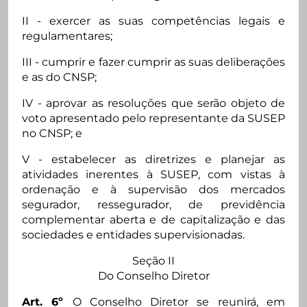
II - exercer as suas competências legais e
regulamentares;
III - cumprir e fazer cumprir as suas deliberações
e as do CNSP;
IV - aprovar as resoluções que serão objeto de
voto apresentado pelo representante da SUSEP
no CNSP; e
V - estabelecer as diretrizes e planejar as
atividades inerentes à SUSEP, com vistas à
ordenação e à supervisão dos mercados
segurador, ressegurador, de previdência
complementar aberta e de capitalização e das
sociedades e entidades supervisionadas.
Seção II
Do Conselho Diretor
Art. 6º
O Conselho Diretor se reunirá, em