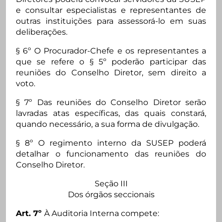
e consultar especialistas e representantes de
outras instituições para assessorá-lo em suas
deliberações.
§ 6º O Procurador-Chefe e os representantes a
que se refere o § 5º poderão participar das
reuniões do Conselho Diretor, sem direito a
voto.
§ 7º Das reuniões do Conselho Diretor serão
lavradas atas específicas, das quais constará,
quando necessário, a sua forma de divulgação.
§ 8º O regimento interno da SUSEP poderá
detalhar o funcionamento das reuniões do
Conselho Diretor.
Seção III
Dos órgãos seccionais
Art. 7º
À Auditoria Interna compete: