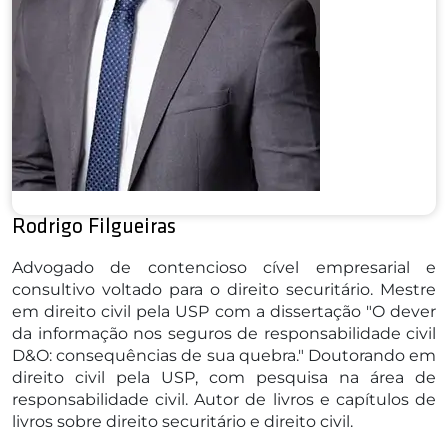
Rodrigo Filgueiras
Advogado de contencioso cível empresarial e
consultivo voltado para o direito securitário. Mestre
em direito civil pela USP com a dissertação "O dever
da informação nos seguros de responsabilidade civil
D&O: consequências de sua quebra." Doutorando em
direito civil pela USP, com pesquisa na área de
responsabilidade civil. Autor de livros e capítulos de
livros sobre direito securitário e direito civil.