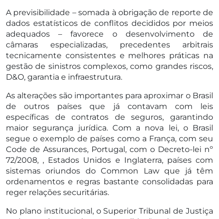
A previsibilidade – somada à obrigação de reporte de
dados estatísticos de conflitos decididos por meios
adequados – favorece o desenvolvimento de
câmaras especializadas, precedentes arbitrais
tecnicamente consistentes e melhores práticas na
gestão de sinistros complexos, como grandes riscos,
D&O, garantia e infraestrutura.
As alterações são importantes para aproximar o Brasil
de outros países que já contavam com leis
específicas de contratos de seguros, garantindo
maior segurança jurídica. Com a nova lei, o Brasil
segue o exemplo de países como a França, com seu
Code de Assurances, Portugal, com o Decreto-lei nº
72/2008, , Estados Unidos e Inglaterra, países com
sistemas oriundos do Common Law que já têm
ordenamentos e regras bastante consolidadas para
reger relações securitárias.
No plano institucional, o Superior Tribunal de Justiça