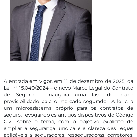
A entrada em vigor, em 11 de dezembro de 2025, da
Lei nº 15.040/2024 – o novo Marco Legal do Contrato
de Seguro – inaugura uma fase de maior
previsibilidade para o mercado segurador. A lei cria
um microssistema próprio para os contratos de
seguro, revogando os antigos dispositivos do Código
Civil sobre o tema, com o objetivo explícito de
ampliar a segurança jurídica e a clareza das regras
aplicáveis a seguradoras, resseguradoras, corretores,