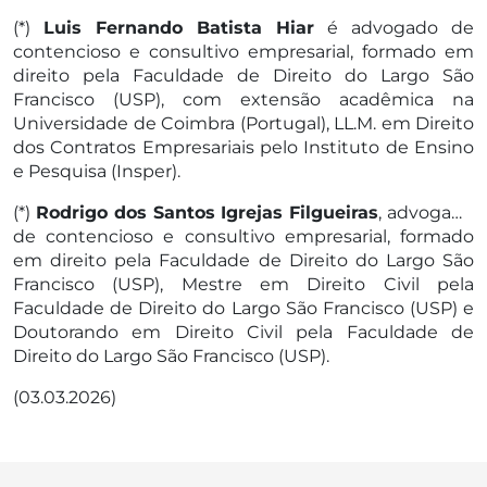
(*)
Luis Fernando Batista Hiar
é advogado de
contencioso e consultivo empresarial, formado em
direito pela Faculdade de Direito do Largo São
Francisco (USP), com extensão acadêmica na
Universidade de Coimbra (Portugal), LL.M. em Direito
dos Contratos Empresariais pelo Instituto de Ensino
e Pesquisa (Insper).
(*)
Rodrigo dos Santos Igrejas Filgueiras
, advogado
de contencioso e consultivo empresarial, formado
em direito pela Faculdade de Direito do Largo São
Francisco (USP), Mestre em Direito Civil pela
Faculdade de Direito do Largo São Francisco (USP) e
Doutorando em Direito Civil pela Faculdade de
Direito do Largo São Francisco (USP).
(03.03.2026)