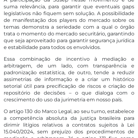
suma relevância, para garantir que eventuais gaps
legislativos não fiquem sem solução. A possibilidade
de manifestação dos players do mercado sobre os
temas demonstra a seriedade com a qual o órgão
trata o momento do mercado securitário, garantindo
que seja aproveitado para garantir segurança jurídica
e estabilidade para todos os envolvidos.
Essa combinação de incentivo à mediação e
arbitragem, de um lado, com transparência e
padronização estatística, de outro, tende a reduzir
assimetrias de informação e a criar um histórico
setorial útil para precificação de riscos e criação de
repositório de decisões – o que dialoga com o
crescimento do uso da jurimetria em nosso país.
O artigo 130 do Marco Legal, ao seu turno, estabelece
a competência absoluta da justiça brasileira para
dirimir litígios relativos a contratos sujeitos à Lei
15.040/2024, sem prejuízo dos procedimentos de