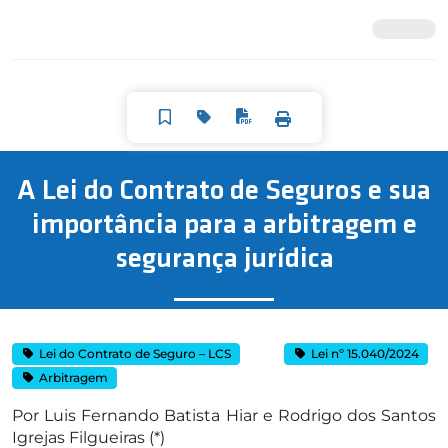
A Lei do Contrato de Seguros e sua
importância para a arbitragem e
segurança jurídica
Lei do Contrato de Seguro – LCS
Lei nº 15.040/2024
Arbitragem
Por Luis Fernando Batista Hiar e Rodrigo dos Santos
Igrejas Filgueiras (*)