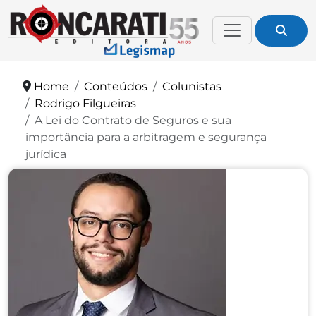
Home
Conteúdos
Colunistas
Rodrigo Filgueiras
A Lei do Contrato de Seguros e sua
importância para a arbitragem e segurança
jurídica