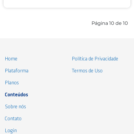
Página 10 de 10
Home
Política de Privacidade
Plataforma
Termos de Uso
Planos
Conteúdos
Sobre nós
Contato
Login