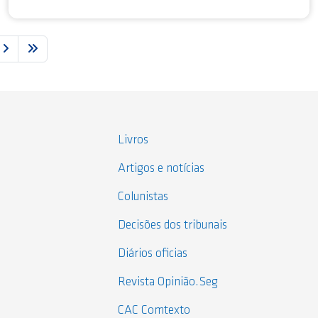
Livros
Artigos e notícias
Colunistas
Decisões dos tribunais
Diários oficias
Revista Opinião.Seg
CAC Comtexto