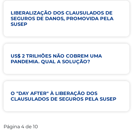
LIBERALIZAÇÃO DOS CLAUSULADOS DE
SEGUROS DE DANOS, PROMOVIDA PELA
SUSEP
US$ 2 TRILHÕES NÃO COBREM UMA
PANDEMIA. QUAL A SOLUÇÃO?
O "DAY AFTER" À LIBERAÇÃO DOS
CLAUSULADOS DE SEGUROS PELA SUSEP
Página 4 de 10