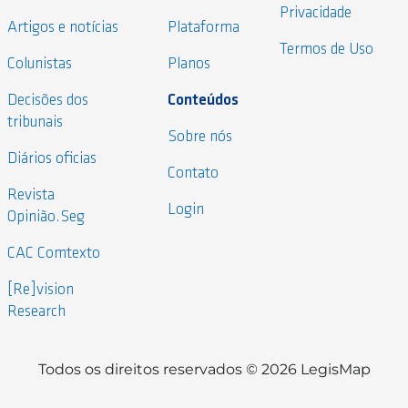
Privacidade
Artigos e notícias
Plataforma
Termos de Uso
Colunistas
Planos
Decisões dos
Conteúdos
tribunais
Sobre nós
Diários oficias
Contato
Revista
Login
Opinião.Seg
CAC Comtexto
[Re]vision
Research
Todos os direitos reservados © 2026 LegisMap