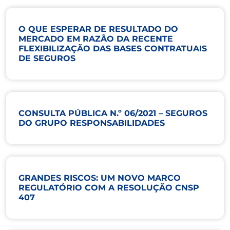
O QUE ESPERAR DE RESULTADO DO
MERCADO EM RAZÃO DA RECENTE
FLEXIBILIZAÇÃO DAS BASES CONTRATUAIS
DE SEGUROS
CONSULTA PÚBLICA N.º 06/2021 – SEGUROS
DO GRUPO RESPONSABILIDADES
GRANDES RISCOS: UM NOVO MARCO
REGULATÓRIO COM A RESOLUÇÃO CNSP
407