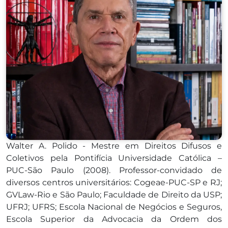
Walter A. Polido - Mestre em Direitos Difusos e
Coletivos pela Pontifícia Universidade Católica –
PUC-São Paulo (2008). Professor-convidado de
diversos centros universitários: Cogeae-PUC-SP e RJ;
GVLaw-Rio e São Paulo; Faculdade de Direito da USP;
UFRJ; UFRS; Escola Nacional de Negócios e Seguros,
Escola Superior da Advocacia da Ordem dos