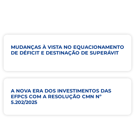
MUDANÇAS À VISTA NO EQUACIONAMENTO
DE DÉFICIT E DESTINAÇÃO DE SUPERÁVIT
A NOVA ERA DOS INVESTIMENTOS DAS
EFPCS COM A RESOLUÇÃO CMN Nº
5.202/2025