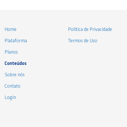
Home
Política de Privacidade
Plataforma
Termos de Uso
Planos
Conteúdos
Sobre nós
Contato
Login