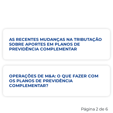
AS RECENTES MUDANÇAS NA TRIBUTAÇÃO
SOBRE APORTES EM PLANOS DE
PREVIDÊNCIA COMPLEMENTAR
OPERAÇÕES DE M&A: O QUE FAZER COM
OS PLANOS DE PREVIDÊNCIA
COMPLEMENTAR?
Página 2 de 6