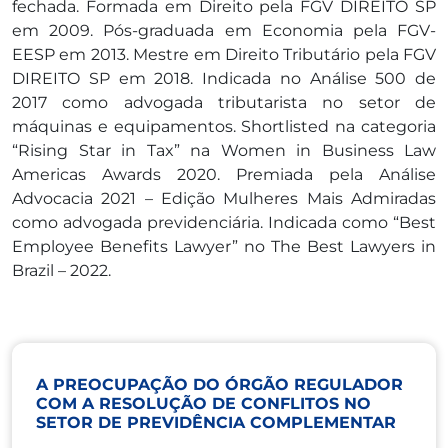
fechada. Formada em Direito pela FGV DIREITO SP
em 2009. Pós-graduada em Economia pela FGV-
EESP em 2013. Mestre em Direito Tributário pela FGV
DIREITO SP em 2018. Indicada no Análise 500 de
2017 como advogada tributarista no setor de
máquinas e equipamentos. Shortlisted na categoria
“Rising Star in Tax” na Women in Business Law
Americas Awards 2020. Premiada pela Análise
Advocacia 2021 – Edição Mulheres Mais Admiradas
como advogada previdenciária. Indicada como “Best
Employee Benefits Lawyer” no The Best Lawyers in
Brazil – 2022.
A PREOCUPAÇÃO DO ÓRGÃO REGULADOR
COM A RESOLUÇÃO DE CONFLITOS NO
SETOR DE PREVIDÊNCIA COMPLEMENTAR