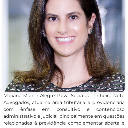
Mariana Monte Alegre Paiva: Sócia de Pinheiro Neto
Advogados, atua na área tributária e previdenciária
com ênfase em consultivo e contencioso
administrativo e judicial, pincipalmente em questões
relacionadas à previdência complementar aberta e