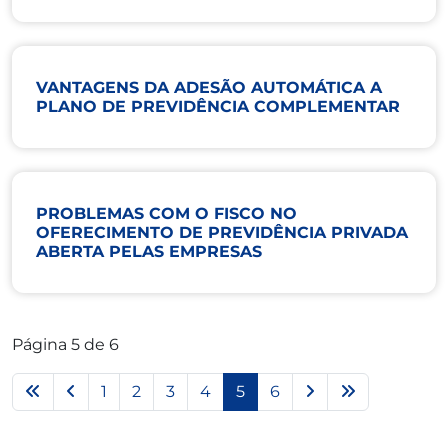
VANTAGENS DA ADESÃO AUTOMÁTICA A
PLANO DE PREVIDÊNCIA COMPLEMENTAR
PROBLEMAS COM O FISCO NO
OFERECIMENTO DE PREVIDÊNCIA PRIVADA
ABERTA PELAS EMPRESAS
Página 5 de 6
1
2
3
4
5
6