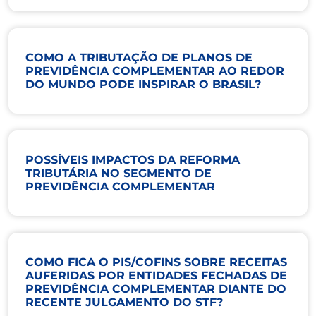
COMO A TRIBUTAÇÃO DE PLANOS DE
PREVIDÊNCIA COMPLEMENTAR AO REDOR
DO MUNDO PODE INSPIRAR O BRASIL?
POSSÍVEIS IMPACTOS DA REFORMA
TRIBUTÁRIA NO SEGMENTO DE
PREVIDÊNCIA COMPLEMENTAR
COMO FICA O PIS/COFINS SOBRE RECEITAS
AUFERIDAS POR ENTIDADES FECHADAS DE
PREVIDÊNCIA COMPLEMENTAR DIANTE DO
RECENTE JULGAMENTO DO STF?