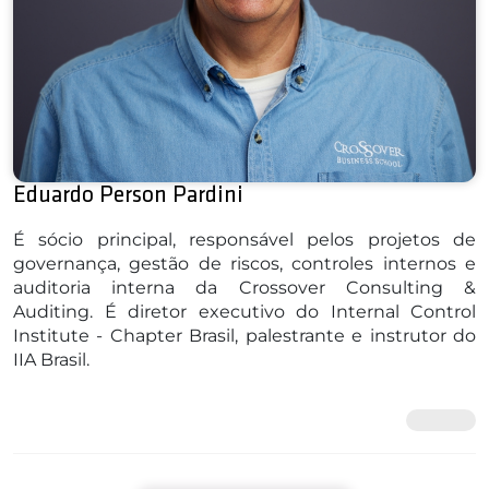
Eduardo Person Pardini
É sócio principal, responsável pelos projetos de
governança, gestão de riscos, controles internos e
auditoria interna da Crossover Consulting &
Auditing. É diretor executivo do Internal Control
Institute - Chapter Brasil, palestrante e instrutor do
IIA Brasil.