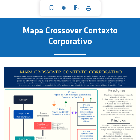
Mapa Crossover Contexto
Corporativo