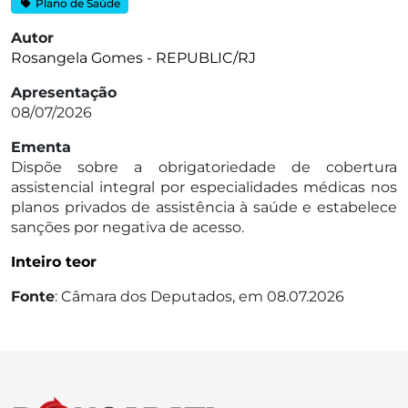
Plano de Saúde
Autor
Rosangela Gomes - REPUBLIC/RJ
Apresentação
08/07/2026
Ementa
Dispõe sobre a obrigatoriedade de cobertura
assistencial integral por especialidades médicas nos
planos privados de assistência à saúde e estabelece
sanções por negativa de acesso.
Inteiro teor
Fonte
: Câmara dos Deputados, em 08.07.2026