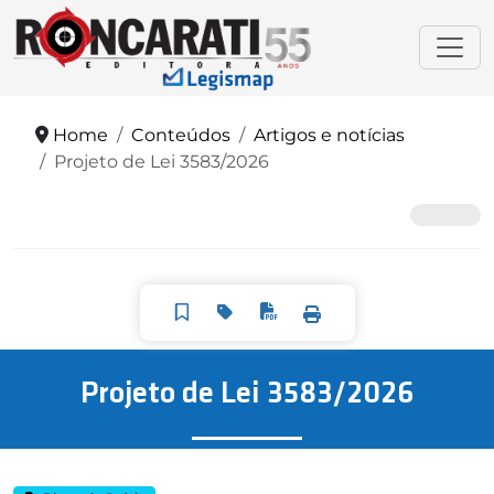
Home
Conteúdos
Artigos e notícias
Projeto de Lei 3583/2026
Projeto de Lei 3583/2026