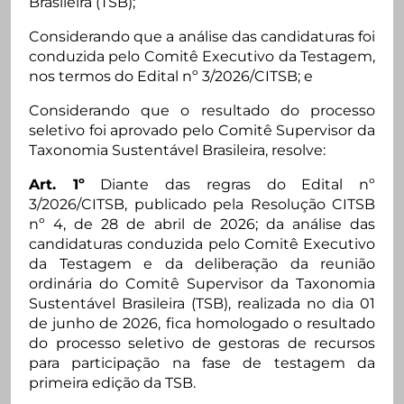
Brasileira (TSB);
Considerando que a análise das candidaturas foi
conduzida pelo Comitê Executivo da Testagem,
nos termos do Edital nº 3/2026/CITSB; e
Considerando que o resultado do processo
seletivo foi aprovado pelo Comitê Supervisor da
Taxonomia Sustentável Brasileira, resolve:
Art. 1º
Diante das regras do Edital nº
3/2026/CITSB, publicado pela Resolução CITSB
nº 4, de 28 de abril de 2026; da análise das
candidaturas conduzida pelo Comitê Executivo
da Testagem e da deliberação da reunião
ordinária do Comitê Supervisor da Taxonomia
Sustentável Brasileira (TSB), realizada no dia 01
de junho de 2026, fica homologado o resultado
do processo seletivo de gestoras de recursos
para participação na fase de testagem da
primeira edição da TSB.