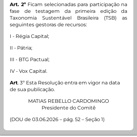
Art. 2º
Ficam selecionadas para participação na
fase de testagem da primeira edição da
Taxonomia Sustentável Brasileira (TSB) as
seguintes gestoras de recursos:
I - Régia Capital;
II - Pátria;
III - BTG Pactual;
IV - Vox Capital.
Art
. 3º Esta Resolução entra em vigor na data
de sua publicação.
MATIAS REBELLO CARDOMINGO
Presidente do Comitê
(DOU de 03.06.2026 – pág. 52 – Seção 1)