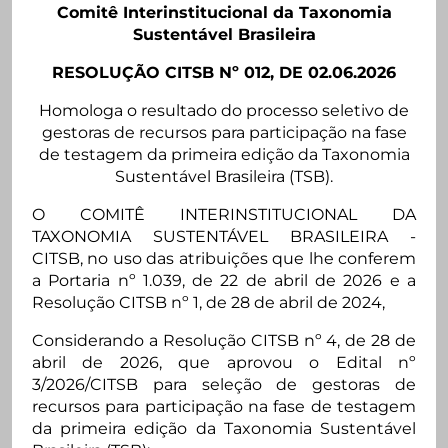
Comitê Interinstitucional da Taxonomia
Sustentável Brasileira
RESOLUÇÃO CITSB Nº 012, DE 02.06.2026
Homologa o resultado do processo seletivo de
gestoras de recursos para participação na fase
de testagem da primeira edição da Taxonomia
Sustentável Brasileira (TSB).
O COMITÊ INTERINSTITUCIONAL DA
TAXONOMIA SUSTENTÁVEL BRASILEIRA -
CITSB, no uso das atribuições que lhe conferem
a Portaria nº 1.039, de 22 de abril de 2026 e a
Resolução CITSB nº 1, de 28 de abril de 2024,
Considerando a Resolução CITSB nº 4, de 28 de
abril de 2026, que aprovou o Edital nº
3/2026/CITSB para seleção de gestoras de
recursos para participação na fase de testagem
da primeira edição da Taxonomia Sustentável