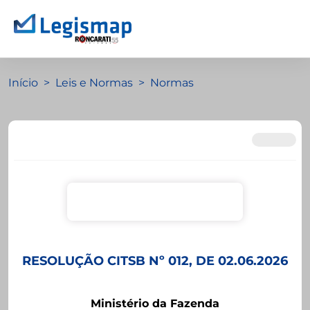
Início
Leis e Normas
Normas
RESOLUÇÃO CITSB Nº 012, DE 02.06.2026
Ministério da Fazenda