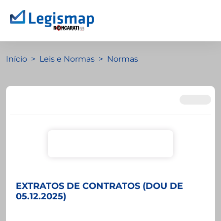
Início
Leis e Normas
Normas
EXTRATOS DE CONTRATOS (DOU DE
05.12.2025)