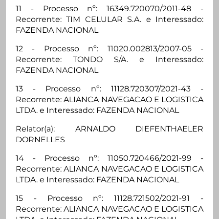
11 - Processo nº: 16349.720070/2011-48 -
Recorrente: TIM CELULAR S.A. e Interessado:
FAZENDA NACIONAL
12 - Processo nº: 11020.002813/2007-05 -
Recorrente: TONDO S/A. e Interessado:
FAZENDA NACIONAL
13 - Processo nº: 11128.720307/2021-43 -
Recorrente: ALIANCA NAVEGACAO E LOGISTICA
LTDA. e Interessado: FAZENDA NACIONAL
Relator(a): ARNALDO DIEFENTHAELER
DORNELLES
14 - Processo nº: 11050.720466/2021-99 -
Recorrente: ALIANCA NAVEGACAO E LOGISTICA
LTDA. e Interessado: FAZENDA NACIONAL
15 - Processo nº: 11128.721502/2021-91 -
Recorrente: ALIANCA NAVEGACAO E LOGISTICA