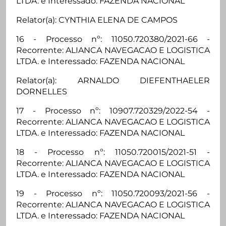
LTDA. e Interessado: FAZENDA NACIONAL
Relator(a): CYNTHIA ELENA DE CAMPOS
16 - Processo nº: 11050.720380/2021-66 -
Recorrente: ALIANCA NAVEGACAO E LOGISTICA
LTDA. e Interessado: FAZENDA NACIONAL
Relator(a): ARNALDO DIEFENTHAELER
DORNELLES
17 - Processo nº: 10907.720329/2022-54 -
Recorrente: ALIANCA NAVEGACAO E LOGISTICA
LTDA. e Interessado: FAZENDA NACIONAL
18 - Processo nº: 11050.720015/2021-51 -
Recorrente: ALIANCA NAVEGACAO E LOGISTICA
LTDA. e Interessado: FAZENDA NACIONAL
19 - Processo nº: 11050.720093/2021-56 -
Recorrente: ALIANCA NAVEGACAO E LOGISTICA
LTDA. e Interessado: FAZENDA NACIONAL