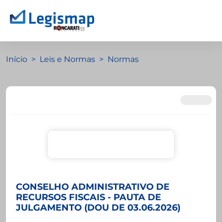
Início
Leis e Normas
Normas
CONSELHO ADMINISTRATIVO DE
RECURSOS FISCAIS - PAUTA DE
JULGAMENTO (DOU DE 03.06.2026)