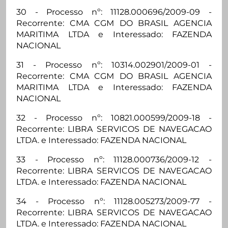
30 - Processo nº: 11128.000696/2009-09 -
Recorrente: CMA CGM DO BRASIL AGENCIA
MARITIMA LTDA e Interessado: FAZENDA
NACIONAL
31 - Processo nº: 10314.002901/2009-01 -
Recorrente: CMA CGM DO BRASIL AGENCIA
MARITIMA LTDA e Interessado: FAZENDA
NACIONAL
32 - Processo nº: 10821.000599/2009-18 -
Recorrente: LIBRA SERVICOS DE NAVEGACAO
LTDA. e Interessado: FAZENDA NACIONAL
33 - Processo nº: 11128.000736/2009-12 -
Recorrente: LIBRA SERVICOS DE NAVEGACAO
LTDA. e Interessado: FAZENDA NACIONAL
34 - Processo nº: 11128.005273/2009-77 -
Recorrente: LIBRA SERVICOS DE NAVEGACAO
LTDA. e Interessado: FAZENDA NACIONAL