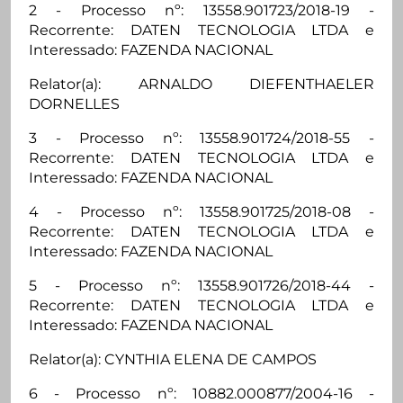
2 - Processo nº: 13558.901723/2018-19 -
Recorrente: DATEN TECNOLOGIA LTDA e
Interessado: FAZENDA NACIONAL
Relator(a): ARNALDO DIEFENTHAELER
DORNELLES
3 - Processo nº: 13558.901724/2018-55 -
Recorrente: DATEN TECNOLOGIA LTDA e
Interessado: FAZENDA NACIONAL
4 - Processo nº: 13558.901725/2018-08 -
Recorrente: DATEN TECNOLOGIA LTDA e
Interessado: FAZENDA NACIONAL
5 - Processo nº: 13558.901726/2018-44 -
Recorrente: DATEN TECNOLOGIA LTDA e
Interessado: FAZENDA NACIONAL
Relator(a): CYNTHIA ELENA DE CAMPOS
6 - Processo nº: 10882.000877/2004-16 -