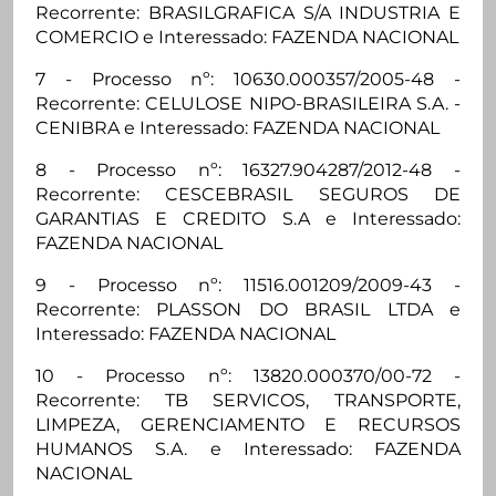
Recorrente: BRASILGRAFICA S/A INDUSTRIA E
COMERCIO e Interessado: FAZENDA NACIONAL
7 - Processo nº: 10630.000357/2005-48 -
Recorrente: CELULOSE NIPO-BRASILEIRA S.A. -
CENIBRA e Interessado: FAZENDA NACIONAL
8 - Processo nº: 16327.904287/2012-48 -
Recorrente: CESCEBRASIL SEGUROS DE
GARANTIAS E CREDITO S.A e Interessado:
FAZENDA NACIONAL
9 - Processo nº: 11516.001209/2009-43 -
Recorrente: PLASSON DO BRASIL LTDA e
Interessado: FAZENDA NACIONAL
10 - Processo nº: 13820.000370/00-72 -
Recorrente: TB SERVICOS, TRANSPORTE,
LIMPEZA, GERENCIAMENTO E RECURSOS
HUMANOS S.A. e Interessado: FAZENDA
NACIONAL