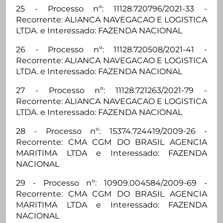
25 - Processo nº: 11128.720796/2021-33 -
Recorrente: ALIANCA NAVEGACAO E LOGISTICA
LTDA. e Interessado: FAZENDA NACIONAL
26 - Processo nº: 11128.720508/2021-41 -
Recorrente: ALIANCA NAVEGACAO E LOGISTICA
LTDA. e Interessado: FAZENDA NACIONAL
27 - Processo nº: 11128.721263/2021-79 -
Recorrente: ALIANCA NAVEGACAO E LOGISTICA
LTDA. e Interessado: FAZENDA NACIONAL
28 - Processo nº: 15374.724419/2009-26 -
Recorrente: CMA CGM DO BRASIL AGENCIA
MARITIMA LTDA e Interessado: FAZENDA
NACIONAL
29 - Processo nº: 10909.004584/2009-69 -
Recorrente: CMA CGM DO BRASIL AGENCIA
MARITIMA LTDA e Interessado: FAZENDA
NACIONAL