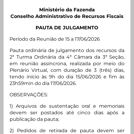
Ministério da Fazenda
Conselho Administrativo de Recursos Fiscais
PAUTA DE JULGAMENTO
Período da Reunião de 15 a 17/06/2026
Pauta ordinária de julgamento dos recursos da
2ª Turma Ordinária da 4ª Câmara da 3ª Seção,
em reunião assíncrona, realizada por meio do
Plenário Virtual, com duração de 3 (três) dias,
tendo início às 9h do dia 15/06/2026 e fim às
23h59min do dia 17/06/2026.
OBSERVAÇÕES:
1) Arquivos de sustentação oral e memoriais
devem ser postados até cinco dias após a
publicação da pauta;
2) Pedidos de retirada de pauta devem ser