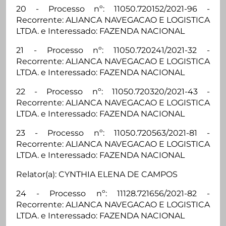
20 - Processo nº: 11050.720152/2021-96 -
Recorrente: ALIANCA NAVEGACAO E LOGISTICA
LTDA. e Interessado: FAZENDA NACIONAL
21 - Processo nº: 11050.720241/2021-32 -
Recorrente: ALIANCA NAVEGACAO E LOGISTICA
LTDA. e Interessado: FAZENDA NACIONAL
22 - Processo nº: 11050.720320/2021-43 -
Recorrente: ALIANCA NAVEGACAO E LOGISTICA
LTDA. e Interessado: FAZENDA NACIONAL
23 - Processo nº: 11050.720563/2021-81 -
Recorrente: ALIANCA NAVEGACAO E LOGISTICA
LTDA. e Interessado: FAZENDA NACIONAL
Relator(a): CYNTHIA ELENA DE CAMPOS
24 - Processo nº: 11128.721656/2021-82 -
Recorrente: ALIANCA NAVEGACAO E LOGISTICA
LTDA. e Interessado: FAZENDA NACIONAL