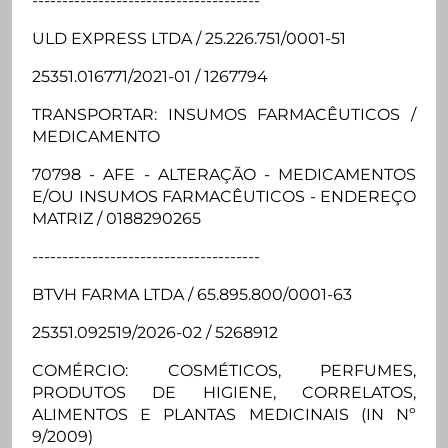
--------------------------------------
ULD EXPRESS LTDA / 25.226.751/0001-51
25351.016771/2021-01 / 1267794
TRANSPORTAR: INSUMOS FARMACÊUTICOS /
MEDICAMENTO
70798 - AFE - ALTERAÇÃO - MEDICAMENTOS
E/OU INSUMOS FARMACÊUTICOS - ENDEREÇO
MATRIZ / 0188290265
--------------------------------------
BTVH FARMA LTDA / 65.895.800/0001-63
25351.092519/2026-02 / 5268912
COMÉRCIO: COSMÉTICOS, PERFUMES,
PRODUTOS DE HIGIENE, CORRELATOS,
ALIMENTOS E PLANTAS MEDICINAIS (IN Nº
9/2009)