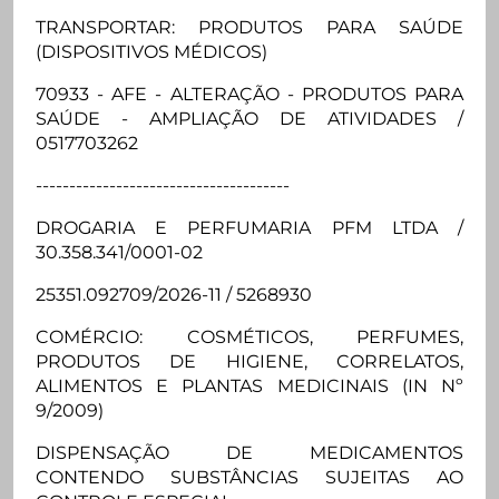
TRANSPORTAR: PRODUTOS PARA SAÚDE
(DISPOSITIVOS MÉDICOS)
70933 - AFE - ALTERAÇÃO - PRODUTOS PARA
SAÚDE - AMPLIAÇÃO DE ATIVIDADES /
0517703262
--------------------------------------
DROGARIA E PERFUMARIA PFM LTDA /
30.358.341/0001-02
25351.092709/2026-11 / 5268930
COMÉRCIO: COSMÉTICOS, PERFUMES,
PRODUTOS DE HIGIENE, CORRELATOS,
ALIMENTOS E PLANTAS MEDICINAIS (IN Nº
9/2009)
DISPENSAÇÃO DE MEDICAMENTOS
CONTENDO SUBSTÂNCIAS SUJEITAS AO