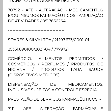
TRANSPORTAR: GASES MEDICINAIS
70792 - AFE - ALTERAÇÃO - MEDICAMENTOS
E/OU INSUMOS FARMACÊUTICOS - AMPLIAÇÃO
DE ATIVIDADES / 0517656264
--------------------------------------
SOARES & SILVA LTDA / 21.197.633/0001-01
25351.890100/2021-04 / 7779721
COMÉRCIO: ALIMENTOS PERMITIDOS /
COSMÉTICOS / PERFUMES / PRODUTOS DE
HIGIENE / PRODUTOS PARA SAÚDE
(DISPOSITIVOS MÉDICOS)
DISPENSAÇÃO DE MEDICAMENTOS,
INCLUSIVE SUJEITOS A CONTROLE ESPECIAL
PRESTAÇÃO DE SERVIÇOS FARMACÊUTICOS: -
7111 - AFE - ALTERAÇÃO - FARMÁCIAS E