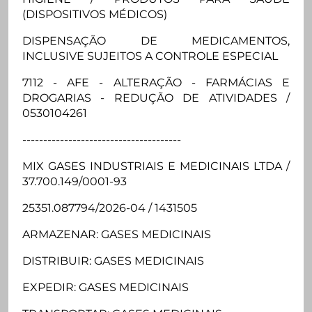
(DISPOSITIVOS MÉDICOS)
DISPENSAÇÃO DE MEDICAMENTOS,
INCLUSIVE SUJEITOS A CONTROLE ESPECIAL
7112 - AFE - ALTERAÇÃO - FARMÁCIAS E
DROGARIAS - REDUÇÃO DE ATIVIDADES /
0530104261
--------------------------------------
MIX GASES INDUSTRIAIS E MEDICINAIS LTDA /
37.700.149/0001-93
25351.087794/2026-04 / 1431505
ARMAZENAR: GASES MEDICINAIS
DISTRIBUIR: GASES MEDICINAIS
EXPEDIR: GASES MEDICINAIS