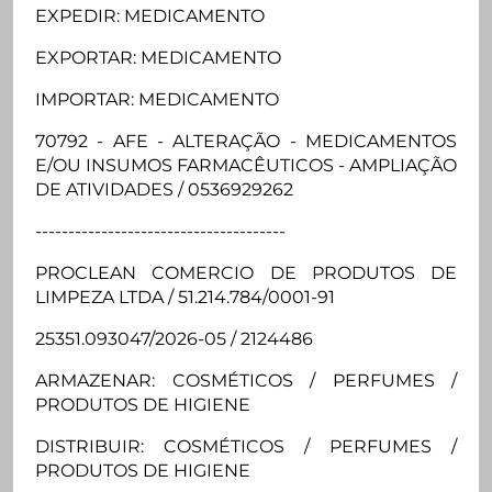
EXPEDIR: MEDICAMENTO
EXPORTAR: MEDICAMENTO
IMPORTAR: MEDICAMENTO
70792 - AFE - ALTERAÇÃO - MEDICAMENTOS
E/OU INSUMOS FARMACÊUTICOS - AMPLIAÇÃO
DE ATIVIDADES / 0536929262
--------------------------------------
PROCLEAN COMERCIO DE PRODUTOS DE
LIMPEZA LTDA / 51.214.784/0001-91
25351.093047/2026-05 / 2124486
ARMAZENAR: COSMÉTICOS / PERFUMES /
PRODUTOS DE HIGIENE
DISTRIBUIR: COSMÉTICOS / PERFUMES /
PRODUTOS DE HIGIENE