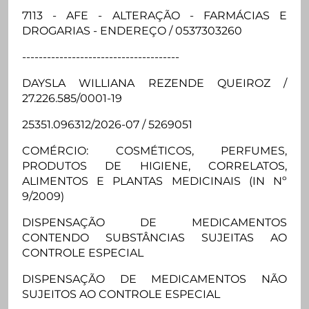
7113 - AFE - ALTERAÇÃO - FARMÁCIAS E
DROGARIAS - ENDEREÇO / 0537303260
--------------------------------------
DAYSLA WILLIANA REZENDE QUEIROZ /
27.226.585/0001-19
25351.096312/2026-07 / 5269051
COMÉRCIO: COSMÉTICOS, PERFUMES,
PRODUTOS DE HIGIENE, CORRELATOS,
ALIMENTOS E PLANTAS MEDICINAIS (IN Nº
9/2009)
DISPENSAÇÃO DE MEDICAMENTOS
CONTENDO SUBSTÂNCIAS SUJEITAS AO
CONTROLE ESPECIAL
DISPENSAÇÃO DE MEDICAMENTOS NÃO
SUJEITOS AO CONTROLE ESPECIAL