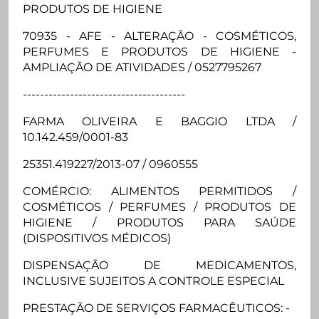
PRODUTOS DE HIGIENE
70935 - AFE - ALTERAÇÃO - COSMÉTICOS,
PERFUMES E PRODUTOS DE HIGIENE -
AMPLIAÇÃO DE ATIVIDADES / 0527795267
--------------------------------------
FARMA OLIVEIRA E BAGGIO LTDA /
10.142.459/0001-83
25351.419227/2013-07 / 0960555
COMÉRCIO: ALIMENTOS PERMITIDOS /
COSMÉTICOS / PERFUMES / PRODUTOS DE
HIGIENE / PRODUTOS PARA SAÚDE
(DISPOSITIVOS MÉDICOS)
DISPENSAÇÃO DE MEDICAMENTOS,
INCLUSIVE SUJEITOS A CONTROLE ESPECIAL
PRESTAÇÃO DE SERVIÇOS FARMACÊUTICOS: -