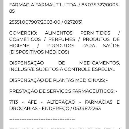
FARMACIA FARMAUTIL LTDA. / 85.035.327/0005-
85
25351.007907/2003-00 / 0272031
COMÉRCIO: ALIMENTOS PERMITIDOS /
COSMÉTICOS / PERFUMES / PRODUTOS DE
HIGIENE / PRODUTOS PARA SAÚDE
(DISPOSITIVOS MÉDICOS)
DISPENSAÇÃO DE MEDICAMENTOS,
INCLUSIVE SUJEITOS A CONTROLE ESPECIAL
DISPENSAÇÃO DE PLANTAS MEDICINAIS: -
PRESTAÇÃO DE SERVIÇOS FARMACÊUTICOS: -
7113 - AFE - ALTERAÇÃO - FARMÁCIAS E
DROGARIAS - ENDEREÇO / 0534872263
--------------------------------------