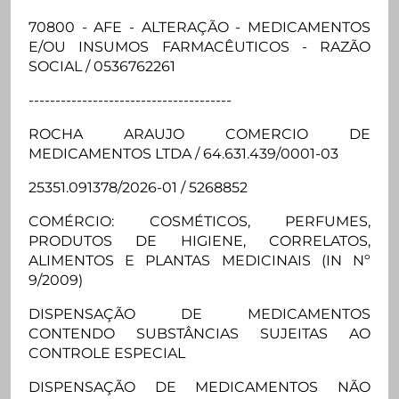
70800 - AFE - ALTERAÇÃO - MEDICAMENTOS
E/OU INSUMOS FARMACÊUTICOS - RAZÃO
SOCIAL / 0536762261
--------------------------------------
ROCHA ARAUJO COMERCIO DE
MEDICAMENTOS LTDA / 64.631.439/0001-03
25351.091378/2026-01 / 5268852
COMÉRCIO: COSMÉTICOS, PERFUMES,
PRODUTOS DE HIGIENE, CORRELATOS,
ALIMENTOS E PLANTAS MEDICINAIS (IN Nº
9/2009)
DISPENSAÇÃO DE MEDICAMENTOS
CONTENDO SUBSTÂNCIAS SUJEITAS AO
CONTROLE ESPECIAL
DISPENSAÇÃO DE MEDICAMENTOS NÃO