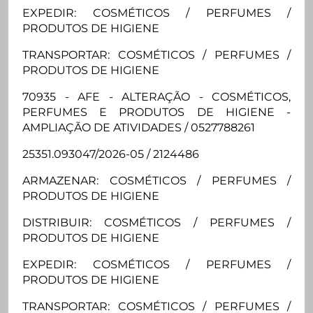
EXPEDIR: COSMÉTICOS / PERFUMES /
PRODUTOS DE HIGIENE
TRANSPORTAR: COSMÉTICOS / PERFUMES /
PRODUTOS DE HIGIENE
70935 - AFE - ALTERAÇÃO - COSMÉTICOS,
PERFUMES E PRODUTOS DE HIGIENE -
AMPLIAÇÃO DE ATIVIDADES / 0527788261
25351.093047/2026-05 / 2124486
ARMAZENAR: COSMÉTICOS / PERFUMES /
PRODUTOS DE HIGIENE
DISTRIBUIR: COSMÉTICOS / PERFUMES /
PRODUTOS DE HIGIENE
EXPEDIR: COSMÉTICOS / PERFUMES /
PRODUTOS DE HIGIENE
TRANSPORTAR: COSMÉTICOS / PERFUMES /