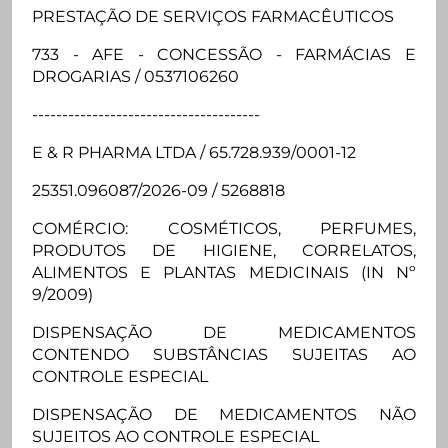
PRESTAÇÃO DE SERVIÇOS FARMACÊUTICOS
733 - AFE - CONCESSÃO - FARMÁCIAS E
DROGARIAS / 0537106260
--------------------------------------
E & R PHARMA LTDA / 65.728.939/0001-12
25351.096087/2026-09 / 5268818
COMÉRCIO: COSMÉTICOS, PERFUMES,
PRODUTOS DE HIGIENE, CORRELATOS,
ALIMENTOS E PLANTAS MEDICINAIS (IN Nº
9/2009)
DISPENSAÇÃO DE MEDICAMENTOS
CONTENDO SUBSTÂNCIAS SUJEITAS AO
CONTROLE ESPECIAL
DISPENSAÇÃO DE MEDICAMENTOS NÃO
SUJEITOS AO CONTROLE ESPECIAL