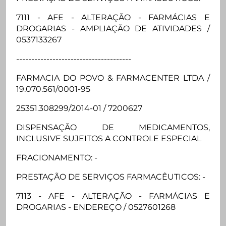
7111 - AFE - ALTERAÇÃO - FARMÁCIAS E
DROGARIAS - AMPLIAÇÃO DE ATIVIDADES /
0537133267
--------------------------------------
FARMACIA DO POVO & FARMACENTER LTDA /
19.070.561/0001-95
25351.308299/2014-01 / 7200627
DISPENSAÇÃO DE MEDICAMENTOS,
INCLUSIVE SUJEITOS A CONTROLE ESPECIAL
FRACIONAMENTO: -
PRESTAÇÃO DE SERVIÇOS FARMACÊUTICOS: -
7113 - AFE - ALTERAÇÃO - FARMÁCIAS E
DROGARIAS - ENDEREÇO / 0527601268