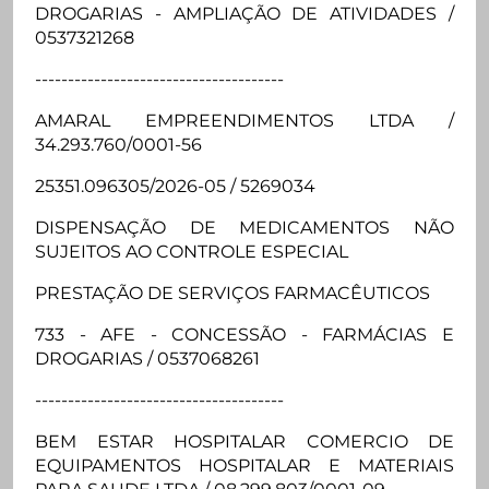
DROGARIAS - AMPLIAÇÃO DE ATIVIDADES /
0537321268
--------------------------------------
AMARAL EMPREENDIMENTOS LTDA /
34.293.760/0001-56
25351.096305/2026-05 / 5269034
DISPENSAÇÃO DE MEDICAMENTOS NÃO
SUJEITOS AO CONTROLE ESPECIAL
PRESTAÇÃO DE SERVIÇOS FARMACÊUTICOS
733 - AFE - CONCESSÃO - FARMÁCIAS E
DROGARIAS / 0537068261
--------------------------------------
BEM ESTAR HOSPITALAR COMERCIO DE
EQUIPAMENTOS HOSPITALAR E MATERIAIS