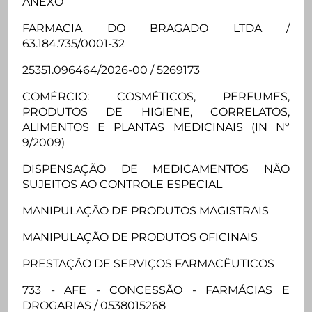
ANEXO
FARMACIA DO BRAGADO LTDA /
63.184.735/0001-32
25351.096464/2026-00 / 5269173
COMÉRCIO: COSMÉTICOS, PERFUMES,
PRODUTOS DE HIGIENE, CORRELATOS,
ALIMENTOS E PLANTAS MEDICINAIS (IN Nº
9/2009)
DISPENSAÇÃO DE MEDICAMENTOS NÃO
SUJEITOS AO CONTROLE ESPECIAL
MANIPULAÇÃO DE PRODUTOS MAGISTRAIS
MANIPULAÇÃO DE PRODUTOS OFICINAIS
PRESTAÇÃO DE SERVIÇOS FARMACÊUTICOS
733 - AFE - CONCESSÃO - FARMÁCIAS E
DROGARIAS / 0538015268