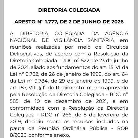
DIRETORIA COLEGIADA
ARESTO Nº 1.777, DE 2 DE JUNHO DE 2026
A DIRETORIA COLEGIADA DA AGÊNCIA
NACIONAL DE VIGILÂNCIA SANITÁRIA, em
reuniões realizadas por meio de Circuitos
Deliberativos, de acordo com a Resolução da
Diretoria Colegiada - RDC nº 522, de 23 de junho
de 2021, aliado aos fundamentos do art. 15, VI da
Lei nº 9.782, de 26 de janeiro de 1999, do art. 64
da Lei nº 9.784, de 29 de janeiro de 1999, e do
art. 187, VIII, § 1º do Regimento Interno aprovado
pela Resolução da Diretoria Colegiada - RDC nº
585, de 10 de dezembro de 2021, e em
conformidade com a Resolução da Diretoria
Colegiada - RDC nº 266, de 8 de fevereiro de
2019, decidiu sobre os recursos incluídos na
pauta da Reunião Ordinária Pública - ROP
8/2026, conforme anexo.