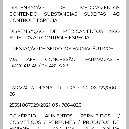
DISPENSAÇÃO DE MEDICAMENTOS
CONTENDO SUBSTÂNCIAS SUJEITAS AO
CONTROLE ESPECIAL
DISPENSAÇÃO DE MEDICAMENTOS NÃO
SUJEITOS AO CONTROLE ESPECIAL
PRESTAÇÃO DE SERVIÇOS FARMACÊUTICOS
733 - AFE - CONCESSÃO - FARMÁCIAS E
DROGARIAS / 0514827262
--------------------------------------
FARMACIA PLANALTO LTDA / 44.106.927/0001-
86
25351.867929/2021-03 / 7864820
COMÉRCIO: ALIMENTOS PERMITIDOS /
COSMÉTICOS / PERFUMES / PRODUTOS DE
HIGIENE / PRODUTOS PARA SAÚDE