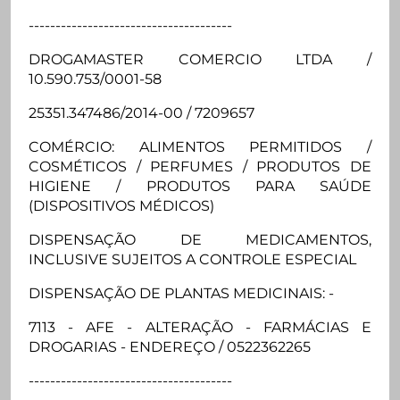
--------------------------------------
DROGAMASTER COMERCIO LTDA /
10.590.753/0001-58
25351.347486/2014-00 / 7209657
COMÉRCIO: ALIMENTOS PERMITIDOS /
COSMÉTICOS / PERFUMES / PRODUTOS DE
HIGIENE / PRODUTOS PARA SAÚDE
(DISPOSITIVOS MÉDICOS)
DISPENSAÇÃO DE MEDICAMENTOS,
INCLUSIVE SUJEITOS A CONTROLE ESPECIAL
DISPENSAÇÃO DE PLANTAS MEDICINAIS: -
7113 - AFE - ALTERAÇÃO - FARMÁCIAS E
DROGARIAS - ENDEREÇO / 0522362265
--------------------------------------