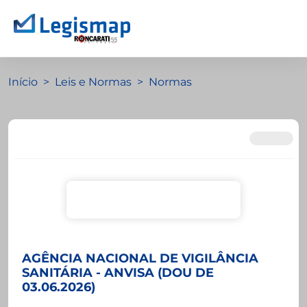
Início
Leis e Normas
Normas
AGÊNCIA NACIONAL DE VIGILÂNCIA
SANITÁRIA - ANVISA (DOU DE
03.06.2026)