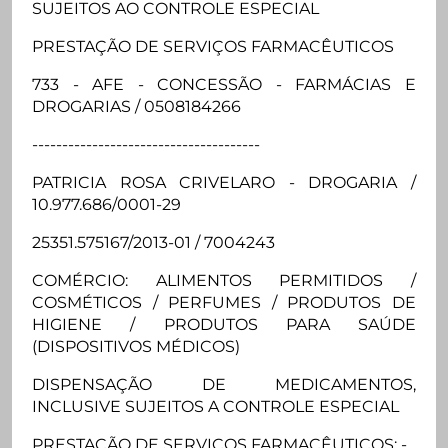
SUJEITOS AO CONTROLE ESPECIAL
PRESTAÇÃO DE SERVIÇOS FARMACÊUTICOS
733 - AFE - CONCESSÃO - FARMÁCIAS E
DROGARIAS / 0508184266
--------------------------------------
PATRICIA ROSA CRIVELARO - DROGARIA /
10.977.686/0001-29
25351.575167/2013-01 / 7004243
COMÉRCIO: ALIMENTOS PERMITIDOS /
COSMÉTICOS / PERFUMES / PRODUTOS DE
HIGIENE / PRODUTOS PARA SAÚDE
(DISPOSITIVOS MÉDICOS)
DISPENSAÇÃO DE MEDICAMENTOS,
INCLUSIVE SUJEITOS A CONTROLE ESPECIAL
PRESTAÇÃO DE SERVIÇOS FARMACÊUTICOS: -