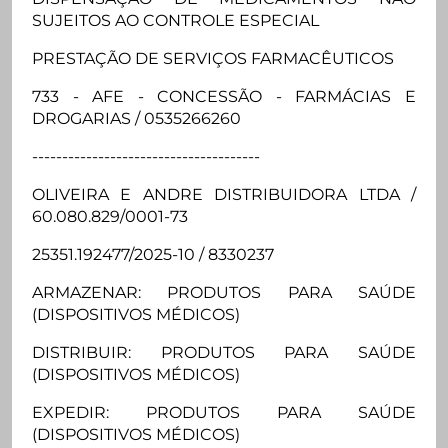
SUJEITOS AO CONTROLE ESPECIAL
PRESTAÇÃO DE SERVIÇOS FARMACÊUTICOS
733 - AFE - CONCESSÃO - FARMÁCIAS E
DROGARIAS / 0535266260
--------------------------------------
OLIVEIRA E ANDRE DISTRIBUIDORA LTDA /
60.080.829/0001-73
25351.192477/2025-10 / 8330237
ARMAZENAR: PRODUTOS PARA SAÚDE
(DISPOSITIVOS MÉDICOS)
DISTRIBUIR: PRODUTOS PARA SAÚDE
(DISPOSITIVOS MÉDICOS)
EXPEDIR: PRODUTOS PARA SAÚDE
(DISPOSITIVOS MÉDICOS)