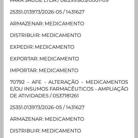
PARA SAUDE LTDA / 08.299.803/0001-09
25351.013973/2026-05 / 1431627
ARMAZENAR: MEDICAMENTO
DISTRIBUIR: MEDICAMENTO
EXPEDIR: MEDICAMENTO
EXPORTAR: MEDICAMENTO
IMPORTAR: MEDICAMENTO
70792 - AFE - ALTERAÇÃO - MEDICAMENTOS
E/OU INSUMOS FARMACÊUTICOS - AMPLIAÇÃO
DE ATIVIDADES / 0537181261
25351.013973/2026-05 / 1431627
ARMAZENAR: MEDICAMENTO
DISTRIBUIR: MEDICAMENTO