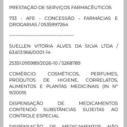
PRESTAÇÃO DE SERVIÇOS FARMACÊUTICOS
733 - AFE - CONCESSÃO - FARMÁCIAS E
DROGARIAS / 0535997264
--------------------------------------
SUELLEN VITORIA ALVES DA SILVA LTDA /
63.613.966/0001-14
25351.095989/2026-10 / 5268789
COMÉRCIO: COSMÉTICOS, PERFUMES,
PRODUTOS DE HIGIENE, CORRELATOS,
ALIMENTOS E PLANTAS MEDICINAIS (IN Nº
9/2009)
DISPENSAÇÃO DE MEDICAMENTOS
CONTENDO SUBSTÂNCIAS SUJEITAS AO
CONTROLE ESPECIAL
DISPENSAÇÃO DE MEDICAMENTOS NÃO