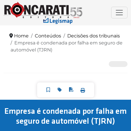
Home
Conteúdos
Decisões dos tribunais
Empresa é condenada por falha em seguro de
automóvel (TJRN)
Empresa é condenada por falha em
seguro de automóvel (TJRN)