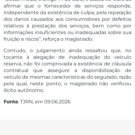
afirmar que o fornecedor de serviços responde,
independente da existência de culpa, pela reparação
dos danos causados aos consumidores por defeitos
relativos à prestação dos serviços, bem como por
informações insuficientes ou inadequadas sobre sua
fruição e riscos”, reforça o magistrado.
Contudo, o julgamento ainda ressaltou que, no
tocante à alegação de inadequação do veículo
reserva, não foi comprovada a existência de cláusula
contratual que assegure a disponibilização de
veículo de mesmas características do segurado, razão
pela qual, neste ponto, o magistrado não verificou
ilícito autônomo.
Fonte
: TJRN, em 09.06.2026