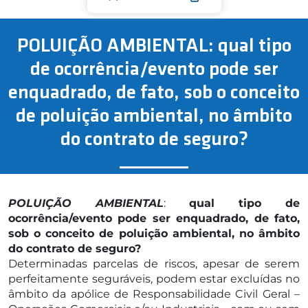
POLUIÇÃO AMBIENTAL: qual tipo
de ocorrência/evento pode ser
enquadrado, de fato, sob o conceito
de poluição ambiental, no âmbito
do contrato de seguro?
POLUIÇÃO AMBIENTAL
:
qual tipo de
ocorrência/evento pode ser enquadrado, de fato,
sob o conceito de poluição ambiental, no âmbito
do contrato de seguro?
Determinadas parcelas de riscos, apesar de serem
perfeitamente seguráveis, podem estar excluídas no
âmbito da apólice de Responsabilidade Civil Geral –