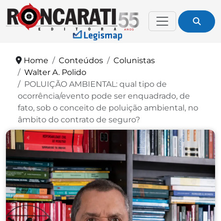
Home
Conteúdos
Colunistas
Walter A. Polido
POLUIÇÃO AMBIENTAL: qual tipo de
ocorrência/evento pode ser enquadrado, de
fato, sob o conceito de poluição ambiental, no
âmbito do contrato de seguro?