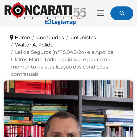
Home
Conteúdos
Colunistas
Walter A. Polido
Lei de Seguros (n.º 15.040/24) e a Apólice
Claims Made: todo o cuidado é pouco no
momento da atualização das condições
contratuais