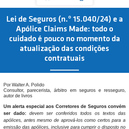
Lei de Seguros (n.º 15.040/24) e a
Apólice Claims Made: todo o
cuidado é pouco no momento da
atualização das condições
contratuais
Por Walter A. Polido
Consultor, parecerista, árbitro em seguros e resseguro,
autor de livros
Um alerta especial aos Corretores de Seguros convém
ser dado:
devem ser conferidos todos os textos das
apólices, antes mesmo de aprová-los como certos para a
emissão das apólices, inclusive para cumprir o disposto no