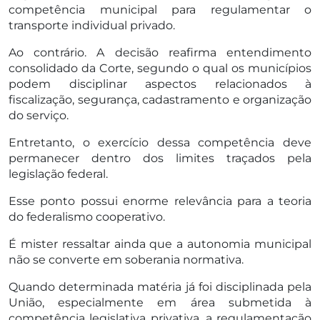
competência municipal para regulamentar o
transporte individual privado.
Ao contrário. A decisão reafirma entendimento
consolidado da Corte, segundo o qual os municípios
podem disciplinar aspectos relacionados à
fiscalização, segurança, cadastramento e organização
do serviço.
Entretanto, o exercício dessa competência deve
permanecer dentro dos limites traçados pela
legislação federal.
Esse ponto possui enorme relevância para a teoria
do federalismo cooperativo.
É mister ressaltar ainda que a autonomia municipal
não se converte em soberania normativa.
Quando determinada matéria já foi disciplinada pela
União, especialmente em área submetida à
competência legislativa privativa, a regulamentação