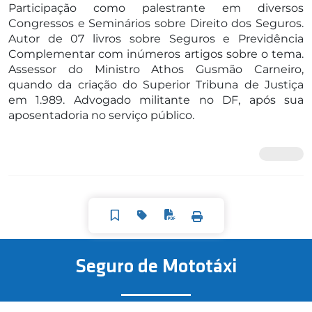
Participação como palestrante em diversos
Congressos e Seminários sobre Direito dos Seguros.
Autor de 07 livros sobre Seguros e Previdência
Complementar com inúmeros artigos sobre o tema.
Assessor do Ministro Athos Gusmão Carneiro,
quando da criação do Superior Tribuna de Justiça
em 1.989. Advogado militante no DF, após sua
aposentadoria no serviço público.
Seguro de Mototáxi