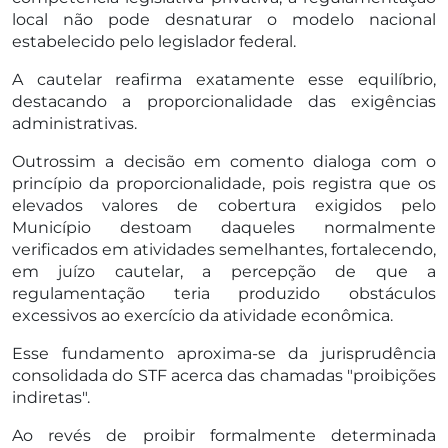
local não pode desnaturar o modelo nacional
estabelecido pelo legislador federal.
A cautelar reafirma exatamente esse equilíbrio,
destacando a proporcionalidade das exigências
administrativas.
Outrossim a decisão em comento dialoga com o
princípio da proporcionalidade, pois registra que os
elevados valores de cobertura exigidos pelo
Município destoam daqueles normalmente
verificados em atividades semelhantes, fortalecendo,
em juízo cautelar, a percepção de que a
regulamentação teria produzido obstáculos
excessivos ao exercício da atividade econômica.
Esse fundamento aproxima-se da jurisprudência
consolidada do STF acerca das chamadas "proibições
indiretas".
Ao revés de proibir formalmente determinada