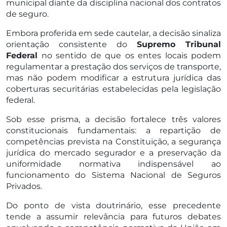
municipal diante da disciplina nacional dos contratos
de seguro.
Embora proferida em sede cautelar, a decisão sinaliza
orientação consistente do
Supremo Tribunal
Federal
no sentido de que os entes locais podem
regulamentar a prestação dos serviços de transporte,
mas não podem modificar a estrutura jurídica das
coberturas securitárias estabelecidas pela legislação
federal.
Sob esse prisma, a decisão fortalece três valores
constitucionais fundamentais: a repartição de
competências prevista na Constituição, a segurança
jurídica do mercado segurador e a preservação da
uniformidade normativa indispensável ao
funcionamento do Sistema Nacional de Seguros
Privados.
Do ponto de vista doutrinário, esse precedente
tende a assumir relevância para futuros debates