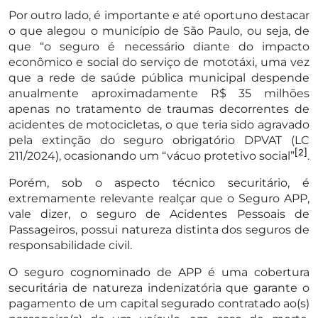
Por outro lado, é importante e até oportuno destacar
o que alegou o município de São Paulo, ou seja, de
que “o seguro é necessário diante do impacto
econômico e social do serviço de mototáxi, uma vez
que a rede de saúde pública municipal despende
anualmente aproximadamente R$ 35 milhões
apenas no tratamento de traumas decorrentes de
acidentes de motocicletas, o que teria sido agravado
pela extinção do seguro obrigatório DPVAT (LC
[2]
211/2024), ocasionando um “vácuo protetivo social”
.
Porém, sob o aspecto técnico securitário, é
extremamente relevante realçar que o Seguro APP,
vale dizer, o seguro de Acidentes Pessoais de
Passageiros, possui natureza distinta dos seguros de
responsabilidade civil.
O seguro cognominado de APP é uma cobertura
securitária de natureza indenizatória que garante o
pagamento de um capital segurado contratado ao(s)