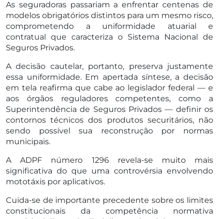
As seguradoras passariam a enfrentar centenas de
modelos obrigatórios distintos para um mesmo risco,
comprometendo a uniformidade atuarial e
contratual que caracteriza o Sistema Nacional de
Seguros Privados.
A decisão cautelar, portanto, preserva justamente
essa uniformidade. Em apertada síntese, a decisão
em tela reafirma que cabe ao legislador federal — e
aos órgãos reguladores competentes, como a
Superintendência de Seguros Privados — definir os
contornos técnicos dos produtos securitários, não
sendo possível sua reconstrução por normas
municipais.
A ADPF número 1296 revela-se muito mais
significativa do que uma controvérsia envolvendo
mototáxis por aplicativos.
Cuida-se de importante precedente sobre os limites
constitucionais da competência normativa