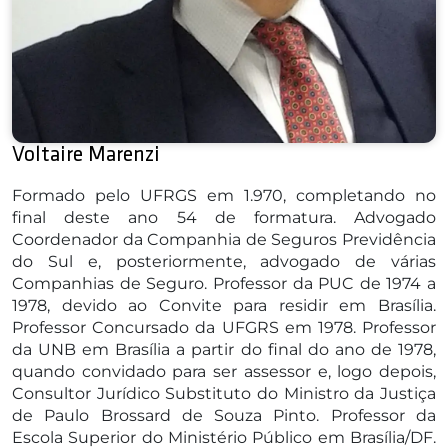
Voltaire Marenzi
Formado pelo UFRGS em 1.970, completando no
final deste ano 54 de formatura. Advogado
Coordenador da Companhia de Seguros Previdência
do Sul e, posteriormente, advogado de várias
Companhias de Seguro. Professor da PUC de 1974 a
1978, devido ao Convite para residir em Brasília.
Professor Concursado da UFGRS em 1978. Professor
da UNB em Brasília a partir do final do ano de 1978,
quando convidado para ser assessor e, logo depois,
Consultor Jurídico Substituto do Ministro da Justiça
de Paulo Brossard de Souza Pinto. Professor da
Escola Superior do Ministério Público em Brasília/DF.