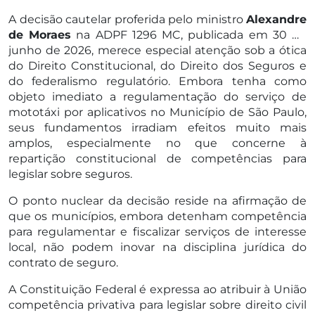
A decisão cautelar proferida pelo ministro
Alexandre
de Moraes
na ADPF 1296 MC, publicada em 30 de
junho de 2026, merece especial atenção sob a ótica
do Direito Constitucional, do Direito dos Seguros e
do federalismo regulatório. Embora tenha como
objeto imediato a regulamentação do serviço de
mototáxi por aplicativos no Município de São Paulo,
seus fundamentos irradiam efeitos muito mais
amplos, especialmente no que concerne à
repartição constitucional de competências para
legislar sobre seguros.
O ponto nuclear da decisão reside na afirmação de
que os municípios, embora detenham competência
para regulamentar e fiscalizar serviços de interesse
local, não podem inovar na disciplina jurídica do
contrato de seguro.
A Constituição Federal é expressa ao atribuir à União
competência privativa para legislar sobre direito civil