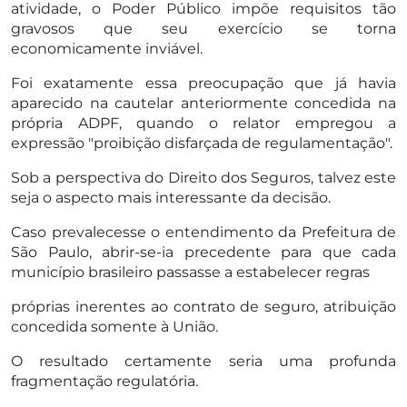
atividade, o Poder Público impõe requisitos tão
gravosos que seu exercício se torna
economicamente inviável.
Foi exatamente essa preocupação que já havia
aparecido na cautelar anteriormente concedida na
própria ADPF, quando o relator empregou a
expressão "proibição disfarçada de regulamentação".
Sob a perspectiva do Direito dos Seguros, talvez este
seja o aspecto mais interessante da decisão.
Caso prevalecesse o entendimento da Prefeitura de
São Paulo, abrir-se-ia precedente para que cada
município brasileiro passasse a estabelecer regras
próprias inerentes ao contrato de seguro, atribuição
concedida somente à União.
O resultado certamente seria uma profunda
fragmentação regulatória.