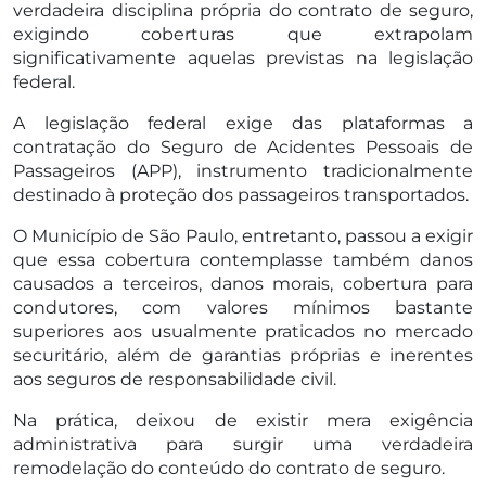
verdadeira disciplina própria do contrato de seguro,
exigindo coberturas que extrapolam
significativamente aquelas previstas na legislação
federal.
A legislação federal exige das plataformas a
contratação do Seguro de Acidentes Pessoais de
Passageiros (APP), instrumento tradicionalmente
destinado à proteção dos passageiros transportados.
O Município de São Paulo, entretanto, passou a exigir
que essa cobertura contemplasse também danos
causados a terceiros, danos morais, cobertura para
condutores, com valores mínimos bastante
superiores aos usualmente praticados no mercado
securitário, além de garantias próprias e inerentes
aos seguros de responsabilidade civil.
Na prática, deixou de existir mera exigência
administrativa para surgir uma verdadeira
remodelação do conteúdo do contrato de seguro.