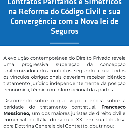
Contratos Paritários e Simétricos
na Reforma do Código Civil e sua
Convergência com a Nova lei de
Seguros
A evolução contemporânea do Direito Privado revela
uma progressiva superação da concepção
uniformizadora dos contratos, segundo a qual todos
os vínculos obrigacionais deveriam receber idêntico
tratamento jurídico independentemente da posição
econômica, técnica ou informacional das partes.
Discorrendo sobre o que vigia à época sobre a
paridade do tratamento contratual,
Francesco
Messioneo,
um dos maiores juristas de direito civil e
comercial da Itália do século XX, em sua fabulosa
obra Dottrina Generale del Contratto, doutrinou: