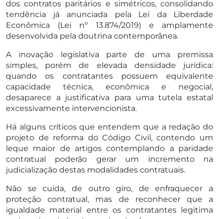
dos contratos paritários e simétricos, consolidando
tendência já anunciada pela Lei da Liberdade
Econômica (Lei nº 13.874/2019) e amplamente
desenvolvida pela doutrina contemporânea.
A inovação legislativa parte de uma premissa
simples, porém de elevada densidade jurídica:
quando os contratantes possuem equivalente
capacidade técnica, econômica e negocial,
desaparece a justificativa para uma tutela estatal
excessivamente intervencionista.
Há alguns críticos que entendem que a redação do
projeto de reforma do Código Civil, contendo um
leque maior de artigos contemplando a paridade
contratual poderão gerar um incremento na
judicialização destas modalidades contratuais.
Não se cuida, de outro giro, de enfraquecer a
proteção contratual, mas de reconhecer que a
igualdade material entre os contratantes legitima