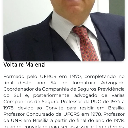
Voltaire Marenzi
Formado pelo UFRGS em 1.970, completando no
final deste ano 54 de formatura. Advogado
Coordenador da Companhia de Seguros Previdência
do Sul e, posteriormente, advogado de várias
Companhias de Seguro. Professor da PUC de 1974 a
1978, devido ao Convite para residir em Brasília.
Professor Concursado da UFGRS em 1978. Professor
da UNB em Brasília a partir do final do ano de 1978,
quando convidado para ser assessor e, logo depois,