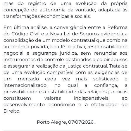
mas do registro de uma evolução da própria
concepção de autonomia da vontade, adaptada às
transformações econômicas e sociais.
Em última análise, a convergência entre a Reforma
do Código Civil e a Nova Lei de Seguros evidencia a
consolidação de um modelo contratual que combina
autonomia privada, boa-fé objetiva, responsabilidade
negocial e segurança jurídica, sem renunciar aos
instrumentos de controle destinados a coibir abusos
e assegurar a realização da justiça contratual. Trata-se
de uma evolução compatível com as exigências de
um mercado cada vez mais sofisticado e
internacionalizado, no qual a confiança, a
previsibilidade e a estabilidade das relações jurídicas
constituem valores indispensáveis ao
desenvolvimento econômico e à efetividade do
Direito.
Porto Alegre, 07/07/2026.