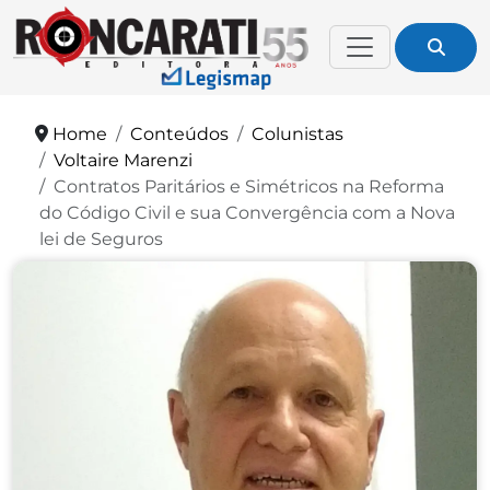
Home
Conteúdos
Colunistas
Voltaire Marenzi
Contratos Paritários e Simétricos na Reforma
do Código Civil e sua Convergência com a Nova
lei de Seguros