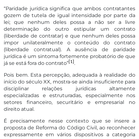
“Paridade jurídica significa que ambos contratantes
gozem de tutela de igual intensidade por parte da
lei; que nenhum deles possa a não ser a livre
determinação do outro estipular um contrato
(liberdade de contratar) e que nenhum deles possa
impor unilateralmente o conteúdo do contrato
(liberdade contratual). A ausência de paridade
jurídica é um sintoma fortemente probatório de que
[1]
já se está fora do contrato”
.
Pois bem. Esta percepção, adequada à realidade do
início do século XX, mostra-se ainda insuficiente para
disciplinar relações jurídicas altamente
especializadas e estruturadas, especialmente nos
setores financeiro, securitário e empresarial no
direito atual.
É precisamente nesse contexto que se insere a
proposta de Reforma do Código Civil, ao reconhecer
expressamente em vários dispositivos a categoria