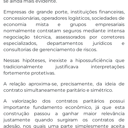
se ainda mais evidente.
Empresas de grande porte, instituições financeiras,
concessionárias, operadores logísticos, sociedades de
economia mista e grupos empresariais
normalmente contratam seguros mediante intensa
negociação técnica, assessorados por corretores
especializados, departamentos jurídicos e
consultorias de gerenciamento de riscos.
Nessas hipóteses, inexiste a hipossuficiência que
tradicionalmente justificava interpretações
fortemente protetivas.
A relação aproxima-se, precisamente, da ideia de
contrato simultaneamente paritário e simétrico.
A valorização dos contratos paritários possui
importante fundamento econômico, já que esta
construção passou a ganhar maior relevância
justamente quando surgiram os contratos de
adesão, nos quais uma parte simplesmente aceita