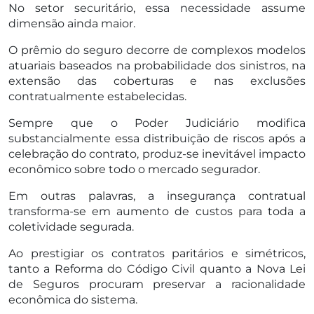
No setor securitário, essa necessidade assume
dimensão ainda maior.
O prêmio do seguro decorre de complexos modelos
atuariais baseados na probabilidade dos sinistros, na
extensão das coberturas e nas exclusões
contratualmente estabelecidas.
Sempre que o Poder Judiciário modifica
substancialmente essa distribuição de riscos após a
celebração do contrato, produz-se inevitável impacto
econômico sobre todo o mercado segurador.
Em outras palavras, a insegurança contratual
transforma-se em aumento de custos para toda a
coletividade segurada.
Ao prestigiar os contratos paritários e simétricos,
tanto a Reforma do Código Civil quanto a Nova Lei
de Seguros procuram preservar a racionalidade
econômica do sistema.