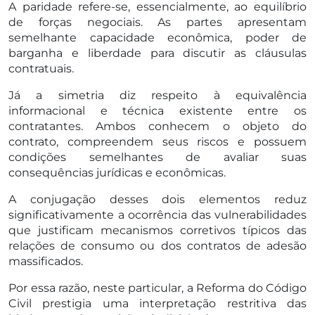
A paridade refere-se, essencialmente, ao equilíbrio
de forças negociais. As partes apresentam
semelhante capacidade econômica, poder de
barganha e liberdade para discutir as cláusulas
contratuais.
Já a simetria diz respeito à equivalência
informacional e técnica existente entre os
contratantes. Ambos conhecem o objeto do
contrato, compreendem seus riscos e possuem
condições semelhantes de avaliar suas
consequências jurídicas e econômicas.
A conjugação desses dois elementos reduz
significativamente a ocorrência das vulnerabilidades
que justificam mecanismos corretivos típicos das
relações de consumo ou dos contratos de adesão
massificados.
Por essa razão, neste particular, a Reforma do Código
Civil prestigia uma interpretação restritiva das