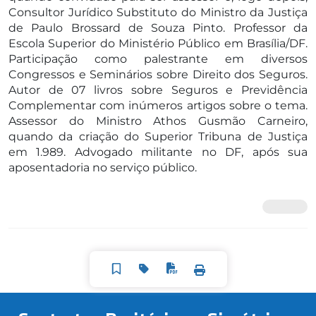
Consultor Jurídico Substituto do Ministro da Justiça
de Paulo Brossard de Souza Pinto. Professor da
Escola Superior do Ministério Público em Brasília/DF.
Participação como palestrante em diversos
Congressos e Seminários sobre Direito dos Seguros.
Autor de 07 livros sobre Seguros e Previdência
Complementar com inúmeros artigos sobre o tema.
Assessor do Ministro Athos Gusmão Carneiro,
quando da criação do Superior Tribuna de Justiça
em 1.989. Advogado militante no DF, após sua
aposentadoria no serviço público.