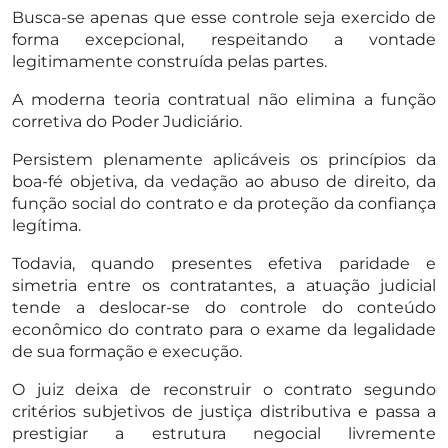
Busca-se apenas que esse controle seja exercido de
forma excepcional, respeitando a vontade
legitimamente construída pelas partes.
A moderna teoria contratual não elimina a função
corretiva do Poder Judiciário.
Persistem plenamente aplicáveis os princípios da
boa-fé objetiva, da vedação ao abuso de direito, da
função social do contrato e da proteção da confiança
legítima.
Todavia, quando presentes efetiva paridade e
simetria entre os contratantes, a atuação judicial
tende a deslocar-se do controle do conteúdo
econômico do contrato para o exame da legalidade
de sua formação e execução.
O juiz deixa de reconstruir o contrato segundo
critérios subjetivos de justiça distributiva e passa a
prestigiar a estrutura negocial livremente