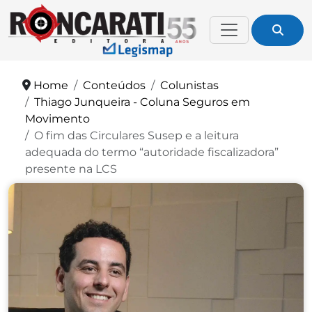
Home
Conteúdos
Colunistas
Thiago Junqueira - Coluna Seguros em
Movimento
O fim das Circulares Susep e a leitura
adequada do termo “autoridade fiscalizadora”
presente na LCS