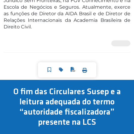
Jurídico Sem Fronteiras, na FGV Conhecimento e na
Escola de Negócios e Seguros. Atualmente, exerce
as funções de Diretor da AIDA Brasil e de Diretor de
Relações Internacionais da Academia Brasileira de
Direito Civil.
O fim das Circulares Susep e a
leitura adequada do termo
“autoridade fiscalizadora”
presente na LCS