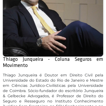
Thiago Junqueira - Coluna Seguros em
Movimento
Thiago Junqueira é Doutor em Direito Civil pela
Universidade do Estado do Rio de Janeiro e Mestre
em Ciências Jurídico-Civilísticas pela Universidade
de Coimbra. Sócio-fundador do escritório Junqueira
& Gelbecke Advogados, é Professor de Direito do
Seguro e Resseguro no Instituto Conhecimento