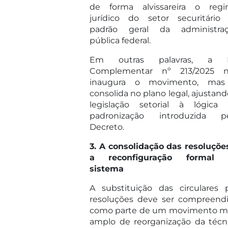
de forma alvissareira o reg
jurídico do setor securitário
padrão geral da administra
pública federal.
Em outras palavras, a L
Complementar nº 213/2025 
inaugura o movimento, mas
consolida no plano legal, ajustand
legislação setorial à lógica
padronização introduzida p
Decreto.
3. A consolidação das resoluçõe
a reconfiguração formal 
sistema
A substituição das circulares 
resoluções deve ser compreend
como parte de um movimento m
amplo de reorganização da técn