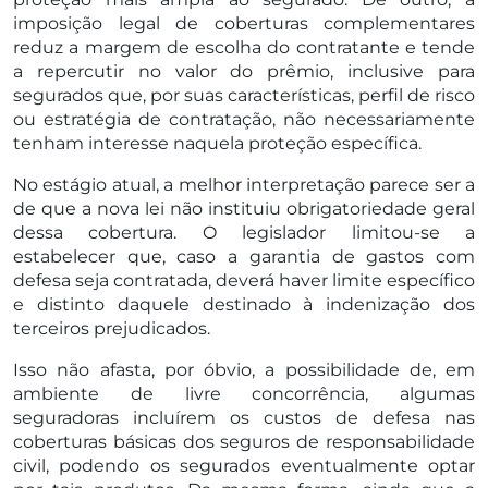
imposição legal de coberturas complementares
reduz a margem de escolha do contratante e tende
a repercutir no valor do prêmio, inclusive para
segurados que, por suas características, perfil de risco
ou estratégia de contratação, não necessariamente
tenham interesse naquela proteção específica.
No estágio atual, a melhor interpretação parece ser a
de que a nova lei não instituiu obrigatoriedade geral
dessa cobertura. O legislador limitou-se a
estabelecer que, caso a garantia de gastos com
defesa seja contratada, deverá haver limite específico
e distinto daquele destinado à indenização dos
terceiros prejudicados.
Isso não afasta, por óbvio, a possibilidade de, em
ambiente de livre concorrência, algumas
seguradoras incluírem os custos de defesa nas
coberturas básicas dos seguros de responsabilidade
civil, podendo os segurados eventualmente optar