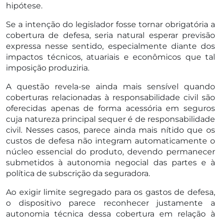
hipótese.
Se a intenção do legislador fosse tornar obrigatória a
cobertura de defesa, seria natural esperar previsão
expressa nesse sentido, especialmente diante dos
impactos técnicos, atuariais e econômicos que tal
imposição produziria.
A questão revela-se ainda mais sensível quando
coberturas relacionadas à responsabilidade civil são
oferecidas apenas de forma acessória em seguros
cuja natureza principal sequer é de responsabilidade
civil. Nesses casos, parece ainda mais nítido que os
custos de defesa não integram automaticamente o
núcleo essencial do produto, devendo permanecer
submetidos à autonomia negocial das partes e à
política de subscrição da seguradora.
Ao exigir limite segregado para os gastos de defesa,
o dispositivo parece reconhecer justamente a
autonomia técnica dessa cobertura em relação à