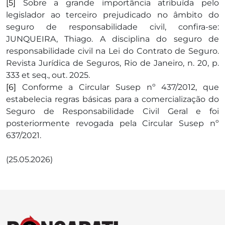
[5]
Sobre a grande importância atribuída pelo
legislador ao terceiro prejudicado no âmbito do
seguro de responsabilidade civil, confira-se:
JUNQUEIRA, Thiago. A disciplina do seguro de
responsabilidade civil na Lei do Contrato de Seguro.
Revista Jurídica de Seguros, Rio de Janeiro, n. 20, p.
333 et seq., out. 2025.
[6]
Conforme a Circular Susep nº 437/2012, que
estabelecia regras básicas para a comercialização do
Seguro de Responsabilidade Civil Geral e foi
posteriormente revogada pela Circular Susep nº
637/2021.
(25.05.2026)