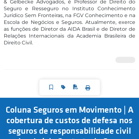
& Gelbecke Advogados, é Professor de Direito do
Seguro e Resseguro no Instituto Conhecimento
Jurídico Sem Fronteiras, na FGV Conhecimento e na
Escola de Negócios e Seguros. Atualmente, exerce
as funções de Diretor da AIDA Brasil e de Diretor de
Relações Internacionais da Academia Brasileira de
Direito Civil.
Coluna Seguros em Movimento | A
cobertura de custos de defesa nos
seguros de responsabilidade civil