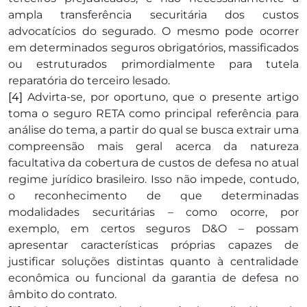
ampla transferência securitária dos custos
advocatícios do segurado. O mesmo pode ocorrer
em determinados seguros obrigatórios, massificados
ou estruturados primordialmente para tutela
reparatória do terceiro lesado.
[4]
Advirta-se, por oportuno, que o presente artigo
toma o seguro RETA como principal referência para
análise do tema, a partir do qual se busca extrair uma
compreensão mais geral acerca da natureza
facultativa da cobertura de custos de defesa no atual
regime jurídico brasileiro. Isso não impede, contudo,
o reconhecimento de que determinadas
modalidades securitárias – como ocorre, por
exemplo, em certos seguros D&O – possam
apresentar características próprias capazes de
justificar soluções distintas quanto à centralidade
econômica ou funcional da garantia de defesa no
âmbito do contrato.