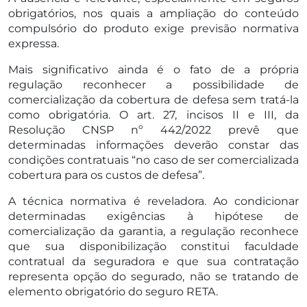
obrigatórios, nos quais a ampliação do conteúdo
compulsório do produto exige previsão normativa
expressa.
Mais significativo ainda é o fato de a própria
regulação reconhecer a possibilidade de
comercialização da cobertura de defesa sem tratá-la
como obrigatória. O art. 27, incisos II e III, da
Resolução CNSP nº 442/2022 prevê que
determinadas informações deverão constar das
condições contratuais “no caso de ser comercializada
cobertura para os custos de defesa”.
A técnica normativa é reveladora. Ao condicionar
determinadas exigências à hipótese de
comercialização da garantia, a regulação reconhece
que sua disponibilização constitui faculdade
contratual da seguradora e que sua contratação
representa opção do segurado, não se tratando de
elemento obrigatório do seguro RETA.