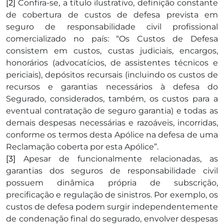
[2]
Confira-se, a título ilustrativo, definição constante
de cobertura de custos de defesa prevista em
seguro de responsabilidade civil profissional
comercializado no país: “Os Custos de Defesa
consistem em custos, custas judiciais, encargos,
honorários (advocatícios, de assistentes técnicos e
periciais), depósitos recursais (incluindo os custos de
recursos e garantias necessários à defesa do
Segurado, considerados, também, os custos para a
eventual contratação de seguro garantia) e todas as
demais despesas necessárias e razoáveis, incorridas,
conforme os termos desta Apólice na defesa de uma
Reclamação coberta por esta Apólice”.
[3]
Apesar de funcionalmente relacionadas, as
garantias dos seguros de responsabilidade civil
possuem dinâmica própria de subscrição,
precificação e regulação de sinistros. Por exemplo, os
custos de defesa podem surgir independentemente
de condenação final do segurado, envolver despesas