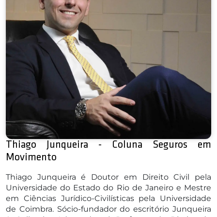
Thiago Junqueira - Coluna Seguros em
Movimento
Thiago Junqueira é Doutor em Direito Civil pela
Universidade do Estado do Rio de Janeiro e Mestre
em Ciências Jurídico-Civilísticas pela Universidade
de Coimbra. Sócio-fundador do escritório Junqueira