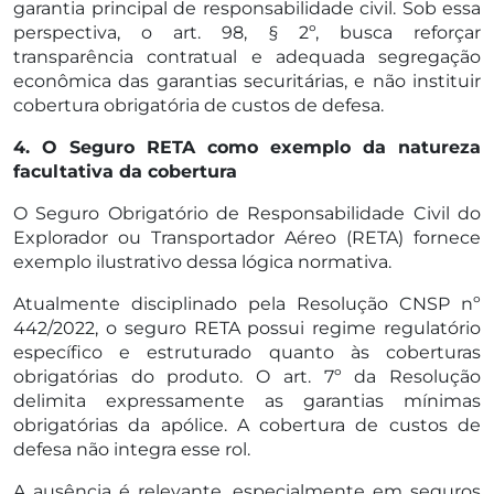
garantia principal de responsabilidade civil. Sob essa
perspectiva, o art. 98, § 2º, busca reforçar
transparência contratual e adequada segregação
econômica das garantias securitárias, e não instituir
cobertura obrigatória de custos de defesa.
4. O Seguro RETA como exemplo da natureza
facultativa da cobertura
O Seguro Obrigatório de Responsabilidade Civil do
Explorador ou Transportador Aéreo (RETA) fornece
exemplo ilustrativo dessa lógica normativa.
Atualmente disciplinado pela Resolução CNSP nº
442/2022, o seguro RETA possui regime regulatório
específico e estruturado quanto às coberturas
obrigatórias do produto. O art. 7º da Resolução
delimita expressamente as garantias mínimas
obrigatórias da apólice. A cobertura de custos de
defesa não integra esse rol.
A ausência é relevante, especialmente em seguros