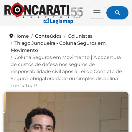
Home
Conteúdos
Colunistas
Thiago Junqueira - Coluna Seguros em
Movimento
Coluna Seguros em Movimento | A cobertura
de custos de defesa nos seguros de
responsabilidade civil após a Lei do Contrato de
Seguro: obrigatoriedade ou simples disciplina
contratual?