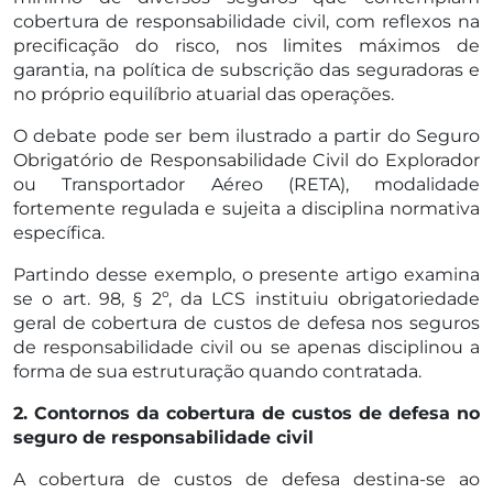
cobertura de responsabilidade civil, com reflexos na
precificação do risco, nos limites máximos de
garantia, na política de subscrição das seguradoras e
no próprio equilíbrio atuarial das operações.
O debate pode ser bem ilustrado a partir do Seguro
Obrigatório de Responsabilidade Civil do Explorador
ou Transportador Aéreo (RETA), modalidade
fortemente regulada e sujeita a disciplina normativa
específica.
Partindo desse exemplo, o presente artigo examina
se o art. 98, § 2º, da LCS instituiu obrigatoriedade
geral de cobertura de custos de defesa nos seguros
de responsabilidade civil ou se apenas disciplinou a
forma de sua estruturação quando contratada.
2. Contornos da cobertura de custos de defesa no
seguro de responsabilidade civil
A cobertura de custos de defesa destina-se ao