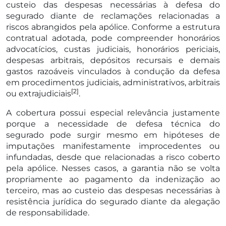
custeio das despesas necessárias à defesa do
segurado diante de reclamações relacionadas a
riscos abrangidos pela apólice. Conforme a estrutura
contratual adotada, pode compreender honorários
advocatícios, custas judiciais, honorários periciais,
despesas arbitrais, depósitos recursais e demais
gastos razoáveis vinculados à condução da defesa
em procedimentos judiciais, administrativos, arbitrais
[2]
ou extrajudiciais
.
A cobertura possui especial relevância justamente
porque a necessidade de defesa técnica do
segurado pode surgir mesmo em hipóteses de
imputações manifestamente improcedentes ou
infundadas, desde que relacionadas a risco coberto
pela apólice. Nesses casos, a garantia não se volta
propriamente ao pagamento da indenização ao
terceiro, mas ao custeio das despesas necessárias à
resistência jurídica do segurado diante da alegação
de responsabilidade.