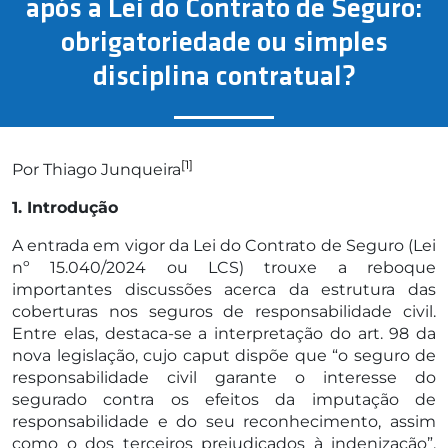
após a Lei do Contrato de Seguro:
obrigatoriedade ou simples
disciplina contratual?
[1]
Por Thiago Junqueira
1. Introdução
A entrada em vigor da Lei do Contrato de Seguro (Lei
nº 15.040/2024 ou LCS) trouxe a reboque
importantes discussões acerca da estrutura das
coberturas nos seguros de responsabilidade civil.
Entre elas, destaca-se a interpretação do art. 98 da
nova legislação, cujo caput dispõe que “o seguro de
responsabilidade civil garante o interesse do
segurado contra os efeitos da imputação de
responsabilidade e do seu reconhecimento, assim
como o dos terceiros prejudicados à indenização”,