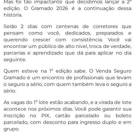
Mas foi tão impactante que decidimos lançar a 2ª
edição. O Gramado 2026 é a continuação dessa
história.
Serão 2 dias com centenas de corretores que
pensam como você, dedicados, preparados e
querendo crescer com consistência. Você vai
encontrar um público de alto nível, troca de verdade,
parcerias e aprendizado que dá para aplicar no dia
seguinte.
Quem esteve na 1ª edição sabe. O Venda Seguro
Gramado é um encontro de profissionais que levam
o seguro a sério, com quem também leva o seguro a
sério.
As vagas do 1º lote estão acabando, e a virada de lote
acontece nos próximos dias. Você pode garantir sua
inscrição no PIX, cartão parcelado ou boleto
parcelado, com desconto para ingresso duplo e em
grupo.