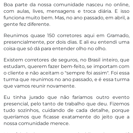
Boa parte da nossa comunidade nasceu no online,
com aulas, lives, mensagens e troca diária. E isso
funciona muito bem. Mas, no ano passado, em abril, a
gente fez diferente.
Reunimos quase 150 corretores aqui em Gramado,
presencialmente, por dois dias. E ali eu entendi uma
coisa que só dá para entender olho no olho.
Existem corretores de seguros, no Brasil inteiro, que
estudam, querem fazer bem-feito, se importam com
o cliente e não aceitam o "sempre foi assim". Foi essa
turma que reunimos no ano passado, e é essa turma
que vamos reunir novamente.
Eu tinha jurado que não faríamos outro evento
presencial, pelo tanto de trabalho que deu. Fizemos
tudo sozinhos, cuidando de cada detalhe, porque
queríamos que ficasse exatamente do jeito que a
nossa comunidade merece.