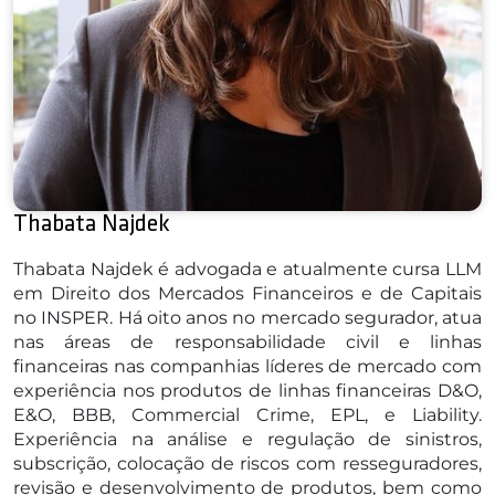
Thabata Najdek
Thabata Najdek é advogada e atualmente cursa LLM
em Direito dos Mercados Financeiros e de Capitais
no INSPER. Há oito anos no mercado segurador, atua
nas áreas de responsabilidade civil e linhas
financeiras nas companhias líderes de mercado com
experiência nos produtos de linhas financeiras D&O,
E&O, BBB, Commercial Crime, EPL, e Liability.
Experiência na análise e regulação de sinistros,
subscrição, colocação de riscos com resseguradores,
revisão e desenvolvimento de produtos, bem como