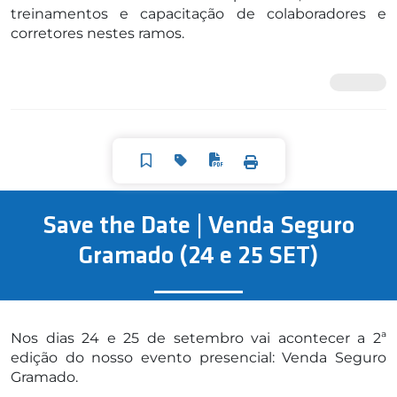
treinamentos e capacitação de colaboradores e
corretores nestes ramos.
Save the Date | Venda Seguro
Gramado (24 e 25 SET)
Nos dias 24 e 25 de setembro vai acontecer a 2ª
edição do nosso evento presencial: Venda Seguro
Gramado.