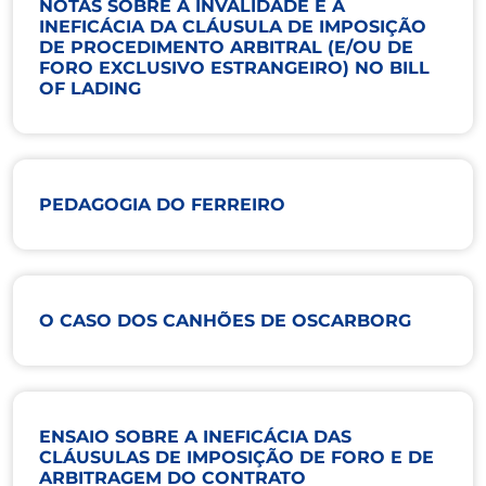
NOTAS SOBRE A INVALIDADE E A
INEFICÁCIA DA CLÁUSULA DE IMPOSIÇÃO
DE PROCEDIMENTO ARBITRAL (E/OU DE
FORO EXCLUSIVO ESTRANGEIRO) NO BILL
OF LADING
PEDAGOGIA DO FERREIRO
O CASO DOS CANHÕES DE OSCARBORG
ENSAIO SOBRE A INEFICÁCIA DAS
CLÁUSULAS DE IMPOSIÇÃO DE FORO E DE
ARBITRAGEM DO CONTRATO