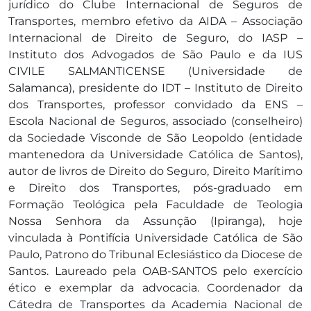
jurídico do Clube Internacional de Seguros de
Transportes, membro efetivo da AIDA – Associação
Internacional de Direito de Seguro, do IASP –
Instituto dos Advogados de São Paulo e da IUS
CIVILE SALMANTICENSE (Universidade de
Salamanca), presidente do IDT – Instituto de Direito
dos Transportes, professor convidado da ENS –
Escola Nacional de Seguros, associado (conselheiro)
da Sociedade Visconde de São Leopoldo (entidade
mantenedora da Universidade Católica de Santos),
autor de livros de Direito do Seguro, Direito Marítimo
e Direito dos Transportes, pós-graduado em
Formação Teológica pela Faculdade de Teologia
Nossa Senhora da Assunção (Ipiranga), hoje
vinculada à Pontifícia Universidade Católica de São
Paulo, Patrono do Tribunal Eclesiástico da Diocese de
Santos. Laureado pela OAB-SANTOS pelo exercício
ético e exemplar da advocacia. Coordenador da
Cátedra de Transportes da Academia Nacional de