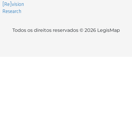
[Re]vision
Research
Todos os direitos reservados © 2026 LegisMap