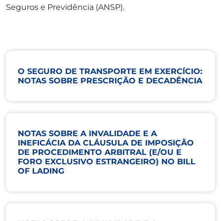
Seguros e Previdência (ANSP).
O SEGURO DE TRANSPORTE EM EXERCÍCIO:
NOTAS SOBRE PRESCRIÇÃO E DECADÊNCIA
NOTAS SOBRE A INVALIDADE E A
INEFICÁCIA DA CLÁUSULA DE IMPOSIÇÃO
DE PROCEDIMENTO ARBITRAL (E/OU E
FORO EXCLUSIVO ESTRANGEIRO) NO BILL
OF LADING