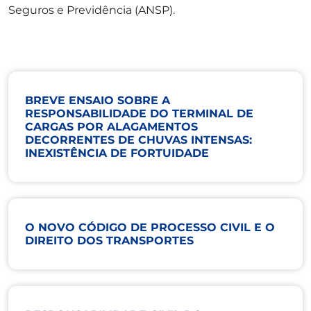
Seguros e Previdência (ANSP).
BREVE ENSAIO SOBRE A
RESPONSABILIDADE DO TERMINAL DE
CARGAS POR ALAGAMENTOS
DECORRENTES DE CHUVAS INTENSAS:
INEXISTÊNCIA DE FORTUIDADE
O NOVO CÓDIGO DE PROCESSO CIVIL E O
DIREITO DOS TRANSPORTES