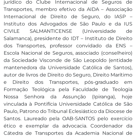
jurídico do Clube Internacional de Seguros de
Transportes, membro efetivo da AIDA – Associação
Internacional de Direito de Seguro, do IASP –
Instituto dos Advogados de São Paulo e da IUS
CIVILE SALMANTICENSE (Universidade de
Salamanca), presidente do IDT – Instituto de Direito
dos Transportes, professor convidado da ENS –
Escola Nacional de Seguros, associado (conselheiro)
da Sociedade Visconde de São Leopoldo (entidade
mantenedora da Universidade Católica de Santos),
autor de livros de Direito do Seguro, Direito Marítimo
e Direito dos Transportes, pós-graduado em
Formação Teológica pela Faculdade de Teologia
Nossa Senhora da Assunção (Ipiranga), hoje
vinculada à Pontifícia Universidade Católica de São
Paulo, Patrono do Tribunal Eclesiástico da Diocese de
Santos. Laureado pela OAB-SANTOS pelo exercício
ético e exemplar da advocacia. Coordenador da
Cátedra de Transportes da Academia Nacional de