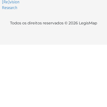
[Re]vision
Research
Todos os direitos reservados © 2026 LegisMap