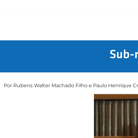
Sub-r
Por Rubens Walter Machado Filho e Paulo Henrique 