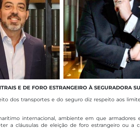
ITRAIS E DE FORO ESTRANGEIRO À SEGURADORA SU
to dos transportes e do seguro diz respeito aos limite
marítimo internacional, ambiente em que armadores
ter a cláusulas de eleição de foro estrangeiro ou a 