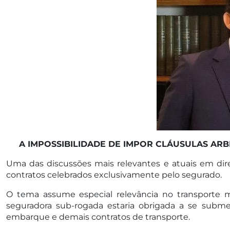
A IMPOSSIBILIDADE DE IMPOR CLÁUSULAS ARB
Uma das discussões mais relevantes e atuais em direi
contratos celebrados exclusivamente pelo segurado.
O tema assume especial relevância no transporte 
seguradora sub-rogada estaria obrigada a se subme
embarque e demais contratos de transporte.