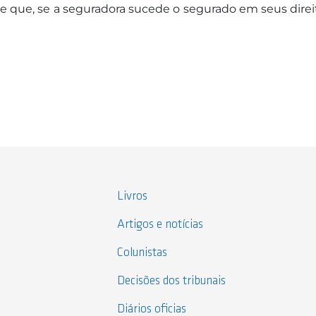
 que, se a seguradora sucede o segurado em seus direi
Livros
Artigos e notícias
Colunistas
Decisões dos tribunais
Diários oficias