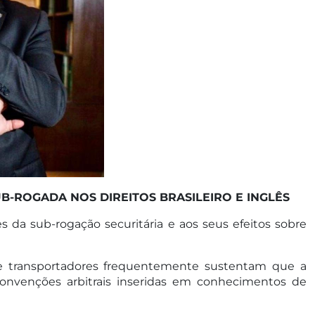
B-ROGADA NOS DIREITOS BRASILEIRO E INGLÊS
s da sub-rogação securitária e aos seus efeitos sobre
 e transportadores frequentemente sustentam que a
convenções arbitrais inseridas em conhecimentos de