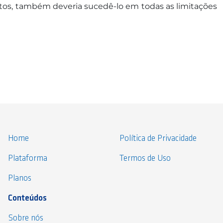
tos, também deveria sucedê-lo em todas as limitações
Home
Política de Privacidade
Plataforma
Termos de Uso
Planos
Conteúdos
Sobre nós