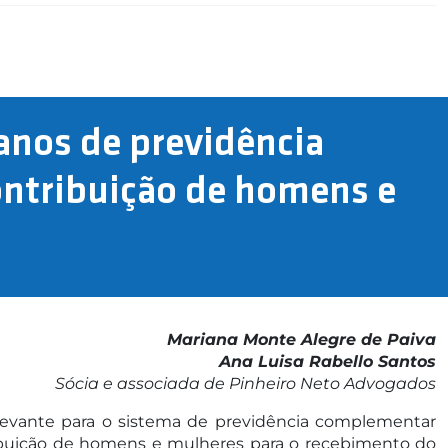
lanos de previdência
ntribuição de homens e
Mariana Monte Alegre de Paiva
Ana Luisa Rabello Santos
Sócia e associada de Pinheiro Neto Advogados
elevante para o sistema de previdência complementar
ribuição de homens e mulheres para o recebimento do