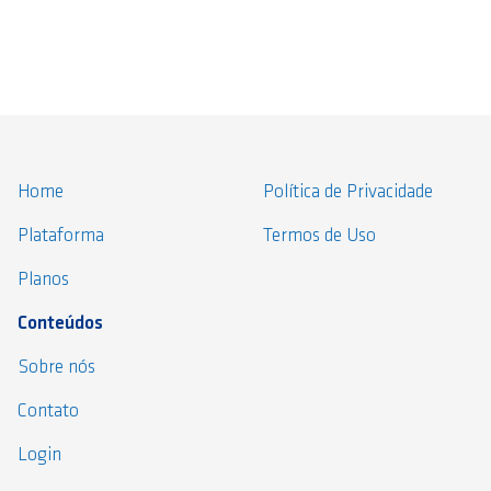
Home
Política de Privacidade
Plataforma
Termos de Uso
Planos
Conteúdos
Sobre nós
Contato
Login