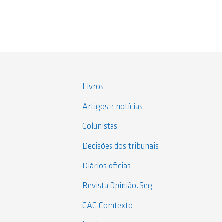
Livros
Artigos e notícias
Colunistas
Decisões dos tribunais
Diários oficias
Revista Opinião.Seg
CAC Comtexto