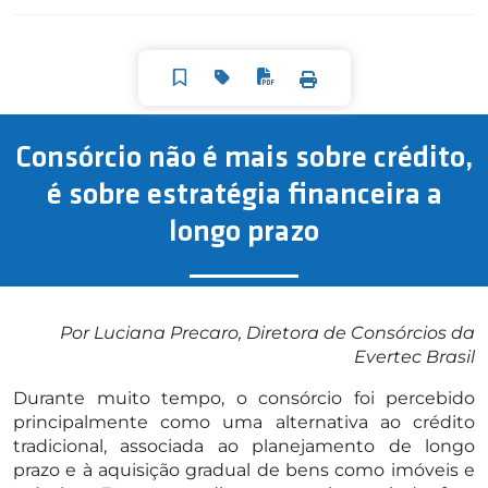
Consórcio não é mais sobre crédito,
é sobre estratégia financeira a
longo prazo
Por Luciana Precaro, Diretora de Consórcios da
Evertec Brasil
Durante muito tempo, o consórcio foi percebido
principalmente como uma alternativa ao crédito
tradicional, associada ao planejamento de longo
prazo e à aquisição gradual de bens como imóveis e