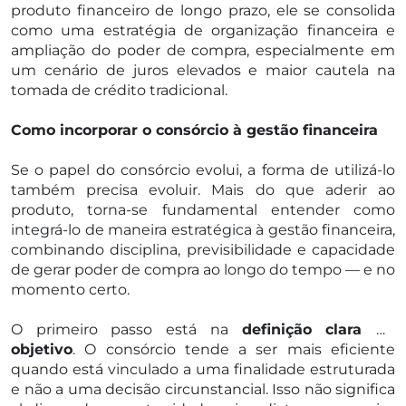
produto financeiro de longo prazo, ele se consolida
como uma estratégia de organização financeira e
ampliação do poder de compra, especialmente em
um cenário de juros elevados e maior cautela na
tomada de crédito tradicional.
Como incorporar o consórcio à gestão financeira
Se o papel do consórcio evolui, a forma de utilizá-lo
também precisa evoluir. Mais do que aderir ao
produto, torna-se fundamental entender como
integrá-lo de maneira estratégica à gestão financeira,
combinando disciplina, previsibilidade e capacidade
de gerar poder de compra ao longo do tempo — e no
momento certo.
O primeiro passo está na
definição clara do
objetivo
. O consórcio tende a ser mais eficiente
quando está vinculado a uma finalidade estruturada
e não a uma decisão circunstancial. Isso não significa