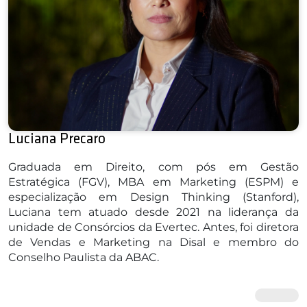
Luciana Precaro
Graduada em Direito, com pós em Gestão
Estratégica (FGV), MBA em Marketing (ESPM) e
especialização em Design Thinking (Stanford),
Luciana tem atuado desde 2021 na liderança da
unidade de Consórcios da Evertec. Antes, foi diretora
de Vendas e Marketing na Disal e membro do
Conselho Paulista da ABAC.