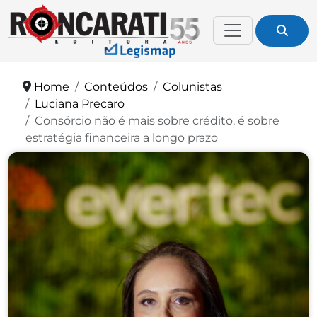
Home
Conteúdos
Colunistas
Luciana Precaro
Consórcio não é mais sobre crédito, é sobre
estratégia financeira a longo prazo