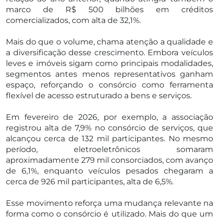
marco de R$ 500 bilhões em créditos
comercializados, com alta de 32,1%.
Mais do que o volume, chama atenção a qualidade e
a diversificação desse crescimento. Embora veículos
leves e imóveis sigam como principais modalidades,
segmentos antes menos representativos ganham
espaço, reforçando o consórcio como ferramenta
flexível de acesso estruturado a bens e serviços.
Em fevereiro de 2026, por exemplo, a associação
registrou alta de 7,9% no consórcio de serviços, que
alcançou cerca de 132 mil participantes. No mesmo
período, eletroeletrônicos somaram
aproximadamente 279 mil consorciados, com avanço
de 6,1%, enquanto veículos pesados chegaram a
cerca de 926 mil participantes, alta de 6,5%.
Esse movimento reforça uma mudança relevante na
forma como o consórcio é utilizado. Mais do que um