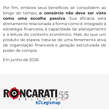
Por fim, embora seus benefícios se consolidem ao
longo do tempo,
o consórcio não deve ser visto
como uma escolha passiva
. Sua eficácia está
diretamente relacionada à forma como é integrado à
estratégia financeira, à capacidade de planejamento
e à leitura do contexto econômico. Mais do que um
produto de espera, trata-se de uma ferramenta ativa
de organização financeira e geração estruturada de
poder de compra.
Em junho de 2026