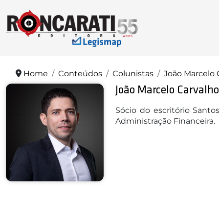
Home
Conteúdos
Colunistas
João Marcelo 
João Marcelo Carvalho
Sócio do escritório Sant
Administração Financeira.