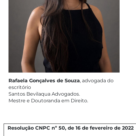
Rafaela Gonçalves de Souza
, advogada do
escritório
Santos Bevilaqua Advogados.
Mestre e Doutoranda em Direito.
Resolução CNPC nº 50, de 16 de fevereiro de 2022