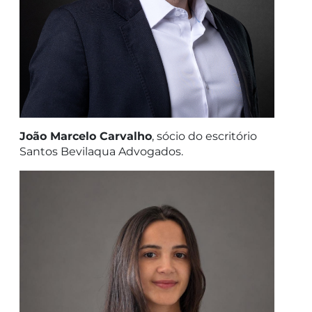
João Marcelo Carvalho
, sócio do escritório
Santos Bevilaqua Advogados.