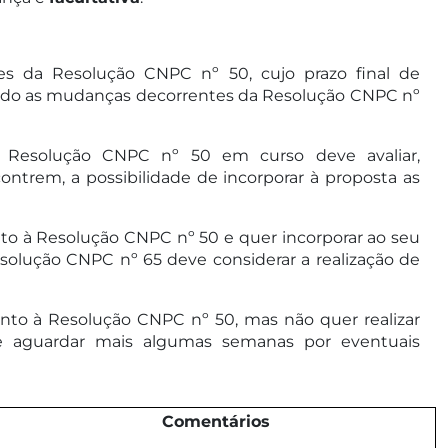
tes da Resolução CNPC nº 50, cujo prazo final de
orando as mudanças decorrentes da Resolução CNPC nº
a Resolução CNPC nº 50 em curso deve avaliar,
ntrem, a possibilidade de incorporar à proposta as
nto à Resolução CNPC nº 50 e quer incorporar ao seu
esolução CNPC nº 65 deve considerar a realização de
ento à Resolução CNPC nº 50, mas não quer realizar
ve aguardar mais algumas semanas por eventuais
Comentários