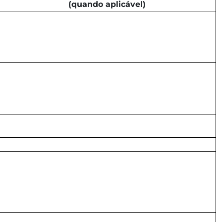
(quando aplicável)