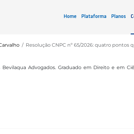
Home
Plataforma
Planos
C
Carvalho
Resolução CNPC nº 65/2026: quatro pontos
os Bevilaqua Advogados. Graduado em Direito e em Ci