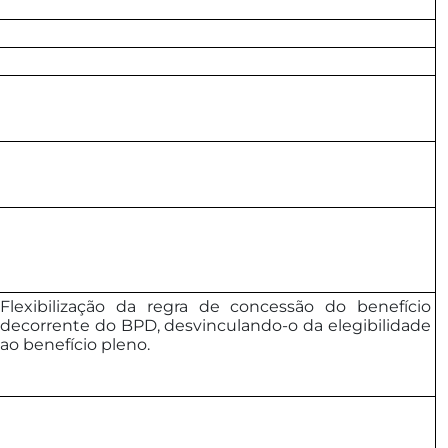
Flexibilização da regra de concessão do benefício
decorrente do BPD, desvinculando-o da elegibilidade
ao benefício pleno.