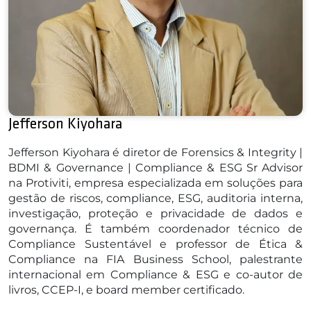
Jefferson Kiyohara
Jefferson Kiyohara é diretor de Forensics & Integrity |
BDMI & Governance | Compliance & ESG Sr Advisor
na Protiviti, empresa especializada em soluções para
gestão de riscos, compliance, ESG, auditoria interna,
investigação, proteção e privacidade de dados e
governança. É também coordenador técnico de
Compliance Sustentável e professor de Ética &
Compliance na FIA Business School, palestrante
internacional em Compliance & ESG e co-autor de
livros, CCEP-I, e board member certificado.