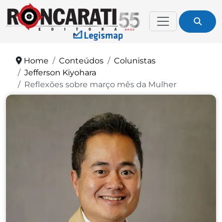
Home
Conteúdos
Colunistas
Jefferson Kiyohara
Reflexões sobre março mês da Mulher