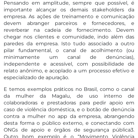
Pensando em amplitude, sempre que possível, é
importante alcançar os demais stakeholders da
empresa. As ações de treinamento e comunicação
devem abranger parceiros e fornecedores, e
reverberar na cadeia de fornecimento. Devem
chegar nos clientes e comunidade, indo além das
paredes da empresa. Isto tudo associado a outro
pilar fundamental, o canal de acolhimento (ou
minimamente um canal de denúncias),
independente e acessível, com possibilidade de
relato anônimo, e acoplado a um processo efetivo e
especializado de apuração.
E temos exemplos práticos no Brasil, como o canal
da mulher da Magalu, de uso interno de
colaboradoras e prestadoras para pedir apoio em
caso de violência doméstica, e o botão de denúncia
contra a mulher no app da empresa, abrangendo
desta forma o público externo, e conectando com
ONGs de apoio e órgãos de segurança pública3.
Outro bom exemplo é o “Movimento Violência