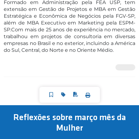
Formado em Administração pela FEA USP, tem
extensão em Gestão de Projetos e MBA em Gestão
Estratégica e Econômica de Negócios pela FGV-SP,
além de MBA Executivo em Marketing pela ESPM-
SP.Com mais de 25 anos de experiência no mercado,
trabalhou em projetos de consultoria em diversas
empresas no Brasil e no exterior, incluindo a América
do Sul, Central, do Norte e no Oriente Médio.
Reflexões sobre março mês da
Mulher