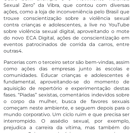
Sexual Zero” da Vibra, que contou com diversas
ações, como a loja de inconveniência pelo Brasil que
trouxe conscientização sobre a violência sexual
contra crianças e adolescentes, a live no YouTube
sobre violência sexual digital, aproveitando o mote
do novo ECA Digital, ações de conscientização em
eventos patrocinados de corrida da carros, entre
outras4.
Parcerias com o terceiro setor são bem-vindas, assim
como ações das empresas junto às escolas e
comunidades. Educar crianças e adolescentes é
fundamental, aproveitando-se do momento de
aquisição de repertório e experimentação destas
fases. “Piadas” sexistas, comentários indevidos sobre
o corpo da mulher, busca de favores sexuais
começam neste ambiente, e seguem depois para o
mundo corporativo. Um ciclo ruim e que precisa ser
interrompido. O assédio sexual, por exemplo,
prejudica a carreira da vítima, mas também do