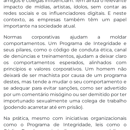
amigos e colegas influenciam. Tem ainda o relevante
impacto de mídias, artistas, ídolos, sem contar as
redes sociais e os influenciadores digitais. E neste
contexto, as empresas também têm um papel
importante na sociedade atual.
Normas corporativas ajudam a moldar
comportamentos. Um Programa de Integridade e
seus pilares, como o código de conduta ética, canal
de denúncias e treinamentos, ajudam a deixar claro
os comportamentos esperados, alinhados com
princípios e valores corporativos. Um homem não
deixará de ser machista por causa de um programa
destes, mas tende a mudar o seu comportamento e
se adequar para evitar sanções, como ser advertido
por um comentário misógino ou ser demitido por ter
importunado sexualmente uma colega de trabalho
(podendo acarretar até em prisão).
Na prática, mesmo com iniciativas organizacionais
como o Programa de Integridade, leis como o