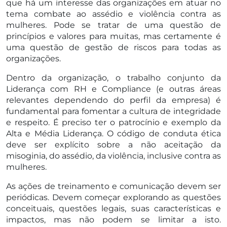
que há um interesse das organizações em atuar no
tema combate ao assédio e violência contra as
mulheres. Pode se tratar de uma questão de
princípios e valores para muitas, mas certamente é
uma questão de gestão de riscos para todas as
organizações.
Dentro da organização, o trabalho conjunto da
Liderança com RH e Compliance (e outras áreas
relevantes dependendo do perfil da empresa) é
fundamental para fomentar a cultura de integridade
e respeito. É preciso ter o patrocínio e exemplo da
Alta e Média Liderança. O código de conduta ética
deve ser explícito sobre a não aceitação da
misoginia, do assédio, da violência, inclusive contra as
mulheres.
As ações de treinamento e comunicação devem ser
periódicas. Devem começar explorando as questões
conceituais, questões legais, suas características e
impactos, mas não podem se limitar a isto.