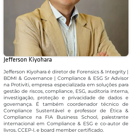
Jefferson Kiyohara
Jefferson Kiyohara é diretor de Forensics & Integrity |
BDMI & Governance | Compliance & ESG Sr Advisor
na Protiviti, empresa especializada em soluções para
gestão de riscos, compliance, ESG, auditoria interna,
investigação, proteção e privacidade de dados e
governança. É também coordenador técnico de
Compliance Sustentável e professor de Ética &
Compliance na FIA Business School, palestrante
internacional em Compliance & ESG e co-autor de
livros, CCEP-I, e board member certificado.