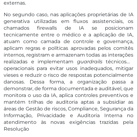
externas.
No segundo caso, nas aplicações proprietárias de IA
generativa utilizadas em fluxos assistenciais, os
chamados firewalls de IA se posicionam
tecnicamente entre o médico e a aplicação de IA,
atuam como camada de controle e governança,
aplicam regras e políticas aprovadas pelos comitês
internos, registram e armazenam todas as interações
realizadas e implementam
guardrails
técnicos e
operacionais para evitar usos inadequados, mitigar
vieses e reduzir o risco de respostas potencialmente
danosas. Dessa forma, a organização passa a
demonstrar, de forma documentada e auditável, que
monitora o uso da IA, aplica controles preventivos e
mantém trilhas de auditoria aptas a subsidiar as
áreas de Gestão de riscos, Compliance, Segurança da
Informação, Privacidade e Auditoria Interna no
atendimento às novas exigências trazidas pela
Resolução