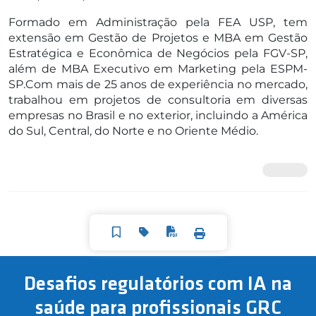
Formado em Administração pela FEA USP, tem
extensão em Gestão de Projetos e MBA em Gestão
Estratégica e Econômica de Negócios pela FGV-SP,
além de MBA Executivo em Marketing pela ESPM-
SP.Com mais de 25 anos de experiência no mercado,
trabalhou em projetos de consultoria em diversas
empresas no Brasil e no exterior, incluindo a América
do Sul, Central, do Norte e no Oriente Médio.
Desafios regulatórios com IA na
saúde para profissionais GRC