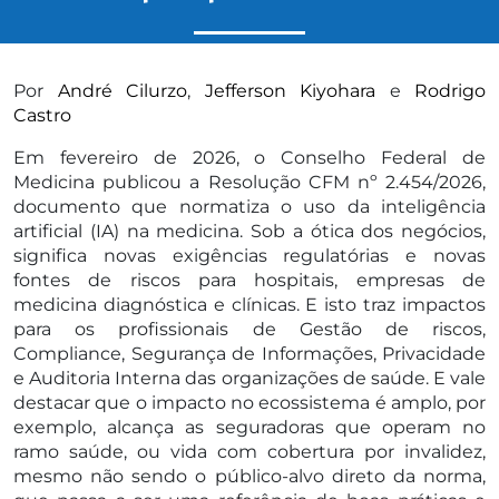
Por
André Cilurzo
,
Jefferson Kiyohara
e
Rodrigo
Castro
Em fevereiro de 2026, o Conselho Federal de
Medicina publicou a Resolução CFM nº 2.454/2026,
documento que normatiza o uso da inteligência
artificial (IA) na medicina. Sob a ótica dos negócios,
significa novas exigências regulatórias e novas
fontes de riscos para hospitais, empresas de
medicina diagnóstica e clínicas. E isto traz impactos
para os profissionais de Gestão de riscos,
Compliance, Segurança de Informações, Privacidade
e Auditoria Interna das organizações de saúde. E vale
destacar que o impacto no ecossistema é amplo, por
exemplo, alcança as seguradoras que operam no
ramo saúde, ou vida com cobertura por invalidez,
mesmo não sendo o público-alvo direto da norma,