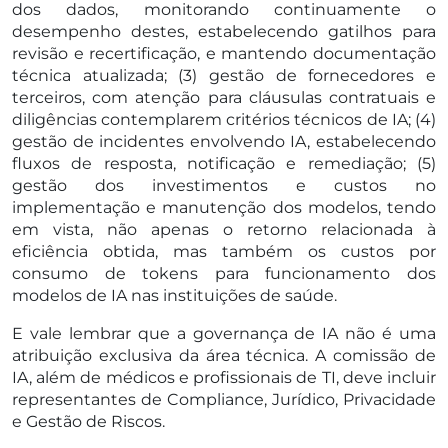
dos dados, monitorando continuamente o
desempenho destes, estabelecendo gatilhos para
revisão e recertificação, e mantendo documentação
técnica atualizada; (3) gestão de fornecedores e
terceiros, com atenção para cláusulas contratuais e
diligências contemplarem critérios técnicos de IA; (4)
gestão de incidentes envolvendo IA, estabelecendo
fluxos de resposta, notificação e remediação; (5)
gestão dos investimentos e custos no
implementação e manutenção dos modelos, tendo
em vista, não apenas o retorno relacionada à
eficiência obtida, mas também os custos por
consumo de tokens para funcionamento dos
modelos de IA nas instituições de saúde.
E vale lembrar que a governança de IA não é uma
atribuição exclusiva da área técnica. A comissão de
IA, além de médicos e profissionais de TI, deve incluir
representantes de Compliance, Jurídico, Privacidade
e Gestão de Riscos.