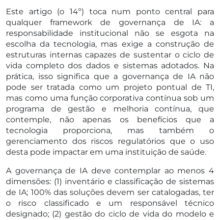
Este artigo (o 14º) toca num ponto central para
qualquer framework de governança de IA: a
responsabilidade institucional não se esgota na
escolha da tecnologia, mas exige a construção de
estruturas internas capazes de sustentar o ciclo de
vida completo dos dados e sistemas adotados. Na
prática, isso significa que a governança de IA não
pode ser tratada como um projeto pontual de TI,
mas como uma função corporativa contínua sob um
programa de gestão e melhoria contínua, que
contemple, não apenas os benefícios que a
tecnologia proporciona, mas também o
gerenciamento dos riscos regulatórios que o uso
desta pode impactar em uma instituição de saúde.
A governança de IA deve contemplar ao menos 4
dimensões: (1) inventário e classificação de sistemas
de IA; 100% das soluções devem ser catalogadas, ter
o risco classificado e um responsável técnico
designado; (2) gestão do ciclo de vida do modelo e